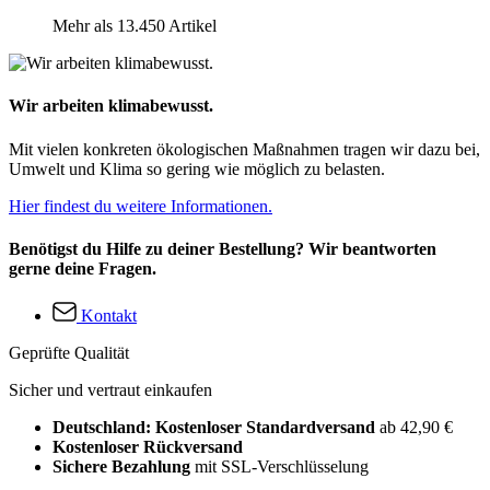
Mehr als 13.450 Artikel
Wir arbeiten klimabewusst.
Mit vielen konkreten ökologischen Maßnahmen tragen wir dazu bei,
Umwelt und Klima so gering wie möglich zu belasten.
Hier findest du weitere Informationen.
Benötigst du Hilfe zu deiner Bestellung? Wir beantworten
gerne deine Fragen.
Kontakt
Geprüfte Qualität
Sicher und vertraut einkaufen
Deutschland: Kostenloser Standardversand
ab 42,90 €
Kostenloser Rückversand
Sichere Bezahlung
mit SSL-Verschlüsselung