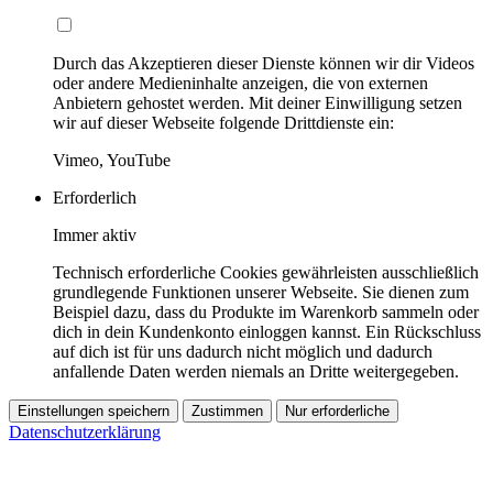
Durch das Akzeptieren dieser Dienste können wir dir Videos
oder andere Medieninhalte anzeigen, die von externen
Anbietern gehostet werden. Mit deiner Einwilligung setzen
wir auf dieser Webseite folgende Drittdienste ein:
Vimeo, YouTube
Erforderlich
Immer aktiv
Technisch erforderliche Cookies gewährleisten ausschließlich
grundlegende Funktionen unserer Webseite. Sie dienen zum
Beispiel dazu, dass du Produkte im Warenkorb sammeln oder
dich in dein Kundenkonto einloggen kannst. Ein Rückschluss
auf dich ist für uns dadurch nicht möglich und dadurch
anfallende Daten werden niemals an Dritte weitergegeben.
Einstellungen speichern
Zustimmen
Nur erforderliche
Datenschutzerklärung