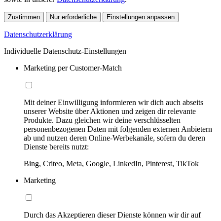
Zustimmen
Nur erforderliche
Einstellungen anpassen
Datenschutzerklärung
Individuelle Datenschutz-Einstellungen
Marketing per Customer-Match
Mit deiner Einwilligung informieren wir dich auch abseits
unserer Website über Aktionen und zeigen dir relevante
Produkte. Dazu gleichen wir deine verschlüsselten
personenbezogenen Daten mit folgenden externen Anbietern
ab und nutzen deren Online-Werbekanäle, sofern du deren
Dienste bereits nutzt:
Bing, Criteo, Meta, Google, LinkedIn, Pinterest, TikTok
Marketing
Durch das Akzeptieren dieser Dienste können wir dir auf