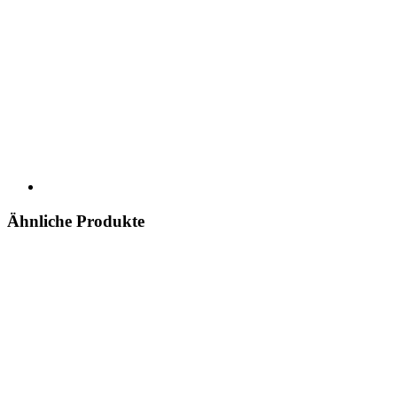
Ähnliche Produkte