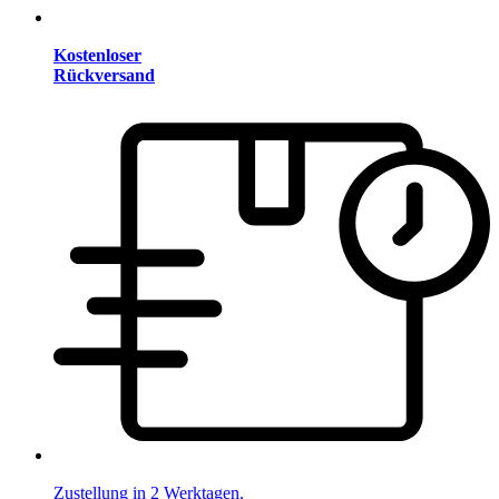
Kostenloser
Rückversand
Zustellung in 2 Werktagen.