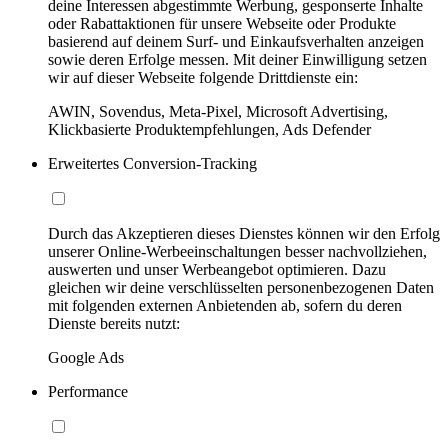
deine Interessen abgestimmte Werbung, gesponserte Inhalte
oder Rabattaktionen für unsere Webseite oder Produkte
basierend auf deinem Surf- und Einkaufsverhalten anzeigen
sowie deren Erfolge messen. Mit deiner Einwilligung setzen
wir auf dieser Webseite folgende Drittdienste ein:
AWIN, Sovendus, Meta-Pixel, Microsoft Advertising,
Klickbasierte Produktempfehlungen, Ads Defender
Erweitertes Conversion-Tracking
Durch das Akzeptieren dieses Dienstes können wir den Erfolg
unserer Online-Werbeeinschaltungen besser nachvollziehen,
auswerten und unser Werbeangebot optimieren. Dazu
gleichen wir deine verschlüsselten personenbezogenen Daten
mit folgenden externen Anbietenden ab, sofern du deren
Dienste bereits nutzt:
Google Ads
Performance