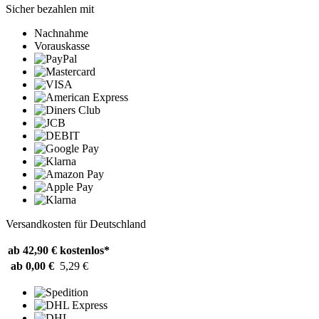
Sicher bezahlen mit
Nachnahme
Vorauskasse
Versandkosten für Deutschland
ab 42,90 €
kostenlos*
ab 0,00 €
5,29 €