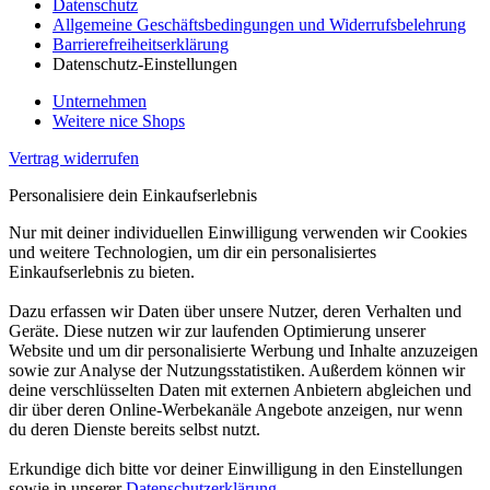
Datenschutz
Allgemeine Geschäftsbedingungen und Widerrufsbelehrung
Barrierefreiheitserklärung
Datenschutz-Einstellungen
Unternehmen
Weitere nice Shops
Vertrag widerrufen
Personalisiere dein Einkaufserlebnis
Nur mit deiner individuellen Einwilligung verwenden wir Cookies
und weitere Technologien, um dir ein personalisiertes
Einkaufserlebnis zu bieten.
Dazu erfassen wir Daten über unsere Nutzer, deren Verhalten und
Geräte. Diese nutzen wir zur laufenden Optimierung unserer
Website und um dir personalisierte Werbung und Inhalte anzuzeigen
sowie zur Analyse der Nutzungsstatistiken. Außerdem können wir
deine verschlüsselten Daten mit externen Anbietern abgleichen und
dir über deren Online-Werbekanäle Angebote anzeigen, nur wenn
du deren Dienste bereits selbst nutzt.
Erkundige dich bitte vor deiner Einwilligung in den Einstellungen
sowie in unserer
Datenschutzerklärung
.