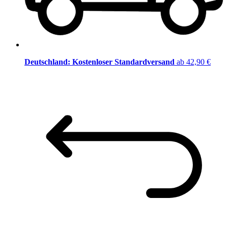
Deutschland: Kostenloser Standardversand
ab 42,90 €