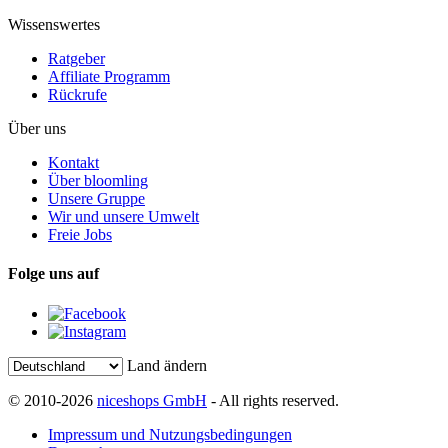
Wissenswertes
Ratgeber
Affiliate Programm
Rückrufe
Über uns
Kontakt
Über bloomling
Unsere Gruppe
Wir und unsere Umwelt
Freie Jobs
Folge uns auf
Land ändern
© 2010-2026
niceshops GmbH
- All rights reserved.
Impressum und Nutzungsbedingungen