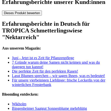
Erfahrungsberichte unserer Kund:innen
Dieses Produkt bewerten
Erfahrungsberichte in Deutsch für
TROPICA Schmetterlingswiese
"Nektarreich"
Aus unserem Magazin:
Juni - Jetzt ist es Zeit für Pflanzenpflege
7 Gründe warum deine Samen nicht keimen und was du
dagegen tun kannst!
Die perfekte Zeit für den perfekten Rasen!
Lasst Blumen sprechen – wir sagen Ihnen, was es bedeutet!
Für unsere vierbeinigen Lieblinge: frische Leckerlis von der
winterlichen Fensterbank
Bloomling entdecken:
Wikholm
Bingenheimer Saatgut Sonnenblume mehrblütig