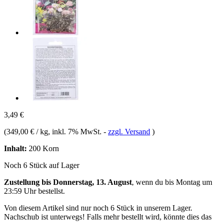
3,49 €
(
349,00 € / kg
, inkl. 7% MwSt.
-
zzgl. Versand
)
Inhalt:
200 Korn
Noch 6 Stück auf Lager
Zustellung bis Donnerstag, 13. August
, wenn du bis
Montag um
23:59 Uhr
bestellst.
Von diesem Artikel sind nur noch 6 Stück in unserem Lager.
Nachschub ist unterwegs! Falls mehr bestellt wird, könnte dies das