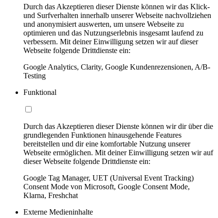
Durch das Akzeptieren dieser Dienste können wir das Klick-
und Surfverhalten innerhalb unserer Webseite nachvollziehen
und anonymisiert auswerten, um unsere Webseite zu
optimieren und das Nutzungserlebnis insgesamt laufend zu
verbessern. Mit deiner Einwilligung setzen wir auf dieser
Webseite folgende Drittdienste ein:
Google Analytics, Clarity, Google Kundenrezensionen, A/B-
Testing
Funktional
Durch das Akzeptieren dieser Dienste können wir dir über die
grundlegenden Funktionen hinausgehende Features
bereitstellen und dir eine komfortable Nutzung unserer
Webseite ermöglichen. Mit deiner Einwilligung setzen wir auf
dieser Webseite folgende Drittdienste ein:
Google Tag Manager, UET (Universal Event Tracking)
Consent Mode von Microsoft, Google Consent Mode,
Klarna, Freshchat
Externe Medieninhalte