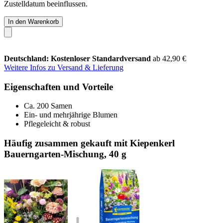
Zustelldatum beeinflussen.
In den Warenkorb
Deutschland: Kostenloser Standardversand
ab 42,90 €
Weitere Infos zu Versand & Lieferung
Eigenschaften und Vorteile
Ca. 200 Samen
Ein- und mehrjährige Blumen
Pflegeleicht & robust
Häufig zusammen gekauft mit Kiepenkerl
Bauerngarten-Mischung, 40 g