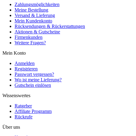
Zahlungsmöglichkeiten
Meine Bestellung
Versand & Lieferung
Mein Kundenkonto
Rücksendungen & Rückerstattungen
Aktionen & Gutscheine
Firmenkunden
Weitere Fragen?
Mein Konto
Anmelden
Registrieren
Passwort vergessen?
Wo ist meine Lieferung?
Gutschein einlösen
Wissenswertes
Ratgeber
Affiliate Programm
Rückrufe
Über uns