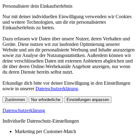
Personalisiere dein Einkaufserlebnis
Nur mit deiner individuellen Einwilligung verwenden wir Cookies
und weitere Technologien, um dir ein personalisiertes
Einkaufserlebnis zu bieten.
Dazu erfassen wir Daten über unsere Nutzer, deren Verhalten und
Geräte. Diese nutzen wir zur laufenden Optimierung unserer
Website und um dir personalisierte Werbung und Inhalte anzuzeigen
sowie zur Analyse der Nutzungsstatistiken. Außerdem können wir
deine verschlüsselten Daten mit externen Anbietern abgleichen und
dir über deren Online-Werbekanäle Angebote anzeigen, nur wenn
du deren Dienste bereits selbst nutzt.
Erkundige dich bitte vor deiner Einwilligung in den Einstellungen
sowie in unserer
Datenschutzerklärung
.
Zustimmen
Nur erforderliche
Einstellungen anpassen
Datenschutzerklärung
Individuelle Datenschutz-Einstellungen
Marketing per Customer-Match