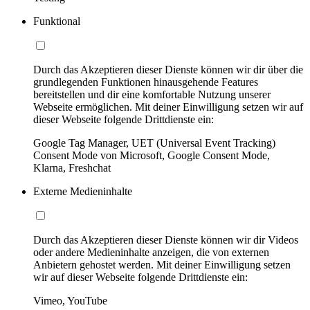
Funktional
Durch das Akzeptieren dieser Dienste können wir dir über die
grundlegenden Funktionen hinausgehende Features
bereitstellen und dir eine komfortable Nutzung unserer
Webseite ermöglichen. Mit deiner Einwilligung setzen wir auf
dieser Webseite folgende Drittdienste ein:
Google Tag Manager, UET (Universal Event Tracking)
Consent Mode von Microsoft, Google Consent Mode,
Klarna, Freshchat
Externe Medieninhalte
Durch das Akzeptieren dieser Dienste können wir dir Videos
oder andere Medieninhalte anzeigen, die von externen
Anbietern gehostet werden. Mit deiner Einwilligung setzen
wir auf dieser Webseite folgende Drittdienste ein:
Vimeo, YouTube