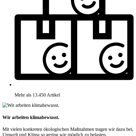
Mehr als 13.450 Artikel
Wir arbeiten klimabewusst.
Mit vielen konkreten ökologischen Maßnahmen tragen wir dazu bei,
Umwelt und Klima so gering wie möglich zu belasten.