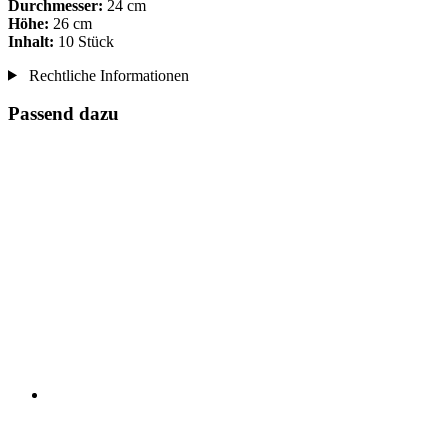
Durchmesser:
24 cm
Höhe:
26 cm
Inhalt:
10 Stück
Rechtliche Informationen
Passend dazu