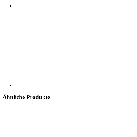
Ähnliche Produkte