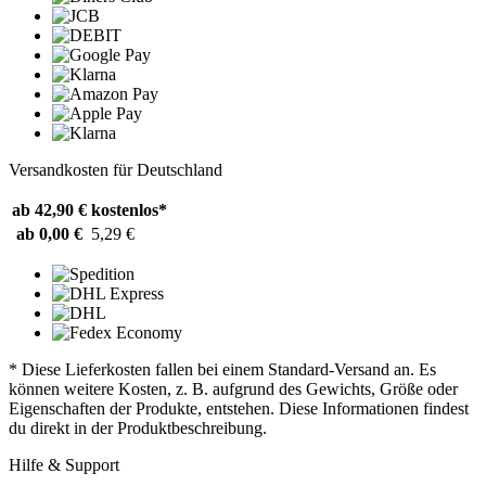
Versandkosten für Deutschland
ab 42,90 €
kostenlos*
ab 0,00 €
5,29 €
* Diese Lieferkosten fallen bei einem Standard-Versand an. Es
können weitere Kosten, z. B. aufgrund des Gewichts, Größe oder
Eigenschaften der Produkte, entstehen. Diese Informationen findest
du direkt in der Produktbeschreibung.
Hilfe & Support