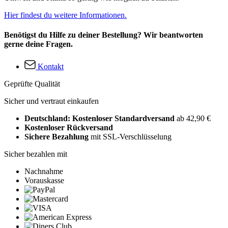
Hier findest du weitere Informationen.
Benötigst du Hilfe zu deiner Bestellung? Wir beantworten
gerne deine Fragen.
Kontakt
Geprüfte Qualität
Sicher und vertraut einkaufen
Deutschland: Kostenloser Standardversand
ab 42,90 €
Kostenloser Rückversand
Sichere Bezahlung
mit SSL-Verschlüsselung
Sicher bezahlen mit
Nachnahme
Vorauskasse