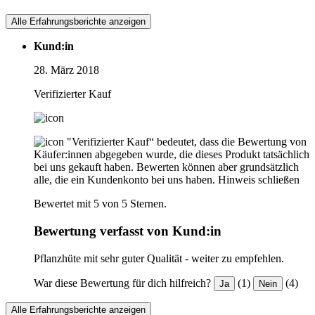
Alle Erfahrungsberichte anzeigen
Kund:in
28. März 2018
Verifizierter Kauf
"Verifizierter Kauf“ bedeutet, dass die Bewertung von
Käufer:innen abgegeben wurde, die dieses Produkt tatsächlich
bei uns gekauft haben. Bewerten können aber grundsätzlich
alle, die ein Kundenkonto bei uns haben.
Hinweis schließen
Bewertet mit 5 von 5 Sternen.
Bewertung verfasst von Kund:in
Pflanzhüte mit sehr guter Qualität - weiter zu empfehlen.
War diese Bewertung für dich hilfreich?
(1)
(4)
Ja
Nein
Alle Erfahrungsberichte anzeigen