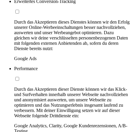
Erweitertes Conversion-Tracking
Durch das Akzeptieren dieses Dienstes können wir den Erfolg
unserer Online-Werbeeinschaltungen besser nachvollziehen,
auswerten und unser Werbeangebot optimieren. Dazu
gleichen wir deine verschlüsselten personenbezogenen Daten
mit folgenden externen Anbietenden ab, sofern du deren
Dienste bereits nutzt:
Google Ads
Performance
Durch das Akzeptieren dieser Dienste können wir das Klick-
und Surfverhalten innerhalb unserer Webseite nachvollziehen
und anonymisiert auswerten, um unsere Webseite zu
optimieren und das Nutzungserlebnis insgesamt laufend zu
verbessern. Mit deiner Einwilligung setzen wir auf dieser
Webseite folgende Drittdienste ein:
Google Analytics, Clarity, Google Kundenrezensionen, A/B-
Testing