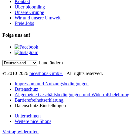
Kontakt
Über bloomling
Unsere Gruppe
Wir und unsere Umwelt
Freie Jobs
Folge uns auf
Land ändern
© 2010-2026
niceshops GmbH
- All rights reserved.
Impressum und Nutzungsbedingungen
Datenschutz
Allgemeine Geschäftsbedingungen und Widerrufsbelehrung
Barrierefreiheitserklärung
Datenschutz-Einstellungen
Unternehmen
Weitere nice Shops
Vertrag widerrufen