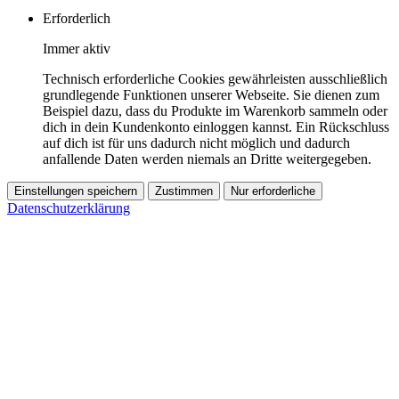
Erforderlich
Immer aktiv
Technisch erforderliche Cookies gewährleisten ausschließlich
grundlegende Funktionen unserer Webseite. Sie dienen zum
Beispiel dazu, dass du Produkte im Warenkorb sammeln oder
dich in dein Kundenkonto einloggen kannst. Ein Rückschluss
auf dich ist für uns dadurch nicht möglich und dadurch
anfallende Daten werden niemals an Dritte weitergegeben.
Einstellungen speichern
Zustimmen
Nur erforderliche
Datenschutzerklärung