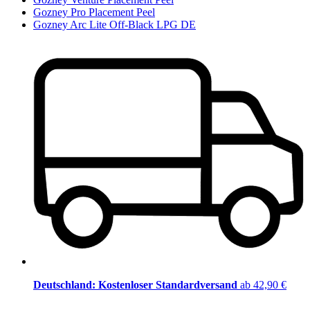
Gozney Pro Placement Peel
Gozney Arc Lite Off-Black LPG DE
Deutschland: Kostenloser Standardversand
ab 42,90 €