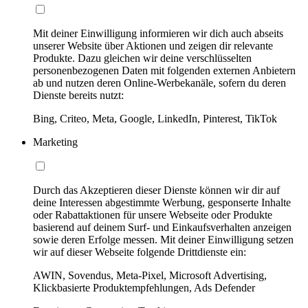
Mit deiner Einwilligung informieren wir dich auch abseits
unserer Website über Aktionen und zeigen dir relevante
Produkte. Dazu gleichen wir deine verschlüsselten
personenbezogenen Daten mit folgenden externen Anbietern
ab und nutzen deren Online-Werbekanäle, sofern du deren
Dienste bereits nutzt:
Bing, Criteo, Meta, Google, LinkedIn, Pinterest, TikTok
Marketing
Durch das Akzeptieren dieser Dienste können wir dir auf
deine Interessen abgestimmte Werbung, gesponserte Inhalte
oder Rabattaktionen für unsere Webseite oder Produkte
basierend auf deinem Surf- und Einkaufsverhalten anzeigen
sowie deren Erfolge messen. Mit deiner Einwilligung setzen
wir auf dieser Webseite folgende Drittdienste ein:
AWIN, Sovendus, Meta-Pixel, Microsoft Advertising,
Klickbasierte Produktempfehlungen, Ads Defender