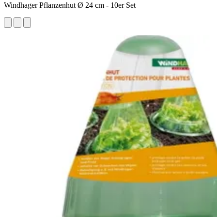
Windhager Pflanzenhut Ø 24 cm - 10er Set