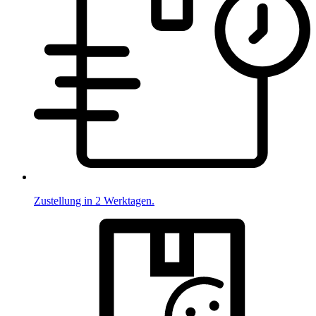
Zustellung in 2 Werktagen.