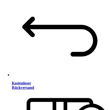
Kostenloser
Rückversand