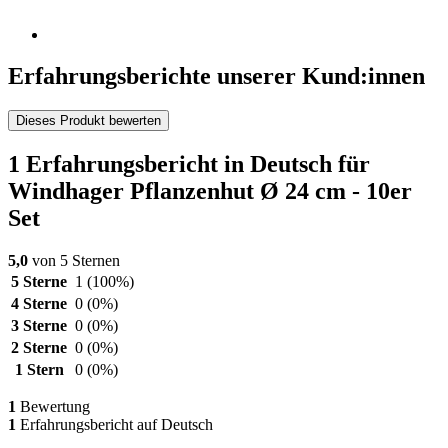
Erfahrungsberichte unserer Kund:innen
Dieses Produkt bewerten
1 Erfahrungsbericht in Deutsch für
Windhager Pflanzenhut Ø 24 cm - 10er
Set
5,0
von 5 Sternen
5 Sterne
1
(100%)
4 Sterne
0
(0%)
3 Sterne
0
(0%)
2 Sterne
0
(0%)
1 Stern
0
(0%)
1
Bewertung
1
Erfahrungsbericht auf Deutsch