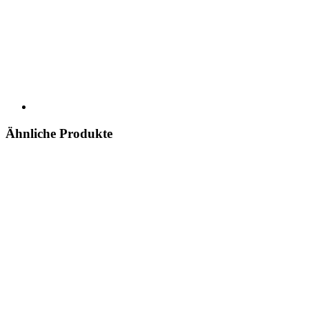
Ähnliche Produkte