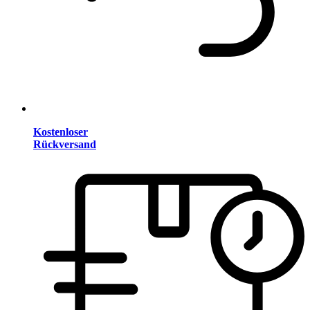
Kostenloser
Rückversand