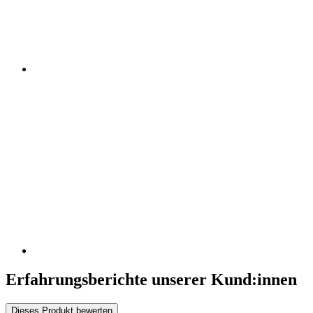
Erfahrungsberichte unserer Kund:innen
Dieses Produkt bewerten