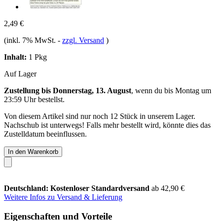
2,49 €
(inkl. 7% MwSt.
-
zzgl. Versand
)
Inhalt:
1 Pkg
Auf Lager
Zustellung bis Donnerstag, 13. August
, wenn du bis
Montag um
23:59 Uhr
bestellst.
Von diesem Artikel sind nur noch 12 Stück in unserem Lager.
Nachschub ist unterwegs! Falls mehr bestellt wird, könnte dies das
Zustelldatum beeinflussen.
In den Warenkorb
Deutschland: Kostenloser Standardversand
ab 42,90 €
Weitere Infos zu Versand & Lieferung
Eigenschaften und Vorteile