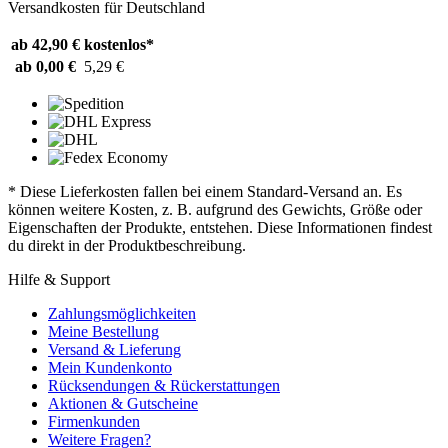
Versandkosten für Deutschland
ab 42,90 €
kostenlos*
ab 0,00 €
5,29 €
* Diese Lieferkosten fallen bei einem Standard-Versand an. Es
können weitere Kosten, z. B. aufgrund des Gewichts, Größe oder
Eigenschaften der Produkte, entstehen. Diese Informationen findest
du direkt in der Produktbeschreibung.
Hilfe & Support
Zahlungsmöglichkeiten
Meine Bestellung
Versand & Lieferung
Mein Kundenkonto
Rücksendungen & Rückerstattungen
Aktionen & Gutscheine
Firmenkunden
Weitere Fragen?