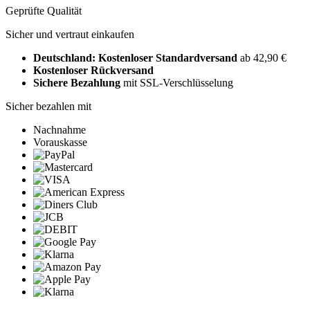
Geprüfte Qualität
Sicher und vertraut einkaufen
Deutschland: Kostenloser Standardversand
ab 42,90 €
Kostenloser Rückversand
Sichere Bezahlung
mit SSL-Verschlüsselung
Sicher bezahlen mit
Nachnahme
Vorauskasse