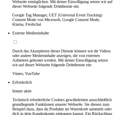
Webseite ermöglichen. Mit deiner Einwilligung setzen wir auf
dieser Webseite folgende Drittdienste ein:
Google Tag Manager, UET (Universal Event Tracking)
Consent Mode von Microsoft, Google Consent Mode,
Klarna, Freshchat
Externe Medieninhalte
Durch das Akzeptieren dieser Dienste können wir dir Videos
oder andere Medieninhalte anzeigen, die von externen
Anbietern gehostet werden. Mit deiner Einwilligung setzen
wir auf dieser Webseite folgende Drittdienste ein:
Vimeo, YouTube
Erforderlich
Immer aktiv
Technisch erforderliche Cookies gewährleisten ausschließlich
grundlegende Funktionen unserer Webseite. Sie dienen zum
Beispiel dazu, dass du Produkte im Warenkorb sammeln oder
dich in dein Kundenkonto einloggen kannst. Ein Rückschluss