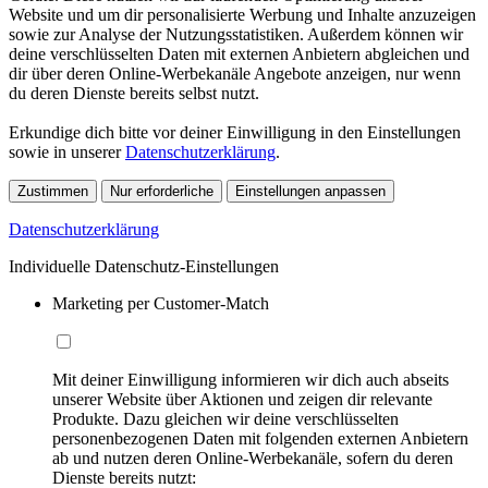
Website und um dir personalisierte Werbung und Inhalte anzuzeigen
sowie zur Analyse der Nutzungsstatistiken. Außerdem können wir
deine verschlüsselten Daten mit externen Anbietern abgleichen und
dir über deren Online-Werbekanäle Angebote anzeigen, nur wenn
du deren Dienste bereits selbst nutzt.
Erkundige dich bitte vor deiner Einwilligung in den Einstellungen
sowie in unserer
Datenschutzerklärung
.
Zustimmen
Nur erforderliche
Einstellungen anpassen
Datenschutzerklärung
Individuelle Datenschutz-Einstellungen
Marketing per Customer-Match
Mit deiner Einwilligung informieren wir dich auch abseits
unserer Website über Aktionen und zeigen dir relevante
Produkte. Dazu gleichen wir deine verschlüsselten
personenbezogenen Daten mit folgenden externen Anbietern
ab und nutzen deren Online-Werbekanäle, sofern du deren
Dienste bereits nutzt: