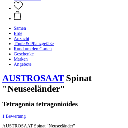
Samen
Erde
Anzucht
Töpfe & Pflanzgefäße
Rund um den Garten
Geschenke
Marken
Angebote
AUSTROSAAT
Spinat
"Neuseeländer"
Tetragonia tetragonioides
1 Bewertung
AUSTROSAAT Spinat "Neuseeländer"