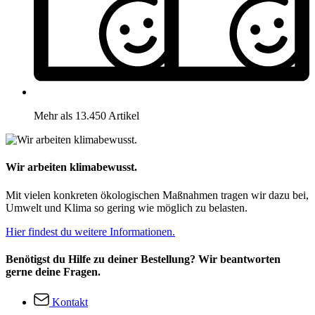
Mehr als 13.450 Artikel
Wir arbeiten klimabewusst.
Mit vielen konkreten ökologischen Maßnahmen tragen wir dazu bei,
Umwelt und Klima so gering wie möglich zu belasten.
Hier findest du weitere Informationen.
Benötigst du Hilfe zu deiner Bestellung? Wir beantworten
gerne deine Fragen.
Kontakt