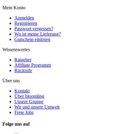
Mein Konto
Anmelden
Registrieren
Passwort vergessen?
Wo ist meine Lieferung?
Gutschein einlösen
Wissenswertes
Ratgeber
Affiliate Programm
Rückrufe
Über uns
Kontakt
Über bloomling
Unsere Gruppe
Wir und unsere Umwelt
Freie Jobs
Folge uns auf