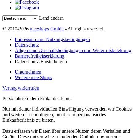
Land ändern
© 2010-2026
niceshops GmbH
- All rights reserved.
Impressum und Nutzungsbedingungen
Datenschutz
Allgemeine Geschäftsbedingungen und Widerrufsbelehrung
Barrierefreiheitserklärung
Datenschutz-Einstellungen
Unternehmen
Weitere nice Shops
Vertrag widerrufen
Personalisiere dein Einkaufserlebnis
Nur mit deiner individuellen Einwilligung verwenden wir Cookies
und weitere Technologien, um dir ein personalisiertes
Einkaufserlebnis zu bieten.
Dazu erfassen wir Daten über unsere Nutzer, deren Verhalten und
Geräte. Diese nutzen wir zur laufenden Optimierung unserer