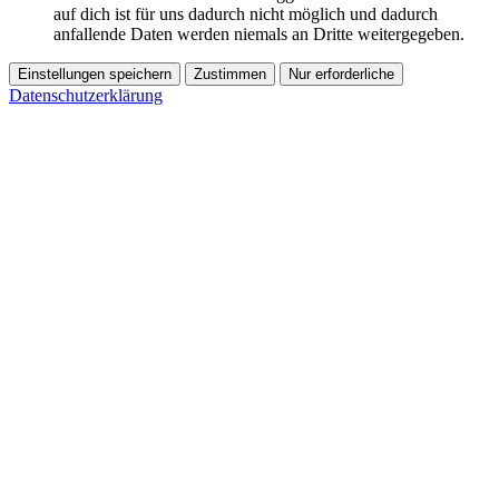
auf dich ist für uns dadurch nicht möglich und dadurch
anfallende Daten werden niemals an Dritte weitergegeben.
Einstellungen speichern
Zustimmen
Nur erforderliche
Datenschutzerklärung