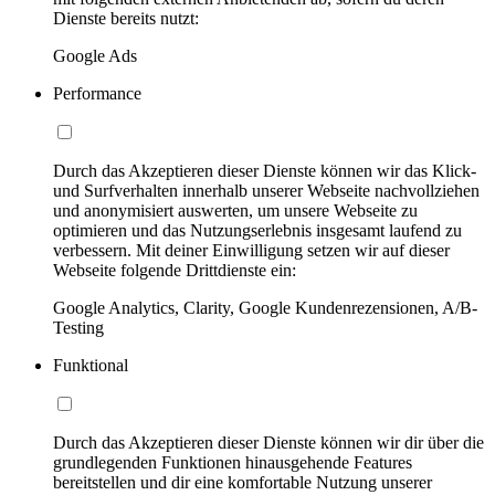
Dienste bereits nutzt:
Google Ads
Performance
Durch das Akzeptieren dieser Dienste können wir das Klick-
und Surfverhalten innerhalb unserer Webseite nachvollziehen
und anonymisiert auswerten, um unsere Webseite zu
optimieren und das Nutzungserlebnis insgesamt laufend zu
verbessern. Mit deiner Einwilligung setzen wir auf dieser
Webseite folgende Drittdienste ein:
Google Analytics, Clarity, Google Kundenrezensionen, A/B-
Testing
Funktional
Durch das Akzeptieren dieser Dienste können wir dir über die
grundlegenden Funktionen hinausgehende Features
bereitstellen und dir eine komfortable Nutzung unserer