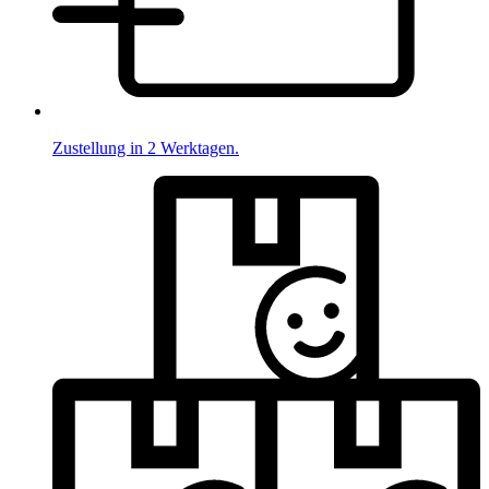
Zustellung in 2 Werktagen.