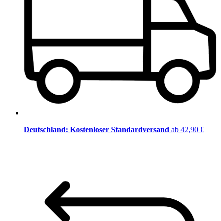
Deutschland: Kostenloser Standardversand
ab 42,90 €