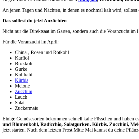
An jenen Tagen und Nächten, in denen es nochmal kalt wird, solltest
Das solltest du jetzt Anzüchten
Nicht nur die Direktsaat im Garten, sondern auch die Voranzucht im 
Für die Voranzucht im April:
China-, Rosen und Rotkohl
Karfiol
Brokkoli
Gurke
Kohlrabi
Kürbis
Melone
Zucchini
Lauch
Salat
Zuckermais
Einige Gemüsesorten bekommen schnell kalte Füsschen und haben es 
und Blumenkohl, Radicchio, Salatgurken, Kürbis, Zucchini, Me
jetzt starten. Nach dem letzten Frost Mitte Mai kannst du deine Pflän