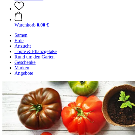
Warenkorb
0,00 €
Samen
Erde
Anzucht
Töpfe & Pflanzgefäße
Rund um den Garten
Geschenke
Marken
Angebote