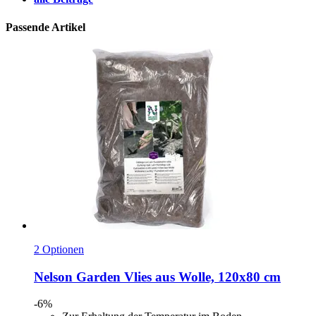
Passende Artikel
2 Optionen
Nelson Garden
Vlies aus Wolle, 120x80 cm
-6%