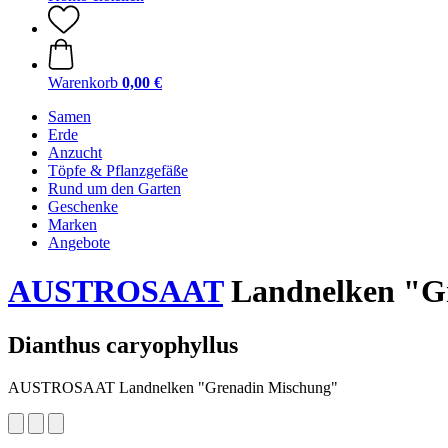
Warenkorb
0,00 €
Samen
Erde
Anzucht
Töpfe & Pflanzgefäße
Rund um den Garten
Geschenke
Marken
Angebote
AUSTROSAAT
Landnelken "G
Dianthus caryophyllus
AUSTROSAAT Landnelken "Grenadin Mischung"