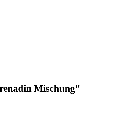
renadin Mischung"