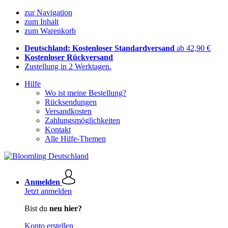
zur Navigation
zum Inhalt
zum Warenkorb
Deutschland: Kostenloser Standardversand
ab 42,90 €
Kostenloser Rückversand
Zustellung in 2 Werktagen.
Hilfe
Wo ist meine Bestellung?
Rücksendungen
Versandkosten
Zahlungsmöglichkeiten
Kontakt
Alle Hilfe-Themen
Anmelden
Jetzt anmelden
Bist du
neu hier?
Konto erstellen