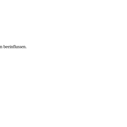
m beeinflussen.