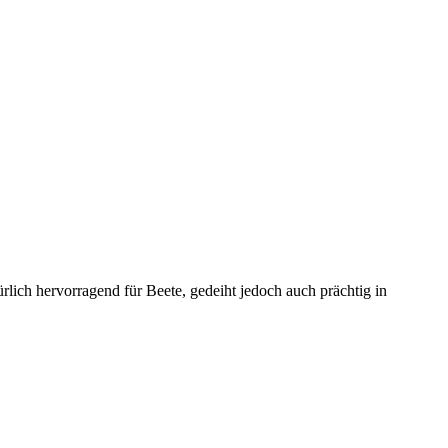
rlich hervorragend für Beete, gedeiht jedoch auch prächtig in