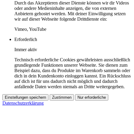
Durch das Akzeptieren dieser Dienste können wir dir Videos
oder andere Medieninhalte anzeigen, die von externen
Anbietern gehostet werden. Mit deiner Einwilligung setzen
wir auf dieser Webseite folgende Drittdienste ein:
Vimeo, YouTube
Erforderlich
Immer aktiv
Technisch erforderliche Cookies gewährleisten ausschließlich
grundlegende Funktionen unserer Webseite. Sie dienen zum
Beispiel dazu, dass du Produkte im Warenkorb sammeln oder
dich in dein Kundenkonto einloggen kannst. Ein Rückschluss
auf dich ist für uns dadurch nicht möglich und dadurch
anfallende Daten werden niemals an Dritte weitergegeben.
Einstellungen speichern
Zustimmen
Nur erforderliche
Datenschutzerklärung