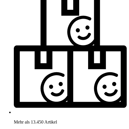
Mehr als 13.450 Artikel