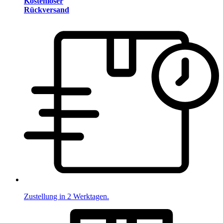
Kostenloser
Rückversand
Zustellung in 2 Werktagen.