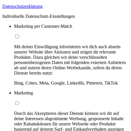
Datenschutzerklärung
Individuelle Datenschutz-Einstellungen
Marketing per Customer-Match
Mit deiner Einwilligung informieren wir dich auch abseits
unserer Website über Aktionen und zeigen dir relevante
Produkte. Dazu gleichen wir deine verschlüsselten
personenbezogenen Daten mit folgenden externen Anbietern
ab und nutzen deren Online-Werbekanäle, sofern du deren
Dienste bereits nutzt:
Bing, Criteo, Meta, Google, LinkedIn, Pinterest, TikTok
Marketing
Durch das Akzeptieren dieser Dienste können wir dir auf
deine Interessen abgestimmte Werbung, gesponserte Inhalte
oder Rabattaktionen für unsere Webseite oder Produkte
basierend auf deinem Surf- und Einkaufsverhalten anzeigen