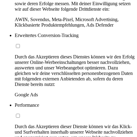
sowie deren Erfolge messen. Mit deiner Einwilligung setzen
wir auf dieser Webseite folgende Drittdienste ein:
AWIN, Sovendus, Meta-Pixel, Microsoft Advertising,
Klickbasierte Produktempfehlungen, Ads Defender
Erweitertes Conversion-Tracking
Durch das Akzeptieren dieses Dienstes können wir den Erfolg
unserer Online-Werbeeinschaltungen besser nachvollziehen,
auswerten und unser Werbeangebot optimieren. Dazu
gleichen wir deine verschlüsselten personenbezogenen Daten
mit folgenden externen Anbietenden ab, sofern du deren
Dienste bereits nutzt:
Google Ads
Performance
Durch das Akzeptieren dieser Dienste können wir das Klick-
und Surfverhalten innerhalb unserer Webseite nachvollziehen