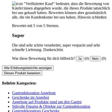
"Verifizierter Kauf“ bedeutet, dass die Bewertung von
Käufer:innen abgegeben wurde, die dieses Produkt tatsächlich
bei uns gekauft haben. Bewerten können aber grundsätzlich
alle, die ein Kundenkonto bei uns haben.
Hinweis schließen
Bewertet mit 5 von 5 Sternen.
Super
Die sind sehr schön verarbeitet, super verpackt und sehr
schnelle Lieferung. Dankeschön
War diese Bewertung für dich hilfreich?
(0)
(0)
Ja
Nein
Alle Erfahrungsberichte anzeigen
Dieses Produkt bewerten
Beliebte Kategorien:
Gartendekoration Angebote
Geschenke im Angebot
Angebote auf Produkte rund um den Garten
Stilvolle Figuren & Objekte zur Gartendekoration
Gartendekorations Geschenke