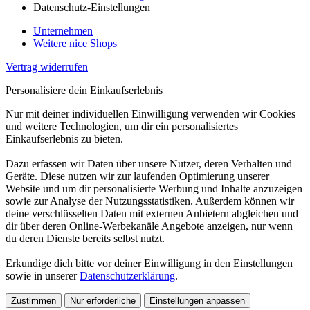
Datenschutz-Einstellungen
Unternehmen
Weitere nice Shops
Vertrag widerrufen
Personalisiere dein Einkaufserlebnis
Nur mit deiner individuellen Einwilligung verwenden wir Cookies
und weitere Technologien, um dir ein personalisiertes
Einkaufserlebnis zu bieten.
Dazu erfassen wir Daten über unsere Nutzer, deren Verhalten und
Geräte. Diese nutzen wir zur laufenden Optimierung unserer
Website und um dir personalisierte Werbung und Inhalte anzuzeigen
sowie zur Analyse der Nutzungsstatistiken. Außerdem können wir
deine verschlüsselten Daten mit externen Anbietern abgleichen und
dir über deren Online-Werbekanäle Angebote anzeigen, nur wenn
du deren Dienste bereits selbst nutzt.
Erkundige dich bitte vor deiner Einwilligung in den Einstellungen
sowie in unserer
Datenschutzerklärung
.
Zustimmen
Nur erforderliche
Einstellungen anpassen