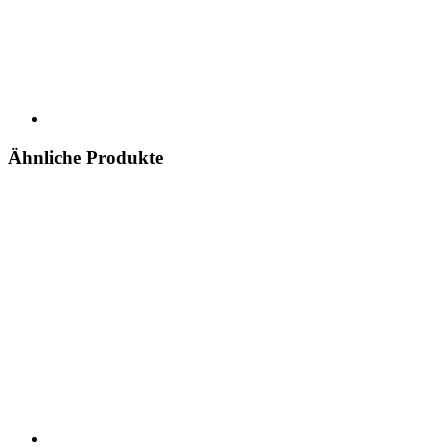
Ähnliche Produkte