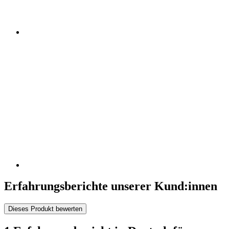
Erfahrungsberichte unserer Kund:innen
Dieses Produkt bewerten