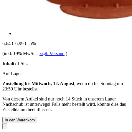
6,64 €
6,99 €
-5%
(inkl. 19% MwSt.
-
zzgl. Versand
)
Inhalt:
1 Stk.
Auf Lager
Zustellung bis Mittwoch, 12. August
, wenn du bis
Sonntag um
23:59 Uhr
bestellst.
Von diesem Artikel sind nur noch 14 Stück in unserem Lager.
Nachschub ist unterwegs! Falls mehr bestellt wird, könnte dies das
Zustelldatum beeinflussen.
In den Warenkorb