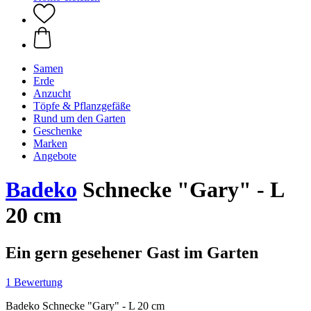
Samen
Erde
Anzucht
Töpfe & Pflanzgefäße
Rund um den Garten
Geschenke
Marken
Angebote
Badeko
Schnecke "Gary" - L
20 cm
Ein gern gesehener Gast im Garten
1 Bewertung
Badeko Schnecke "Gary" - L 20 cm