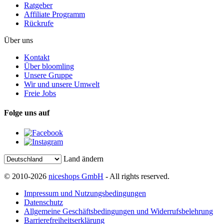
Ratgeber
Affiliate Programm
Rückrufe
Über uns
Kontakt
Über bloomling
Unsere Gruppe
Wir und unsere Umwelt
Freie Jobs
Folge uns auf
Land ändern
© 2010-2026
niceshops GmbH
- All rights reserved.
Impressum und Nutzungsbedingungen
Datenschutz
Allgemeine Geschäftsbedingungen und Widerrufsbelehrung
Barrierefreiheitserklärung