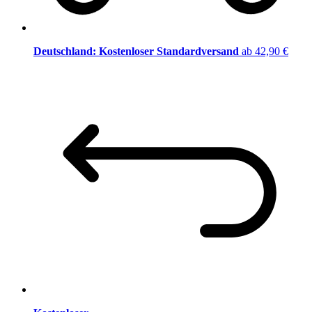
Deutschland: Kostenloser Standardversand
ab 42,90 €