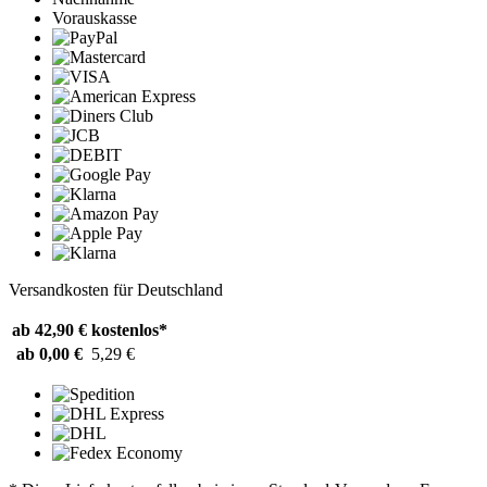
Vorauskasse
Versandkosten für Deutschland
ab 42,90 €
kostenlos*
ab 0,00 €
5,29 €