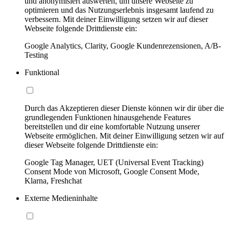
und anonymisiert auswerten, um unsere Webseite zu
optimieren und das Nutzungserlebnis insgesamt laufend zu
verbessern. Mit deiner Einwilligung setzen wir auf dieser
Webseite folgende Drittdienste ein:
Google Analytics, Clarity, Google Kundenrezensionen, A/B-
Testing
Funktional
Durch das Akzeptieren dieser Dienste können wir dir über die
grundlegenden Funktionen hinausgehende Features
bereitstellen und dir eine komfortable Nutzung unserer
Webseite ermöglichen. Mit deiner Einwilligung setzen wir auf
dieser Webseite folgende Drittdienste ein:
Google Tag Manager, UET (Universal Event Tracking)
Consent Mode von Microsoft, Google Consent Mode,
Klarna, Freshchat
Externe Medieninhalte