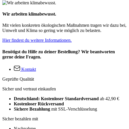
Wir arbeiten klimabewusst.
Mit vielen konkreten ökologischen Maßnahmen tragen wir dazu bei,
Umwelt und Klima so gering wie möglich zu belasten.
Hier findest du weitere Informationen.
Benötigst du Hilfe zu deiner Bestellung? Wir beantworten
gerne deine Fragen.
Kontakt
Geprüfte Qualität
Sicher und vertraut einkaufen
Deutschland: Kostenloser Standardversand
ab 42,90 €
Kostenloser Rückversand
Sichere Bezahlung
mit SSL-Verschlüsselung
Sicher bezahlen mit
Nachnahme