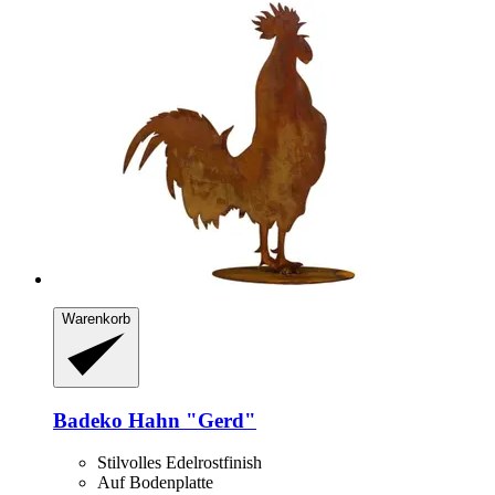
Warenkorb
Badeko
Hahn "Gerd"
Stilvolles Edelrostfinish
Auf Bodenplatte