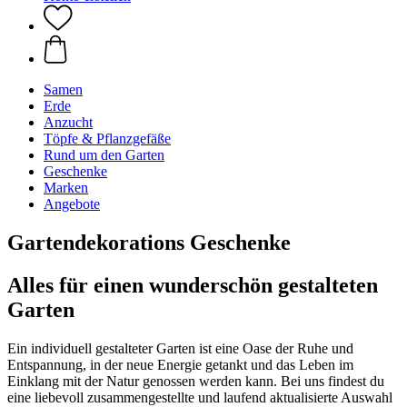
Samen
Erde
Anzucht
Töpfe & Pflanzgefäße
Rund um den Garten
Geschenke
Marken
Angebote
Gartendekorations Geschenke
Alles für einen wunderschön gestalteten
Garten
Ein individuell gestalteter Garten ist eine Oase der Ruhe und
Entspannung, in der neue Energie getankt und das Leben im
Einklang mit der Natur genossen werden kann. Bei uns findest du
eine liebevoll zusammengestellte und laufend aktualisierte Auswahl