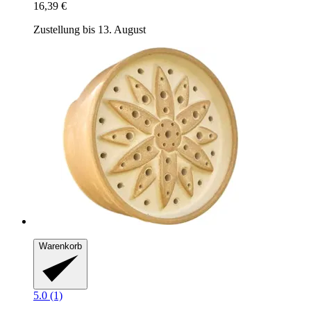
16,39 €
Zustellung bis 13. August
Warenkorb
5.0 (1)