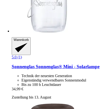
Warenkorb
5.0 (1)
Sonnenglas
Sonnenglas® Mini -​ Solarlampe
Technik der neuesten Generation
Eigenständig verwendbares Sonnenmodul
Bis zu 100 h Leuchtdauer
34,99 €
Zustellung bis 13. August