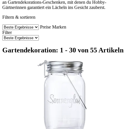
an Gartendekorations-Geschenken, mit denen du Hobby-
Gärtnerinnen garantiert ein Lächeln ins Gesicht zauberst.
Filtern & sortieren
Preise
Marken
Filter
Gartendekoration: 1 - 30 von 55 Artikeln