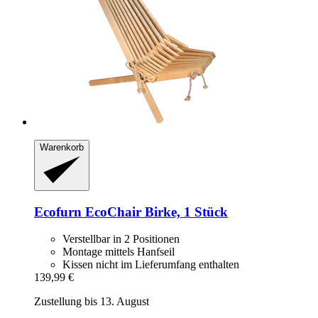
Warenkorb
Ecofurn
EcoChair Birke, 1 Stück
Verstellbar in 2 Positionen
Montage mittels Hanfseil
Kissen nicht im Lieferumfang enthalten
139,99 €
Zustellung bis 13. August