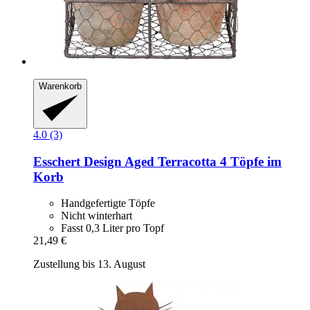
Warenkorb
4.0 (3)
Esschert Design
Aged Terracotta 4 Töpfe im
Korb
Handgefertigte Töpfe
Nicht winterhart
Fasst 0,3 Liter pro Topf
21,49 €
Zustellung bis 13. August