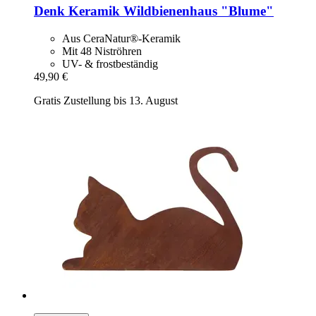
Denk Keramik
Wildbienenhaus "Blume"
Aus CeraNatur®-Keramik
Mit 48 Niströhren
UV- & frostbeständig
49,90 €
Gratis Zustellung bis 13. August