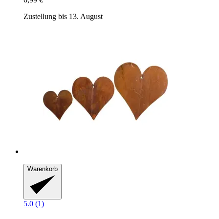
Zustellung bis 13. August
Warenkorb
5.0 (1)