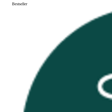
Bestseller