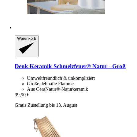
Warenkorb
Denk Keramik
Schmelzfeuer® Natur -​ Groß
Umweltfreundlich & unkompliziert
Große, lebhafte Flamme
Aus CeraNatur®-Naturkeramik
99,90 €
Gratis Zustellung bis 13. August