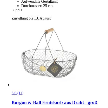
Aufwendige Gestaltung
Durchmesser: 25 cm
30,99 €
Zustellung bis 13. August
5.0 (11)
Burgon & Ball
Erntekorb aus Draht -​ groß