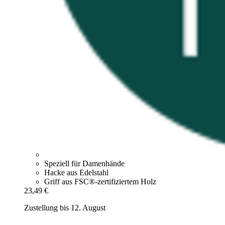
Speziell für Damenhände
Hacke aus Edelstahl
Griff aus FSC®-zertifiziertem Holz
23,49 €
Zustellung bis 12. August