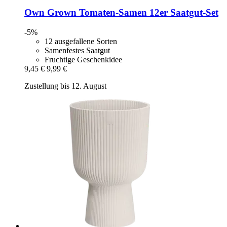
Own Grown
Tomaten-​Samen 12er Saatgut-​Set
-5%
12 ausgefallene Sorten
Samenfestes Saatgut
Fruchtige Geschenkidee
9,45 €
9,99 €
Zustellung bis 12. August