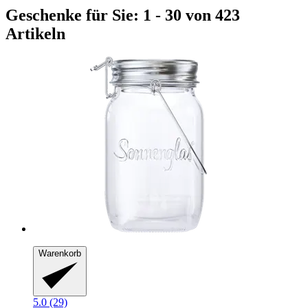
Geschenke für Sie: 1 - 30 von 423
Artikeln
Warenkorb
5.0 (29)