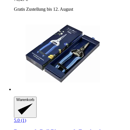
Gratis Zustellung bis 12. August
Warenkorb
5.0 (1)