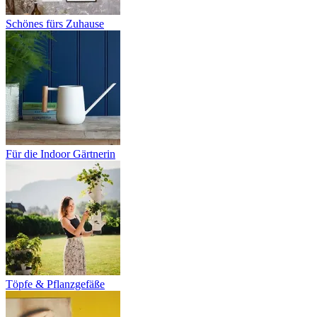
Schönes fürs Zuhause
Für die Indoor Gärtnerin
Töpfe & Pflanzgefäße