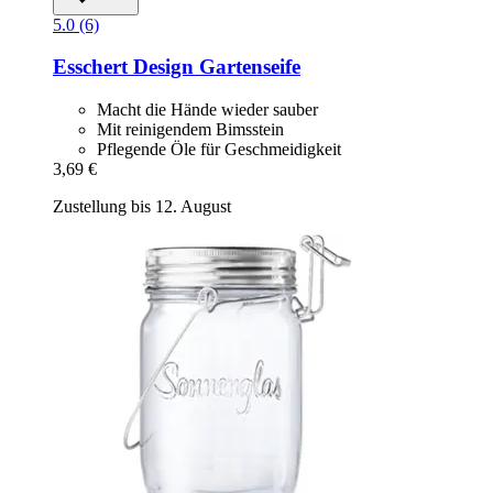
5.0 (6)
Esschert Design
Gartenseife
Macht die Hände wieder sauber
Mit reinigendem Bimsstein
Pflegende Öle für Geschmeidigkeit
3,69 €
Zustellung bis 12. August