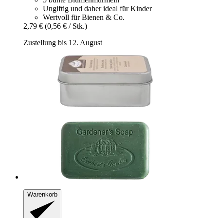
Ungiftig und daher ideal für Kinder
Wertvoll für Bienen & Co.
2,79 €
(0,56 € / Stk.)
Zustellung bis 12. August
Warenkorb