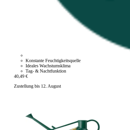
Konstante Feuchtigkeitsquelle
Ideales Wachstumsklima
Tag- & Nachtfunktion
40,49 €
Zustellung bis 12. August