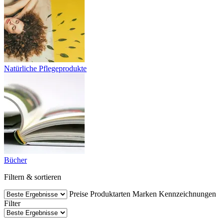
Natürliche Pflegeprodukte
Bücher
Filtern & sortieren
Preise
Produktarten
Marken
Kennzeichnungen
Filter