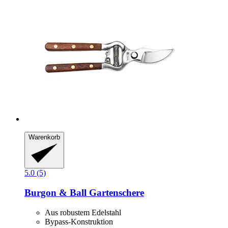
Warenkorb
5.0 (5)
Burgon & Ball
Gartenschere
Aus robustem Edelstahl
Bypass-Konstruktion