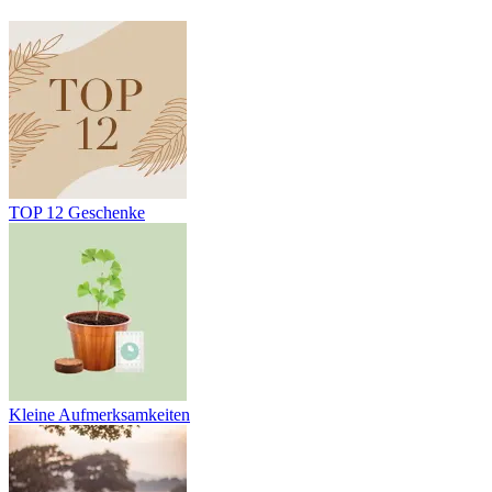
TOP 12 Geschenke
Kleine Aufmerksamkeiten