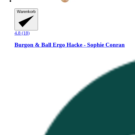
Warenkorb
4.8 (18)
Burgon & Ball
Ergo Hacke -​ Sophie Conran