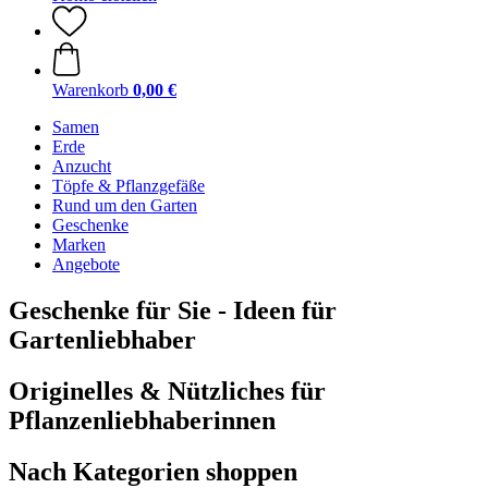
Warenkorb
0,00 €
Samen
Erde
Anzucht
Töpfe & Pflanzgefäße
Rund um den Garten
Geschenke
Marken
Angebote
Geschenke für Sie - Ideen für
Gartenliebhaber
Originelles & Nützliches für
Pflanzenliebhaberinnen
Nach Kategorien shoppen