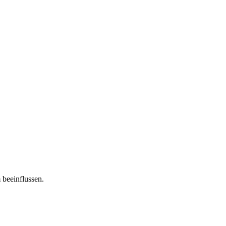
 beeinflussen.