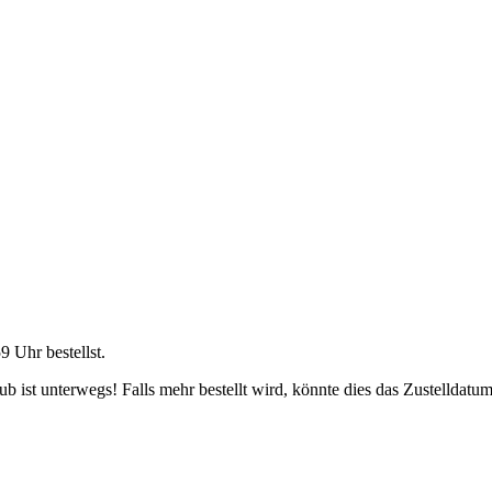
59 Uhr
bestellst.
 ist unterwegs! Falls mehr bestellt wird, könnte dies das Zustelldatum