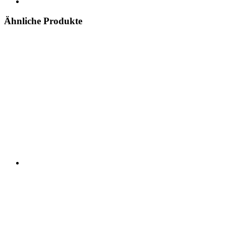
Ähnliche Produkte