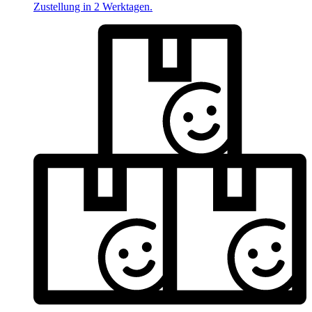
Zustellung in 2 Werktagen.