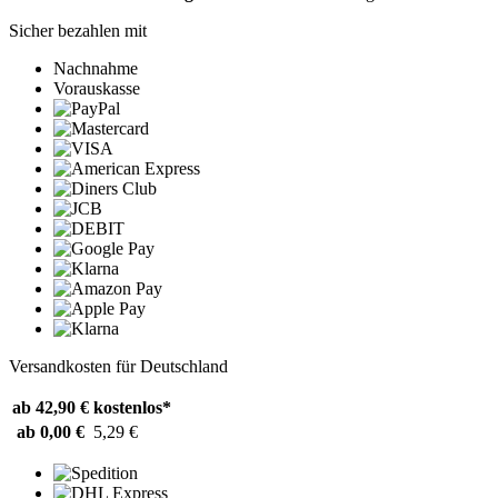
Sicher bezahlen mit
Nachnahme
Vorauskasse
Versandkosten für Deutschland
ab 42,90 €
kostenlos*
ab 0,00 €
5,29 €