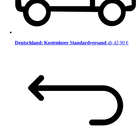
Deutschland: Kostenloser Standardversand
ab 42,90 €