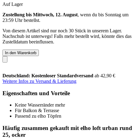
Auf Lager
Zustellung bis Mittwoch, 12. August
, wenn du bis
Sonntag um
23:59 Uhr
bestellst.
Von diesem Artikel sind nur noch 30 Stück in unserem Lager.
Nachschub ist unterwegs! Falls mehr bestellt wird, könnte dies das
Zustelldatum beeinflussen.
In den Warenkorb
Deutschland: Kostenloser Standardversand
ab 42,90 €
Weitere Infos zu Versand & Lieferung
Eigenschaften und Vorteile
Keine Wasserränder mehr
Für Balkon & Terrasse
Passend zu elho Töpfen
Häufig zusammen gekauft mit elho loft urban rund
25, ocker