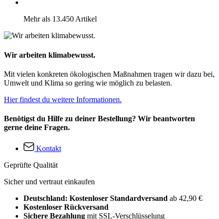
Mehr als 13.450 Artikel
Wir arbeiten klimabewusst.
Mit vielen konkreten ökologischen Maßnahmen tragen wir dazu bei,
Umwelt und Klima so gering wie möglich zu belasten.
Hier findest du weitere Informationen.
Benötigst du Hilfe zu deiner Bestellung? Wir beantworten
gerne deine Fragen.
Kontakt
Geprüfte Qualität
Sicher und vertraut einkaufen
Deutschland: Kostenloser Standardversand
ab 42,90 €
Kostenloser Rückversand
Sichere Bezahlung
mit SSL-Verschlüsselung