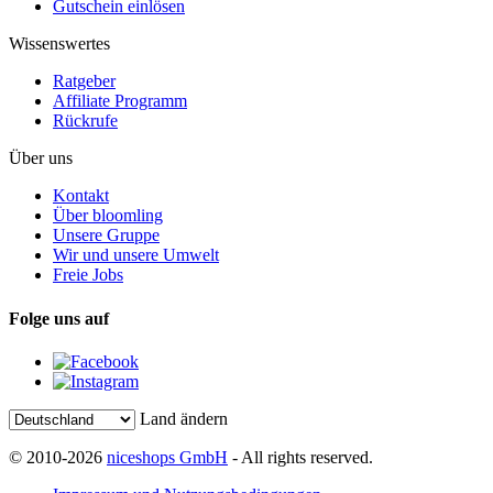
Gutschein einlösen
Wissenswertes
Ratgeber
Affiliate Programm
Rückrufe
Über uns
Kontakt
Über bloomling
Unsere Gruppe
Wir und unsere Umwelt
Freie Jobs
Folge uns auf
Land ändern
© 2010-2026
niceshops GmbH
- All rights reserved.