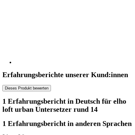
Erfahrungsberichte unserer Kund:innen
Dieses Produkt bewerten
1 Erfahrungsbericht in Deutsch für elho
loft urban Untersetzer rund 14
1 Erfahrungsbericht in anderen Sprachen