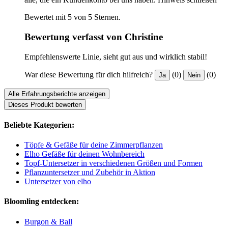
Bewertet mit 5 von 5 Sternen.
Bewertung verfasst von Christine
Empfehlenswerte Linie, sieht gut aus und wirklich stabil!
War diese Bewertung für dich hilfreich?
(0)
(0)
Ja
Nein
Alle Erfahrungsberichte anzeigen
Dieses Produkt bewerten
Beliebte Kategorien:
Töpfe & Gefäße für deine Zimmerpflanzen
Elho Gefäße für deinen Wohnbereich
Topf-Untersetzer in verschiedenen Größen und Formen
Pflanzuntersetzer und Zubehör in Aktion
Untersetzer von elho
Bloomling entdecken:
Burgon & Ball