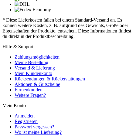
* Diese Lieferkosten fallen bei einem Standard-Versand an. Es
können weitere Kosten, z. B. aufgrund des Gewichts, Größe oder
Eigenschaften der Produkte, entstehen. Diese Informationen findest
du direkt in der Produktbeschreibung.
Hilfe & Support
Zahlungsmöglichkeiten
Meine Bestellung
Versand & Lieferung
Mein Kundenkonto
Rücksendungen & Rückerstattungen
Aktionen & Gutscheine
Firmenkunden
Weitere Fragen?
Mein Konto
Anmelden
Registrieren
Passwort vergessen?
Wo ist meine Lieferung?