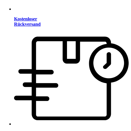
Kostenloser
Rückversand