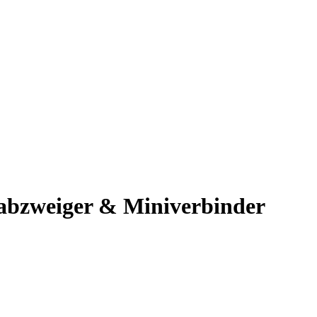
abzweiger & Miniverbinder