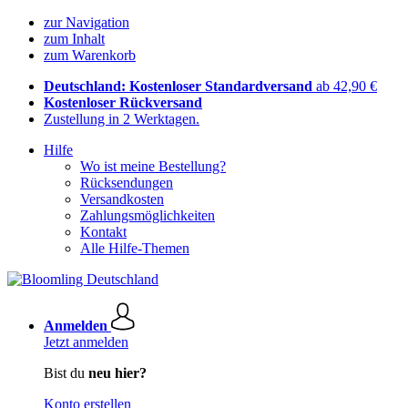
zur Navigation
zum Inhalt
zum Warenkorb
Deutschland: Kostenloser Standardversand
ab 42,90 €
Kostenloser Rückversand
Zustellung in 2 Werktagen.
Hilfe
Wo ist meine Bestellung?
Rücksendungen
Versandkosten
Zahlungsmöglichkeiten
Kontakt
Alle Hilfe-Themen
Anmelden
Jetzt anmelden
Bist du
neu hier?
Konto erstellen