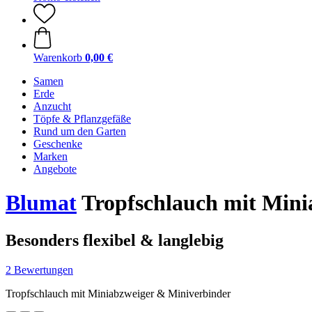
Warenkorb
0,00 €
Samen
Erde
Anzucht
Töpfe & Pflanzgefäße
Rund um den Garten
Geschenke
Marken
Angebote
Blumat
Tropfschlauch mit Mini
Besonders flexibel & langlebig
2 Bewertungen
Tropfschlauch mit Miniabzweiger & Miniverbinder