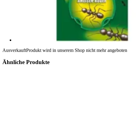
Ausverkauft
Produkt wird in unserem Shop nicht mehr angeboten
Ähnliche Produkte