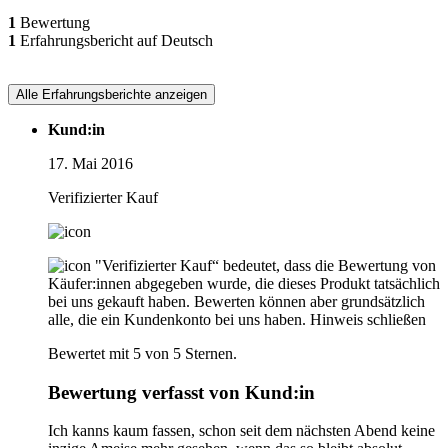
1
Bewertung
1
Erfahrungsbericht auf Deutsch
Alle Erfahrungsberichte anzeigen
Kund:in
17. Mai 2016
Verifizierter Kauf
"Verifizierter Kauf“ bedeutet, dass die Bewertung von
Käufer:innen abgegeben wurde, die dieses Produkt tatsächlich
bei uns gekauft haben. Bewerten können aber grundsätzlich
alle, die ein Kundenkonto bei uns haben.
Hinweis schließen
Bewertet mit 5 von 5 Sternen.
Bewertung verfasst von Kund:in
Ich kanns kaum fassen, schon seit dem nächsten Abend keine