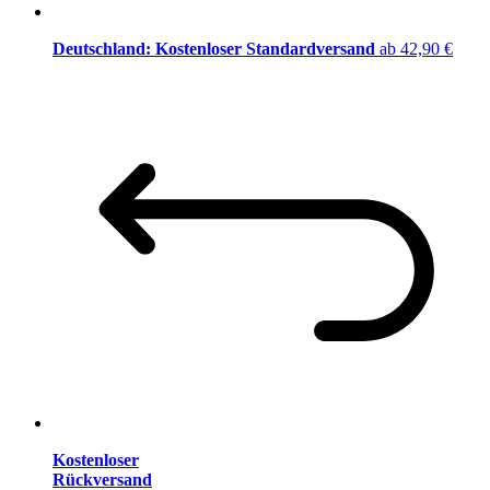
Deutschland: Kostenloser Standardversand
ab 42,90 €
Kostenloser
Rückversand