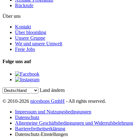
Rückrufe
Über uns
Kontakt
Über bloomling
Unsere Gruppe
Wir und unsere Umwelt
Freie Jobs
Folge uns auf
Land ändern
© 2010-2026
niceshops GmbH
- All rights reserved.
Impressum und Nutzungsbedingungen
Datenschutz
Allgemeine Geschäftsbedingungen und Widerrufsbelehrung
Barrierefreiheitserklärung
Datenschutz-Einstellungen