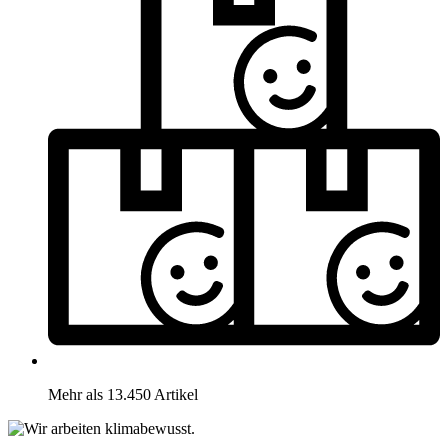
Mehr als 13.450 Artikel