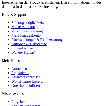
Eigenschaften der Produkte, entstehen. Diese Informationen findest
du direkt in der Produktbeschreibung.
Hilfe & Support
Zahlungsmöglichkeiten
Meine Bestellung
Versand & Lieferung
Mein Kundenkonto
Rücksendungen & Rückerstattungen
Aktionen & Gutscheine
Firmenkunden
Weitere Fragen?
Mein Konto
Anmelden
Registrieren
Passwort vergessen?
Wo ist meine Lieferung?
Gutschein einlösen
Wissenswertes
Ratgeber
Affiliate Programm