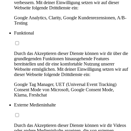
verbessern. Mit deiner Einwilligung setzen wir auf dieser
Webseite folgende Drittdienste ein:
Google Analytics, Clarity, Google Kundenrezensionen, A/B-
Testing
Funktional
Durch das Akzeptieren dieser Dienste können wir dir über die
grundlegenden Funktionen hinausgehende Features
bereitstellen und dir eine komfortable Nutzung unserer
Webseite ermöglichen. Mit deiner Einwilligung setzen wir auf
dieser Webseite folgende Drittdienste ein:
Google Tag Manager, UET (Universal Event Tracking)
Consent Mode von Microsoft, Google Consent Mode,
Klarna, Freshchat
Externe Medieninhalte
Durch das Akzeptieren dieser Dienste können wir dir Videos
oder andere Medieninhalte anzeigen, die von externen