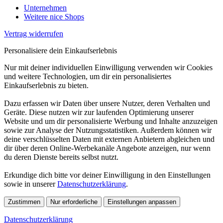
Unternehmen
Weitere nice Shops
Vertrag widerrufen
Personalisiere dein Einkaufserlebnis
Nur mit deiner individuellen Einwilligung verwenden wir Cookies
und weitere Technologien, um dir ein personalisiertes
Einkaufserlebnis zu bieten.
Dazu erfassen wir Daten über unsere Nutzer, deren Verhalten und
Geräte. Diese nutzen wir zur laufenden Optimierung unserer
Website und um dir personalisierte Werbung und Inhalte anzuzeigen
sowie zur Analyse der Nutzungsstatistiken. Außerdem können wir
deine verschlüsselten Daten mit externen Anbietern abgleichen und
dir über deren Online-Werbekanäle Angebote anzeigen, nur wenn
du deren Dienste bereits selbst nutzt.
Erkundige dich bitte vor deiner Einwilligung in den Einstellungen
sowie in unserer
Datenschutzerklärung
.
Zustimmen
Nur erforderliche
Einstellungen anpassen
Datenschutzerklärung