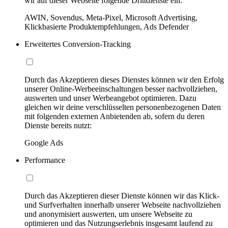
wir auf dieser Webseite folgende Drittdienste ein:
AWIN, Sovendus, Meta-Pixel, Microsoft Advertising,
Klickbasierte Produktempfehlungen, Ads Defender
Erweitertes Conversion-Tracking
Durch das Akzeptieren dieses Dienstes können wir den Erfolg
unserer Online-Werbeeinschaltungen besser nachvollziehen,
auswerten und unser Werbeangebot optimieren. Dazu
gleichen wir deine verschlüsselten personenbezogenen Daten
mit folgenden externen Anbietenden ab, sofern du deren
Dienste bereits nutzt:
Google Ads
Performance
Durch das Akzeptieren dieser Dienste können wir das Klick-
und Surfverhalten innerhalb unserer Webseite nachvollziehen
und anonymisiert auswerten, um unsere Webseite zu
optimieren und das Nutzungserlebnis insgesamt laufend zu