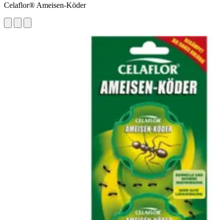
Celaflor® Ameisen-Köder