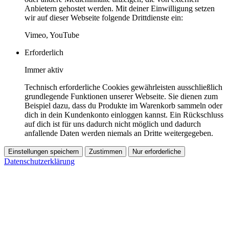
Anbietern gehostet werden. Mit deiner Einwilligung setzen
wir auf dieser Webseite folgende Drittdienste ein:
Vimeo, YouTube
Erforderlich
Immer aktiv
Technisch erforderliche Cookies gewährleisten ausschließlich
grundlegende Funktionen unserer Webseite. Sie dienen zum
Beispiel dazu, dass du Produkte im Warenkorb sammeln oder
dich in dein Kundenkonto einloggen kannst. Ein Rückschluss
auf dich ist für uns dadurch nicht möglich und dadurch
anfallende Daten werden niemals an Dritte weitergegeben.
Einstellungen speichern
Zustimmen
Nur erforderliche
Datenschutzerklärung