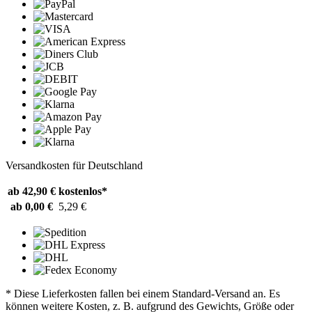
Versandkosten für Deutschland
ab 42,90 €
kostenlos*
ab 0,00 €
5,29 €
* Diese Lieferkosten fallen bei einem Standard-Versand an. Es
können weitere Kosten, z. B. aufgrund des Gewichts, Größe oder