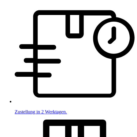
Zustellung in 2 Werktagen.