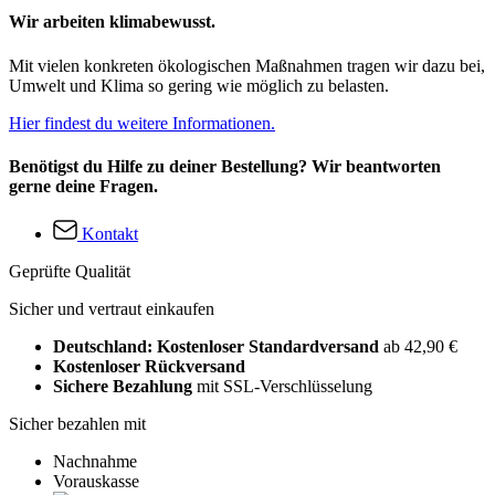
Wir arbeiten klimabewusst.
Mit vielen konkreten ökologischen Maßnahmen tragen wir dazu bei,
Umwelt und Klima so gering wie möglich zu belasten.
Hier findest du weitere Informationen.
Benötigst du Hilfe zu deiner Bestellung? Wir beantworten
gerne deine Fragen.
Kontakt
Geprüfte Qualität
Sicher und vertraut einkaufen
Deutschland: Kostenloser Standardversand
ab 42,90 €
Kostenloser Rückversand
Sichere Bezahlung
mit SSL-Verschlüsselung
Sicher bezahlen mit
Nachnahme
Vorauskasse