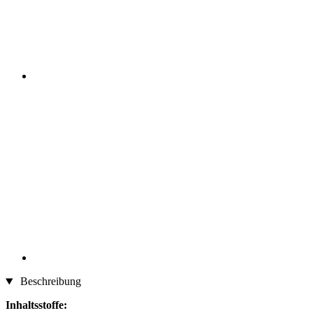
Beschreibung
Inhaltsstoffe: