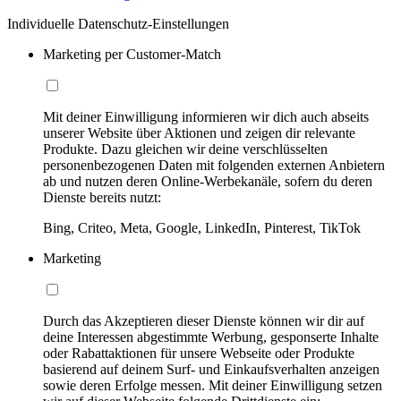
Individuelle Datenschutz-Einstellungen
Marketing per Customer-Match
Mit deiner Einwilligung informieren wir dich auch abseits
unserer Website über Aktionen und zeigen dir relevante
Produkte. Dazu gleichen wir deine verschlüsselten
personenbezogenen Daten mit folgenden externen Anbietern
ab und nutzen deren Online-Werbekanäle, sofern du deren
Dienste bereits nutzt:
Bing, Criteo, Meta, Google, LinkedIn, Pinterest, TikTok
Marketing
Durch das Akzeptieren dieser Dienste können wir dir auf
deine Interessen abgestimmte Werbung, gesponserte Inhalte
oder Rabattaktionen für unsere Webseite oder Produkte
basierend auf deinem Surf- und Einkaufsverhalten anzeigen
sowie deren Erfolge messen. Mit deiner Einwilligung setzen