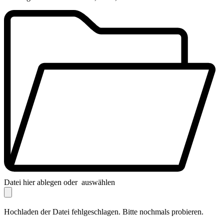
Datei hier ablegen oder
auswählen
Hochladen der Datei fehlgeschlagen. Bitte nochmals probieren.