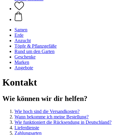
Samen
Erde
Anzucht
Töpfe & Pflanzgefäße
Rund um den Garten
Geschenke
Marken
Angebote
Kontakt
Wie können wir dir helfen?
Wie hoch sind die Versandkosten?
Wann bekomme ich meine Bestellung?
Wie funktioniert die Rücksendung in Deutschland?
Lieferdienste
Zahlungsarten