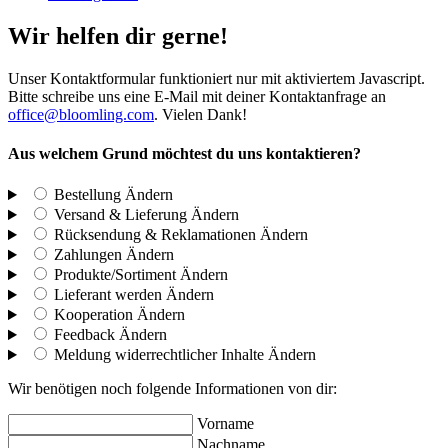
Wir helfen dir gerne!
Unser Kontaktformular funktioniert nur mit aktiviertem Javascript.
Bitte schreibe uns eine E-Mail mit deiner Kontaktanfrage an
office@bloomling.com
. Vielen Dank!
Aus welchem Grund möchtest du uns kontaktieren?
Bestellung
Ändern
Versand & Lieferung
Ändern
Rücksendung & Reklamationen
Ändern
Zahlungen
Ändern
Produkte/Sortiment
Ändern
Lieferant werden
Ändern
Kooperation
Ändern
Feedback
Ändern
Meldung widerrechtlicher Inhalte
Ändern
Wir benötigen noch folgende Informationen von dir:
Vorname
Nachname