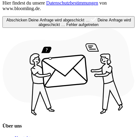
Hier findest du unsere
Datenschutzbestimmungen
von
www.bloomling.de.
Abschicken
Deine Anfrage wird abgeschickt …
Deine Anfrage wird
abgeschickt …
Fehler aufgetreten
Über uns