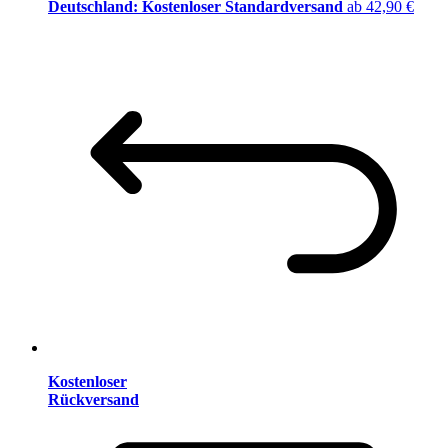
Deutschland: Kostenloser Standardversand
ab 42,90 €
Kostenloser
Rückversand