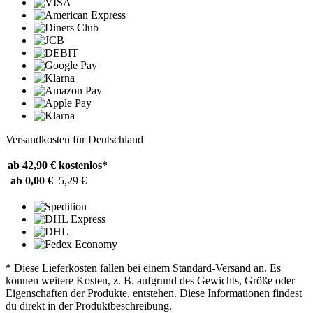
Versandkosten für Deutschland
ab 42,90 €
kostenlos*
ab 0,00 €
5,29 €
* Diese Lieferkosten fallen bei einem Standard-Versand an. Es
können weitere Kosten, z. B. aufgrund des Gewichts, Größe oder
Eigenschaften der Produkte, entstehen. Diese Informationen findest
du direkt in der Produktbeschreibung.