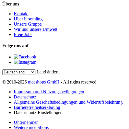
Über uns
Kontakt
Über bloomling
Unsere Gruppe
Wir und unsere Umwelt
Freie Jobs
Folge uns auf
Land ändern
© 2010-2026
niceshops GmbH
- All rights reserved.
Impressum und Nutzungsbedingungen
Datenschutz
Allgemeine Geschäftsbedingungen und Widerrufsbelehrung
Barrierefreiheitserklärung
Datenschutz-Einstellungen
Unternehmen
Weitere nice Shops