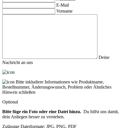
E-Mail
Vorname
Deine
Nachricht an uns
Bitte inkludiere Informationen wie Produktname,
Bestellnummer, Änderungswunsch, Problem oder Ähnliches
Hinweis schließen
Optional
Bitte füge ein Foto oder eine Datei hinzu.
Du hilfst uns damit,
dein Anliegen besser zu verstehen.
Zulässige Dateiformate: JPG, PNG, PDF