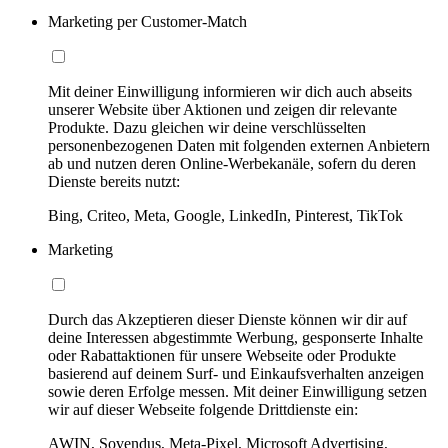
Marketing per Customer-Match
Mit deiner Einwilligung informieren wir dich auch abseits
unserer Website über Aktionen und zeigen dir relevante
Produkte. Dazu gleichen wir deine verschlüsselten
personenbezogenen Daten mit folgenden externen Anbietern
ab und nutzen deren Online-Werbekanäle, sofern du deren
Dienste bereits nutzt:
Bing, Criteo, Meta, Google, LinkedIn, Pinterest, TikTok
Marketing
Durch das Akzeptieren dieser Dienste können wir dir auf
deine Interessen abgestimmte Werbung, gesponserte Inhalte
oder Rabattaktionen für unsere Webseite oder Produkte
basierend auf deinem Surf- und Einkaufsverhalten anzeigen
sowie deren Erfolge messen. Mit deiner Einwilligung setzen
wir auf dieser Webseite folgende Drittdienste ein:
AWIN, Sovendus, Meta-Pixel, Microsoft Advertising,