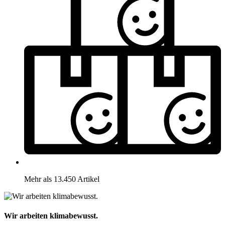
Mehr als 13.450 Artikel
Wir arbeiten klimabewusst.