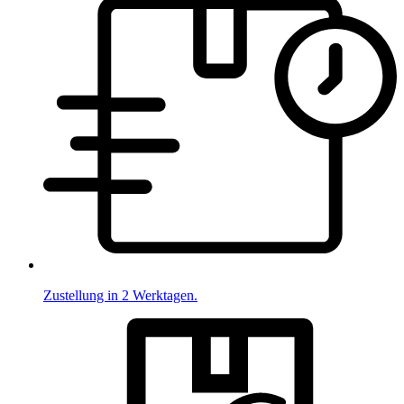
Zustellung in 2 Werktagen.