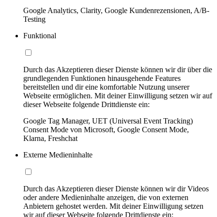
Google Analytics, Clarity, Google Kundenrezensionen, A/B-
Testing
Funktional
Durch das Akzeptieren dieser Dienste können wir dir über die
grundlegenden Funktionen hinausgehende Features
bereitstellen und dir eine komfortable Nutzung unserer
Webseite ermöglichen. Mit deiner Einwilligung setzen wir auf
dieser Webseite folgende Drittdienste ein:
Google Tag Manager, UET (Universal Event Tracking)
Consent Mode von Microsoft, Google Consent Mode,
Klarna, Freshchat
Externe Medieninhalte
Durch das Akzeptieren dieser Dienste können wir dir Videos
oder andere Medieninhalte anzeigen, die von externen
Anbietern gehostet werden. Mit deiner Einwilligung setzen
wir auf dieser Webseite folgende Drittdienste ein: