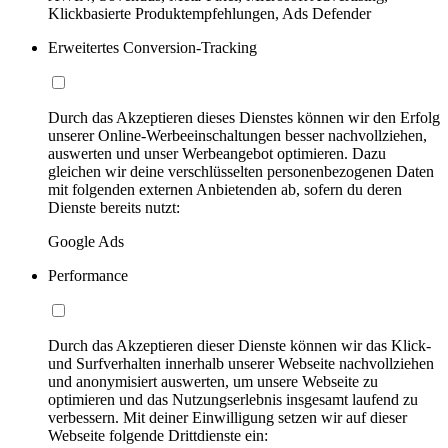
Klickbasierte Produktempfehlungen, Ads Defender
Erweitertes Conversion-Tracking
Durch das Akzeptieren dieses Dienstes können wir den Erfolg
unserer Online-Werbeeinschaltungen besser nachvollziehen,
auswerten und unser Werbeangebot optimieren. Dazu
gleichen wir deine verschlüsselten personenbezogenen Daten
mit folgenden externen Anbietenden ab, sofern du deren
Dienste bereits nutzt:
Google Ads
Performance
Durch das Akzeptieren dieser Dienste können wir das Klick-
und Surfverhalten innerhalb unserer Webseite nachvollziehen
und anonymisiert auswerten, um unsere Webseite zu
optimieren und das Nutzungserlebnis insgesamt laufend zu
verbessern. Mit deiner Einwilligung setzen wir auf dieser
Webseite folgende Drittdienste ein: