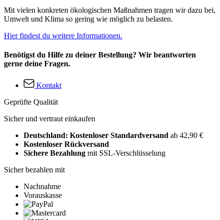
Mit vielen konkreten ökologischen Maßnahmen tragen wir dazu bei,
Umwelt und Klima so gering wie möglich zu belasten.
Hier findest du weitere Informationen.
Benötigst du Hilfe zu deiner Bestellung? Wir beantworten
gerne deine Fragen.
Kontakt
Geprüfte Qualität
Sicher und vertraut einkaufen
Deutschland: Kostenloser Standardversand
ab 42,90 €
Kostenloser Rückversand
Sichere Bezahlung
mit SSL-Verschlüsselung
Sicher bezahlen mit
Nachnahme
Vorauskasse