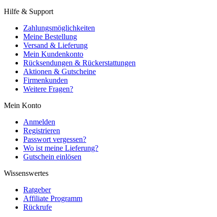
Hilfe & Support
Zahlungsmöglichkeiten
Meine Bestellung
Versand & Lieferung
Mein Kundenkonto
Rücksendungen & Rückerstattungen
Aktionen & Gutscheine
Firmenkunden
Weitere Fragen?
Mein Konto
Anmelden
Registrieren
Passwort vergessen?
Wo ist meine Lieferung?
Gutschein einlösen
Wissenswertes
Ratgeber
Affiliate Programm
Rückrufe