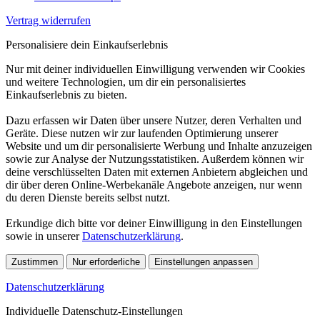
Vertrag widerrufen
Personalisiere dein Einkaufserlebnis
Nur mit deiner individuellen Einwilligung verwenden wir Cookies
und weitere Technologien, um dir ein personalisiertes
Einkaufserlebnis zu bieten.
Dazu erfassen wir Daten über unsere Nutzer, deren Verhalten und
Geräte. Diese nutzen wir zur laufenden Optimierung unserer
Website und um dir personalisierte Werbung und Inhalte anzuzeigen
sowie zur Analyse der Nutzungsstatistiken. Außerdem können wir
deine verschlüsselten Daten mit externen Anbietern abgleichen und
dir über deren Online-Werbekanäle Angebote anzeigen, nur wenn
du deren Dienste bereits selbst nutzt.
Erkundige dich bitte vor deiner Einwilligung in den Einstellungen
sowie in unserer
Datenschutzerklärung
.
Zustimmen
Nur erforderliche
Einstellungen anpassen
Datenschutzerklärung
Individuelle Datenschutz-Einstellungen