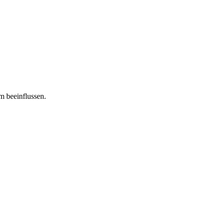
m beeinflussen.