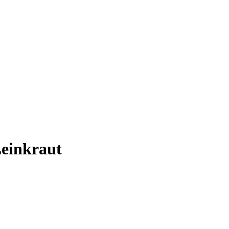
einkraut