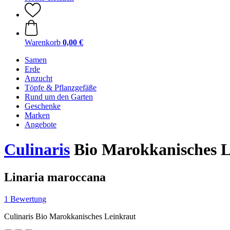
Warenkorb
0,00 €
Samen
Erde
Anzucht
Töpfe & Pflanzgefäße
Rund um den Garten
Geschenke
Marken
Angebote
Culinaris
Bio Marokkanisches L
Linaria maroccana
1 Bewertung
Culinaris Bio Marokkanisches Leinkraut