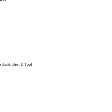
Schnitt, Beet & Topf