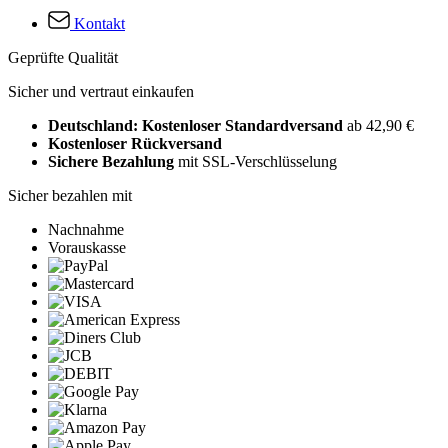
Kontakt
Geprüfte Qualität
Sicher und vertraut einkaufen
Deutschland: Kostenloser Standardversand
ab 42,90 €
Kostenloser Rückversand
Sichere Bezahlung
mit SSL-Verschlüsselung
Sicher bezahlen mit
Nachnahme
Vorauskasse