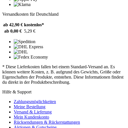
Versandkosten für Deutschland
ab 42,90 €
kostenlos*
ab 0,00 €
5,29 €
* Diese Lieferkosten fallen bei einem Standard-Versand an. Es
können weitere Kosten, z. B. aufgrund des Gewichts, Größe oder
Eigenschaften der Produkte, entstehen. Diese Informationen findest
du direkt in der Produktbeschreibung.
Hilfe & Support
Zahlungsmöglichkeiten
Meine Bestellung
Versand & Lieferung
Mein Kundenkonto
Rücksendungen & Rückerstattungen
Aktionen & Gutscheine