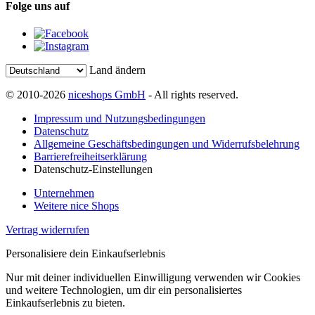
Folge uns auf
Land ändern
© 2010-2026
niceshops GmbH
- All rights reserved.
Impressum und Nutzungsbedingungen
Datenschutz
Allgemeine Geschäftsbedingungen und Widerrufsbelehrung
Barrierefreiheitserklärung
Datenschutz-Einstellungen
Unternehmen
Weitere nice Shops
Vertrag widerrufen
Personalisiere dein Einkaufserlebnis
Nur mit deiner individuellen Einwilligung verwenden wir Cookies
und weitere Technologien, um dir ein personalisiertes
Einkaufserlebnis zu bieten.