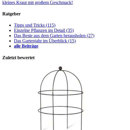
kleines Kraut mit großem Geschmack!
Ratgeber
Tipps und Tricks
(115)
Einzelne Pflanzen im Detail
(35)
Das Beste aus dem Garten herausholen
(27)
Das Gartenjahr im Überblick
(15)
alle Beiträge
Zuletzt bewertet