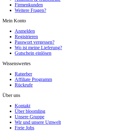
Firmenkunden
Weitere Fragen?
Mein Konto
Anmelden
Registrieren
Passwort vergessen?
Wo ist meine Lieferung?
Gutschein einlösen
Wissenswertes
Ratgeber
Affiliate Programm
Rückrufe
Über uns
Kontakt
Über bloomling
Unsere Gruppe
Wir und unsere Umwelt
Freie Jobs