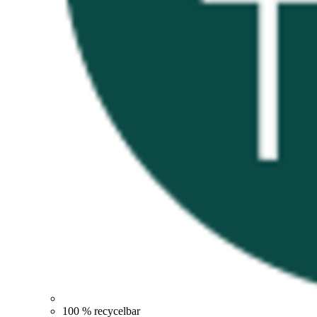
100 % recycelbar