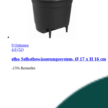
9 Optionen
4.9 (52)
elho
Selbstbewässerungssystem, Ø 17 x H 16 cm
-15%
Bestseller