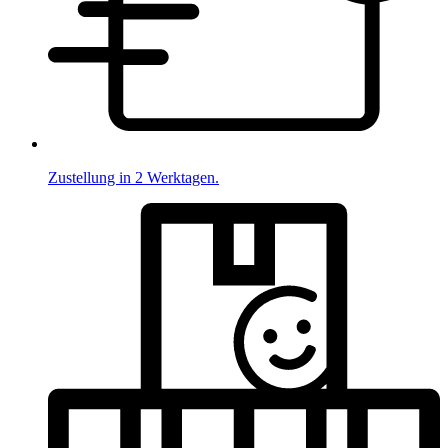
Zustellung in 2 Werktagen.