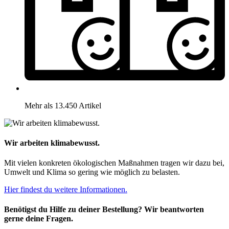
Mehr als 13.450 Artikel
Wir arbeiten klimabewusst.
Mit vielen konkreten ökologischen Maßnahmen tragen wir dazu bei,
Umwelt und Klima so gering wie möglich zu belasten.
Hier findest du weitere Informationen.
Benötigst du Hilfe zu deiner Bestellung? Wir beantworten
gerne deine Fragen.