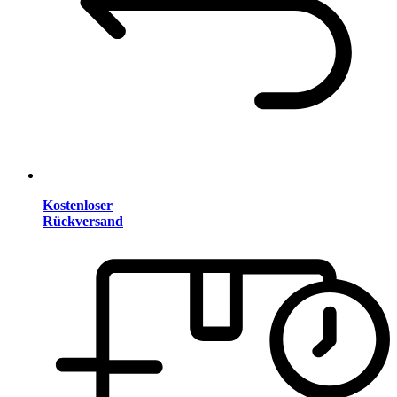
Kostenloser
Rückversand