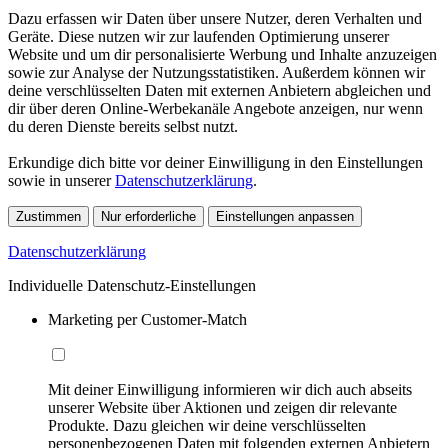
Dazu erfassen wir Daten über unsere Nutzer, deren Verhalten und
Geräte. Diese nutzen wir zur laufenden Optimierung unserer
Website und um dir personalisierte Werbung und Inhalte anzuzeigen
sowie zur Analyse der Nutzungsstatistiken. Außerdem können wir
deine verschlüsselten Daten mit externen Anbietern abgleichen und
dir über deren Online-Werbekanäle Angebote anzeigen, nur wenn
du deren Dienste bereits selbst nutzt.
Erkundige dich bitte vor deiner Einwilligung in den Einstellungen
sowie in unserer
Datenschutzerklärung
.
Zustimmen
Nur erforderliche
Einstellungen anpassen
Datenschutzerklärung
Individuelle Datenschutz-Einstellungen
Marketing per Customer-Match
Mit deiner Einwilligung informieren wir dich auch abseits
unserer Website über Aktionen und zeigen dir relevante
Produkte. Dazu gleichen wir deine verschlüsselten
personenbezogenen Daten mit folgenden externen Anbietern