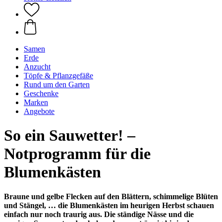
Samen
Erde
Anzucht
Töpfe & Pflanzgefäße
Rund um den Garten
Geschenke
Marken
Angebote
So ein Sauwetter! –
Notprogramm für die
Blumenkästen
Braune und gelbe Flecken auf den Blättern, schimmelige Blüten
und Stängel, … die Blumenkästen im heurigen Herbst schauen
einfach nur noch traurig aus. Die ständige Nässe und die