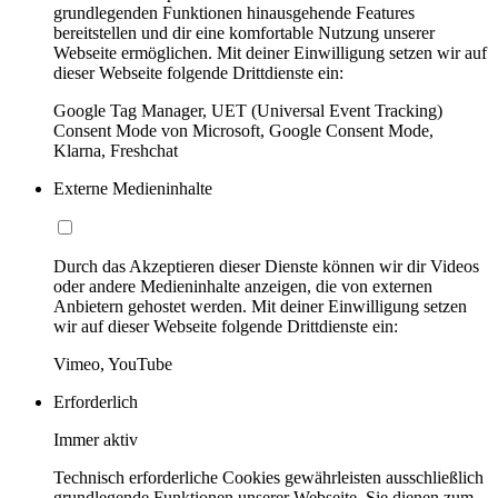
grundlegenden Funktionen hinausgehende Features
bereitstellen und dir eine komfortable Nutzung unserer
Webseite ermöglichen. Mit deiner Einwilligung setzen wir auf
dieser Webseite folgende Drittdienste ein:
Google Tag Manager, UET (Universal Event Tracking)
Consent Mode von Microsoft, Google Consent Mode,
Klarna, Freshchat
Externe Medieninhalte
Durch das Akzeptieren dieser Dienste können wir dir Videos
oder andere Medieninhalte anzeigen, die von externen
Anbietern gehostet werden. Mit deiner Einwilligung setzen
wir auf dieser Webseite folgende Drittdienste ein:
Vimeo, YouTube
Erforderlich
Immer aktiv
Technisch erforderliche Cookies gewährleisten ausschließlich
grundlegende Funktionen unserer Webseite. Sie dienen zum