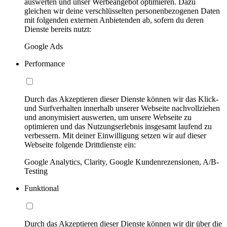
auswerten und unser Werbeangebot optimieren. Dazu
gleichen wir deine verschlüsselten personenbezogenen Daten
mit folgenden externen Anbietenden ab, sofern du deren
Dienste bereits nutzt:
Google Ads
Performance
Durch das Akzeptieren dieser Dienste können wir das Klick-
und Surfverhalten innerhalb unserer Webseite nachvollziehen
und anonymisiert auswerten, um unsere Webseite zu
optimieren und das Nutzungserlebnis insgesamt laufend zu
verbessern. Mit deiner Einwilligung setzen wir auf dieser
Webseite folgende Drittdienste ein:
Google Analytics, Clarity, Google Kundenrezensionen, A/B-
Testing
Funktional
Durch das Akzeptieren dieser Dienste können wir dir über die