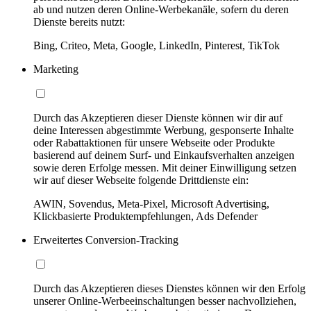
ab und nutzen deren Online-Werbekanäle, sofern du deren
Dienste bereits nutzt:
Bing, Criteo, Meta, Google, LinkedIn, Pinterest, TikTok
Marketing
Durch das Akzeptieren dieser Dienste können wir dir auf
deine Interessen abgestimmte Werbung, gesponserte Inhalte
oder Rabattaktionen für unsere Webseite oder Produkte
basierend auf deinem Surf- und Einkaufsverhalten anzeigen
sowie deren Erfolge messen. Mit deiner Einwilligung setzen
wir auf dieser Webseite folgende Drittdienste ein:
AWIN, Sovendus, Meta-Pixel, Microsoft Advertising,
Klickbasierte Produktempfehlungen, Ads Defender
Erweitertes Conversion-Tracking
Durch das Akzeptieren dieses Dienstes können wir den Erfolg
unserer Online-Werbeeinschaltungen besser nachvollziehen,