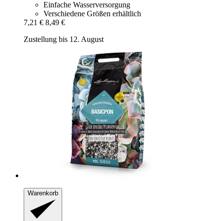
Einfache Wasserversorgung
Verschiedene Größen erhältlich
7,21 €
8,49 €
Zustellung bis 12. August
Warenkorb