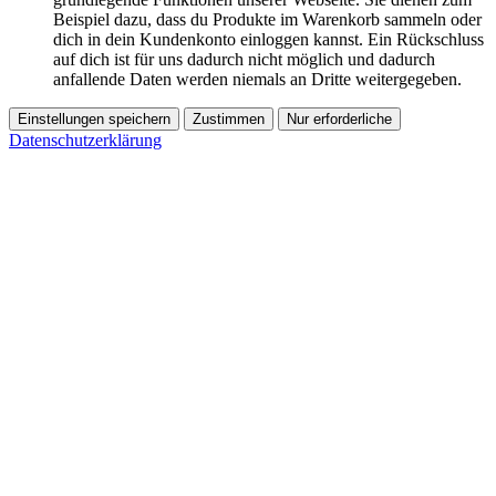
Beispiel dazu, dass du Produkte im Warenkorb sammeln oder
dich in dein Kundenkonto einloggen kannst. Ein Rückschluss
auf dich ist für uns dadurch nicht möglich und dadurch
anfallende Daten werden niemals an Dritte weitergegeben.
Einstellungen speichern
Zustimmen
Nur erforderliche
Datenschutzerklärung