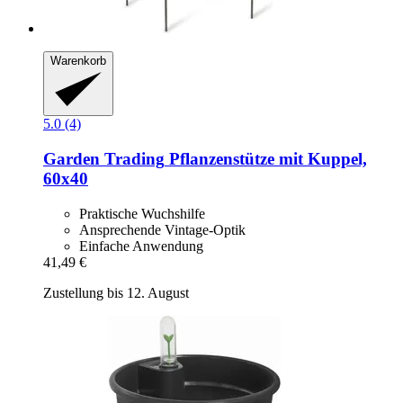
Warenkorb
5.0 (4)
Garden Trading
Pflanzenstütze mit Kuppel,
60x40
Praktische Wuchshilfe
Ansprechende Vintage-Optik
Einfache Anwendung
41,49 €
Zustellung bis 12. August