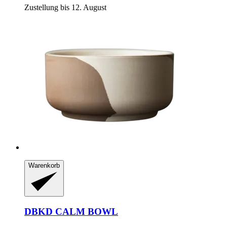
Zustellung bis 12. August
Warenkorb
DBKD
CALM BOWL