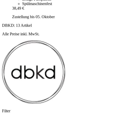
Spülmaschinenfest
38,49 €
Zustellung bis 05. Oktober
DBKD: 13 Artikel
Alle Preise inkl. MwSt.
Filter