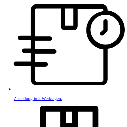
Zustellung in 2 Werktagen.