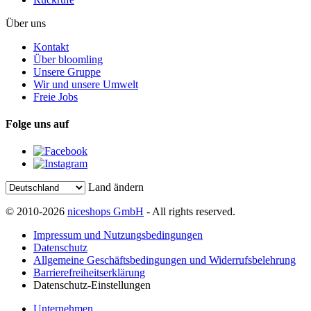
Über uns
Kontakt
Über bloomling
Unsere Gruppe
Wir und unsere Umwelt
Freie Jobs
Folge uns auf
Land ändern
© 2010-2026
niceshops GmbH
- All rights reserved.
Impressum und Nutzungsbedingungen
Datenschutz
Allgemeine Geschäftsbedingungen und Widerrufsbelehrung
Barrierefreiheitserklärung
Datenschutz-Einstellungen
Unternehmen