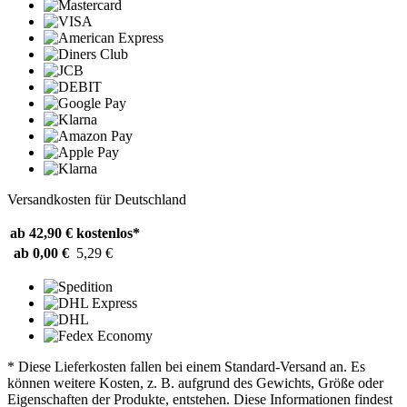
Versandkosten für Deutschland
ab 42,90 €
kostenlos*
ab 0,00 €
5,29 €
* Diese Lieferkosten fallen bei einem Standard-Versand an. Es
können weitere Kosten, z. B. aufgrund des Gewichts, Größe oder
Eigenschaften der Produkte, entstehen. Diese Informationen findest