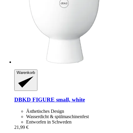
Warenkorb
DBKD
FIGURE small, white
Ästhetisches Design
Wasserdicht & spülmaschinenfest
Entworfen in Schweden
21,99 €