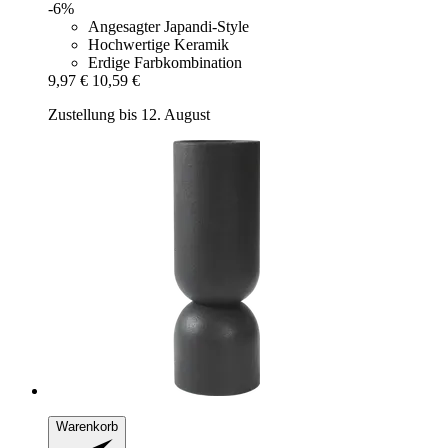
-6%
Angesagter Japandi-Style
Hochwertige Keramik
Erdige Farbkombination
9,97 €
10,59 €
Zustellung bis 12. August
Warenkorb