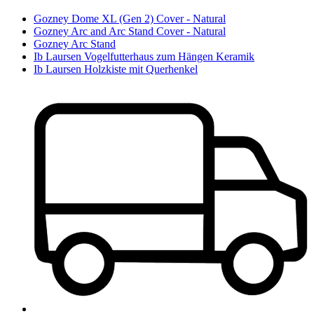
Gozney Dome XL (Gen 2) Cover - Natural
Gozney Arc and Arc Stand Cover - Natural
Gozney Arc Stand
Ib Laursen Vogelfutterhaus zum Hängen Keramik
Ib Laursen Holzkiste mit Querhenkel