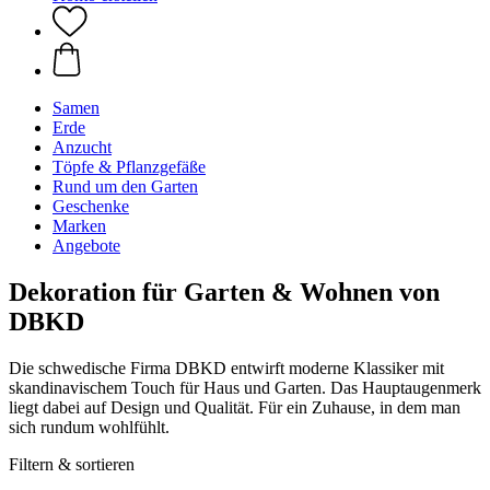
Samen
Erde
Anzucht
Töpfe & Pflanzgefäße
Rund um den Garten
Geschenke
Marken
Angebote
Dekoration für Garten & Wohnen von
DBKD
Die schwedische Firma DBKD entwirft moderne Klassiker mit
skandinavischem Touch für Haus und Garten. Das Hauptaugenmerk
liegt dabei auf Design und Qualität. Für ein Zuhause, in dem man
sich rundum wohlfühlt.
Filtern & sortieren