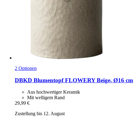
2 Optionen
DBKD
Blumentopf FLOWERY Beige, Ø16 cm
Aus hochwertiger Keramik
Mit welligem Rand
29,99 €
Zustellung bis 12. August