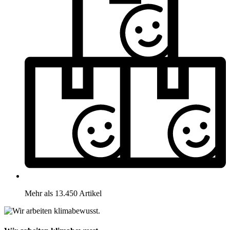
Mehr als 13.450 Artikel