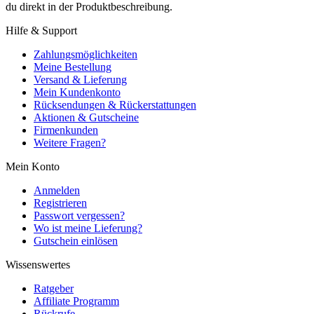
du direkt in der Produktbeschreibung.
Hilfe & Support
Zahlungsmöglichkeiten
Meine Bestellung
Versand & Lieferung
Mein Kundenkonto
Rücksendungen & Rückerstattungen
Aktionen & Gutscheine
Firmenkunden
Weitere Fragen?
Mein Konto
Anmelden
Registrieren
Passwort vergessen?
Wo ist meine Lieferung?
Gutschein einlösen
Wissenswertes
Ratgeber
Affiliate Programm
Rückrufe