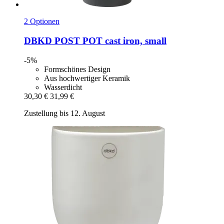
2 Optionen
DBKD
POST POT cast iron, small
-5%
Formschönes Design
Aus hochwertiger Keramik
Wasserdicht
30,30 €
31,99 €
Zustellung bis 12. August