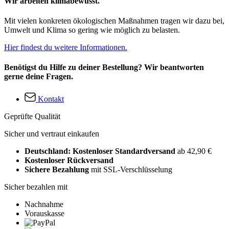
Wir arbeiten klimabewusst.
Mit vielen konkreten ökologischen Maßnahmen tragen wir dazu bei,
Umwelt und Klima so gering wie möglich zu belasten.
Hier findest du weitere Informationen.
Benötigst du Hilfe zu deiner Bestellung? Wir beantworten
gerne deine Fragen.
Kontakt
Geprüfte Qualität
Sicher und vertraut einkaufen
Deutschland: Kostenloser Standardversand
ab 42,90 €
Kostenloser Rückversand
Sichere Bezahlung
mit SSL-Verschlüsselung
Sicher bezahlen mit
Nachnahme
Vorauskasse