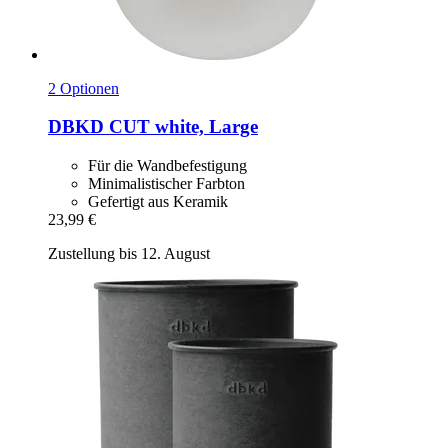
2 Optionen
DBKD
CUT white, Large
Für die Wandbefestigung
Minimalistischer Farbton
Gefertigt aus Keramik
23,99 €
Zustellung bis 12. August