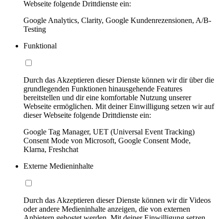
Webseite folgende Drittdienste ein:
Google Analytics, Clarity, Google Kundenrezensionen, A/B-
Testing
Funktional
Durch das Akzeptieren dieser Dienste können wir dir über die
grundlegenden Funktionen hinausgehende Features
bereitstellen und dir eine komfortable Nutzung unserer
Webseite ermöglichen. Mit deiner Einwilligung setzen wir auf
dieser Webseite folgende Drittdienste ein:
Google Tag Manager, UET (Universal Event Tracking)
Consent Mode von Microsoft, Google Consent Mode,
Klarna, Freshchat
Externe Medieninhalte
Durch das Akzeptieren dieser Dienste können wir dir Videos
oder andere Medieninhalte anzeigen, die von externen
Anbietern gehostet werden. Mit deiner Einwilligung setzen