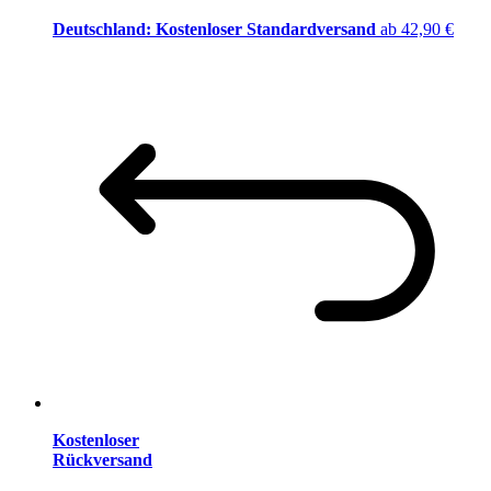
Deutschland: Kostenloser Standardversand
ab 42,90 €
Kostenloser
Rückversand