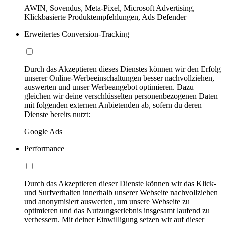
AWIN, Sovendus, Meta-Pixel, Microsoft Advertising,
Klickbasierte Produktempfehlungen, Ads Defender
Erweitertes Conversion-Tracking
Durch das Akzeptieren dieses Dienstes können wir den Erfolg
unserer Online-Werbeeinschaltungen besser nachvollziehen,
auswerten und unser Werbeangebot optimieren. Dazu
gleichen wir deine verschlüsselten personenbezogenen Daten
mit folgenden externen Anbietenden ab, sofern du deren
Dienste bereits nutzt:
Google Ads
Performance
Durch das Akzeptieren dieser Dienste können wir das Klick-
und Surfverhalten innerhalb unserer Webseite nachvollziehen
und anonymisiert auswerten, um unsere Webseite zu
optimieren und das Nutzungserlebnis insgesamt laufend zu
verbessern. Mit deiner Einwilligung setzen wir auf dieser