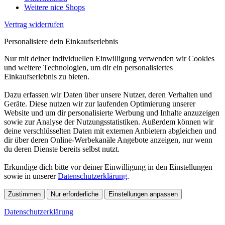
Weitere nice Shops
Vertrag widerrufen
Personalisiere dein Einkaufserlebnis
Nur mit deiner individuellen Einwilligung verwenden wir Cookies
und weitere Technologien, um dir ein personalisiertes
Einkaufserlebnis zu bieten.
Dazu erfassen wir Daten über unsere Nutzer, deren Verhalten und
Geräte. Diese nutzen wir zur laufenden Optimierung unserer
Website und um dir personalisierte Werbung und Inhalte anzuzeigen
sowie zur Analyse der Nutzungsstatistiken. Außerdem können wir
deine verschlüsselten Daten mit externen Anbietern abgleichen und
dir über deren Online-Werbekanäle Angebote anzeigen, nur wenn
du deren Dienste bereits selbst nutzt.
Erkundige dich bitte vor deiner Einwilligung in den Einstellungen
sowie in unserer
Datenschutzerklärung
.
Zustimmen
Nur erforderliche
Einstellungen anpassen
Datenschutzerklärung