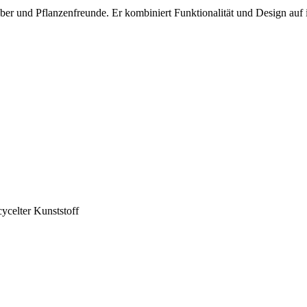
ber und Pflanzenfreunde. Er kombiniert Funktionalität und Design auf i
ycelter Kunststoff