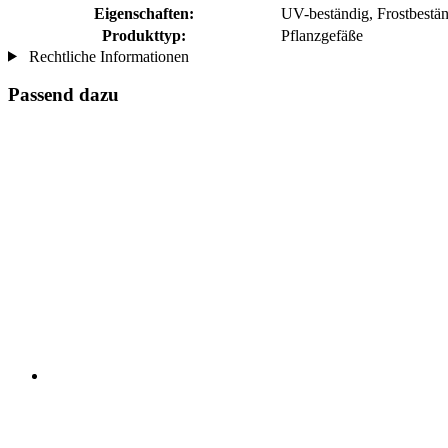
Eigenschaften:
UV-beständig, Frostbestä
Produkttyp:
Pflanzgefäße
Rechtliche Informationen
Passend dazu