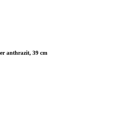
r anthrazit, 39 cm