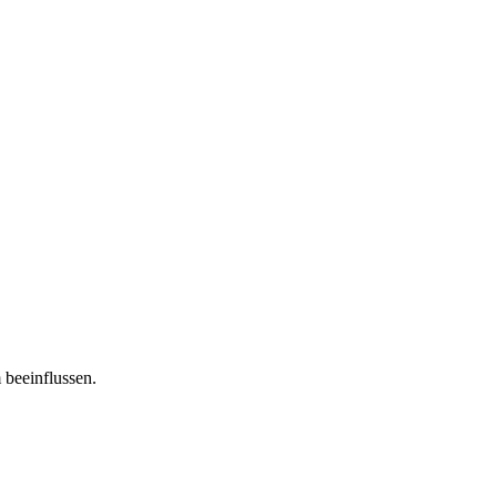
 beeinflussen.