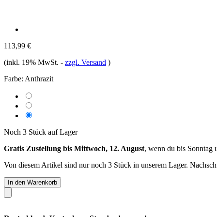
113,99 €
(inkl. 19% MwSt.
-
zzgl. Versand
)
Farbe:
Anthrazit
Noch 3 Stück auf Lager
Gratis Zustellung bis Mittwoch, 12. August
, wenn du bis
Sonntag 
Von diesem Artikel sind nur noch 3 Stück in unserem Lager. Nachschub
In den Warenkorb