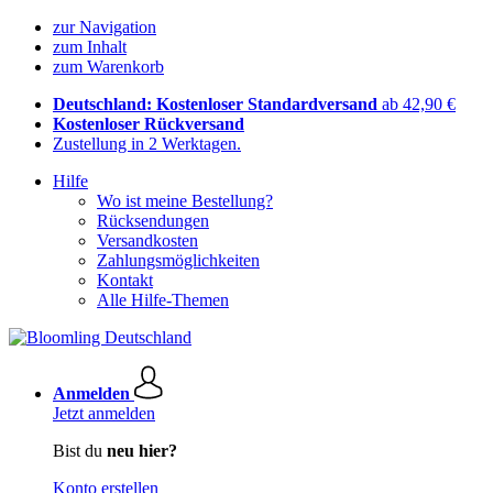
zur Navigation
zum Inhalt
zum Warenkorb
Deutschland: Kostenloser Standardversand
ab 42,90 €
Kostenloser Rückversand
Zustellung in 2 Werktagen.
Hilfe
Wo ist meine Bestellung?
Rücksendungen
Versandkosten
Zahlungsmöglichkeiten
Kontakt
Alle Hilfe-Themen
Anmelden
Jetzt anmelden
Bist du
neu hier?
Konto erstellen