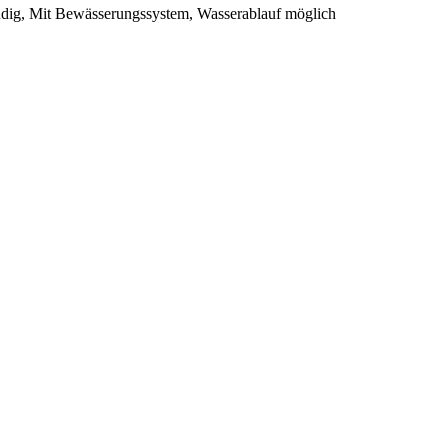
ndig, Mit Bewässerungssystem, Wasserablauf möglich