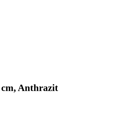
cm, Anthrazit