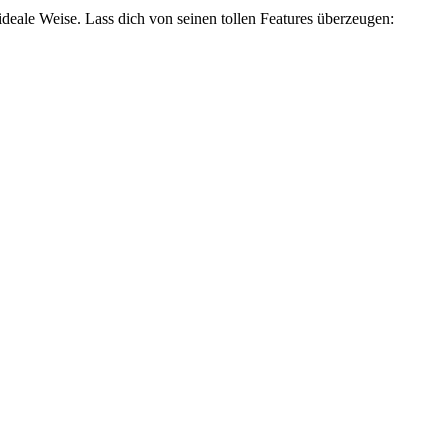
deale Weise. Lass dich von seinen tollen Features überzeugen: