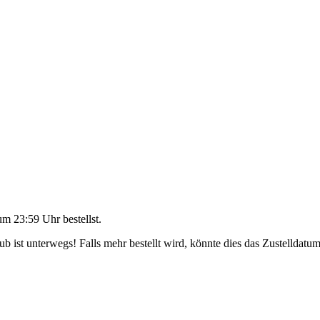
um 23:59 Uhr
bestellst.
 ist unterwegs! Falls mehr bestellt wird, könnte dies das Zustelldatum