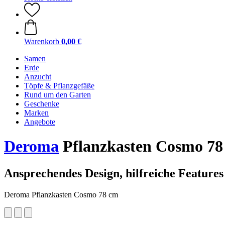
Warenkorb
0,00 €
Samen
Erde
Anzucht
Töpfe & Pflanzgefäße
Rund um den Garten
Geschenke
Marken
Angebote
Deroma
Pflanzkasten Cosmo 78 
Ansprechendes Design, hilfreiche Features
Deroma Pflanzkasten Cosmo 78 cm