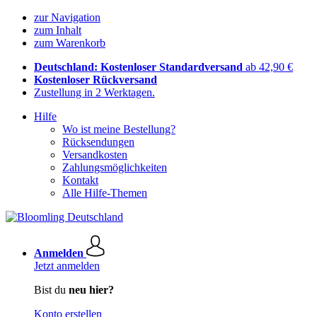
zur Navigation
zum Inhalt
zum Warenkorb
Deutschland: Kostenloser Standardversand
ab 42,90 €
Kostenloser Rückversand
Zustellung in 2 Werktagen.
Hilfe
Wo ist meine Bestellung?
Rücksendungen
Versandkosten
Zahlungsmöglichkeiten
Kontakt
Alle Hilfe-Themen
Anmelden
Jetzt anmelden
Bist du
neu hier?
Konto erstellen