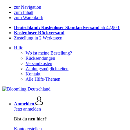
zur Navigation
zum Inhalt
zum Warenkorb
Deutschland: Kostenloser Standardversand
ab 42,90 €
Kostenloser Rückversand
Zustellung in 2 Werktagen.
Hilfe
Wo ist meine Bestellung?
Rücksendungen
Versandkosten
Zahlungsmöglichkeiten
Kontakt
Alle Hilfe-Themen
Anmelden
Jetzt anmelden
Bist du
neu hier?
Konto erstellen