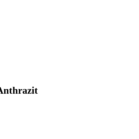
Anthrazit