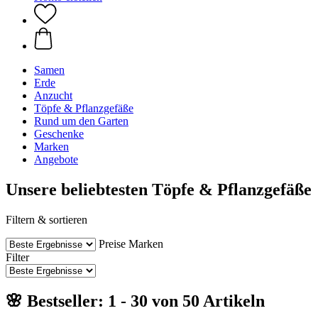
Samen
Erde
Anzucht
Töpfe & Pflanzgefäße
Rund um den Garten
Geschenke
Marken
Angebote
Unsere beliebtesten Töpfe & Pflanzgefäße
Filtern & sortieren
Preise
Marken
Filter
🌸 Bestseller: 1 - 30 von 50 Artikeln