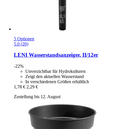
5 Optionen
5.0 (20)
LENI
Wasserstandsanzeiger, II/12er
-22%
Unverzichtbar für Hydrokulturen
Zeigt den aktuellen Wasserstand
In verschiedenen Größen erhältlich
1,78 €
2,29 €
Zustellung bis 12. August