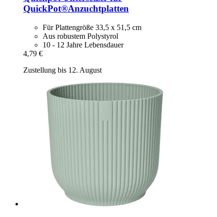
QuickPot®Anzuchtplatten
Für Plattengröße 33,5 x 51,5 cm
Aus robustem Polystyrol
10 - 12 Jahre Lebensdauer
4,79 €
Zustellung bis 12. August