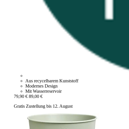
Aus recycelbarem Kunststoff
Modernes Design
Mit Wasserreservoir
79,90 €
89,00 €
Gratis Zustellung bis 12. August