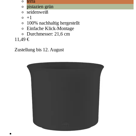
terra
pistazien grün
seidenweiß
+1
100% nachhaltig hergestellt
Einfache Klick-Montage
Durchmesser: 21,6 cm
11,49 €
Zustellung bis 12. August