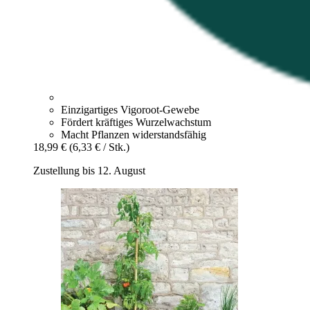
Einzigartiges Vigoroot-Gewebe
Fördert kräftiges Wurzelwachstum
Macht Pflanzen widerstandsfähig
18,99 €
(6,33 € / Stk.)
Zustellung bis 12. August