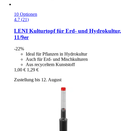
10 Optionen
4.7 (21)
LENI
Kulturtopf für Erd-​ und Hydrokultur,
11/9er
-22%
Ideal für Pflanzen in Hydrokultur
Auch für Erd- und Mischkulturen
Aus recyceltem Kunststoff
1,00 €
1,29 €
Zustellung bis 12. August