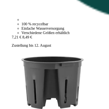
100 % recycelbar
Einfache Wasserversorgung
Verschiedene Größen erhältlich
7,21 €
8,49 €
Zustellung bis 12. August