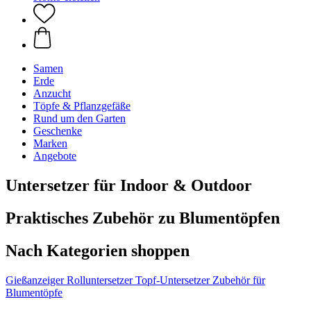
Samen
Erde
Anzucht
Töpfe & Pflanzgefäße
Rund um den Garten
Geschenke
Marken
Angebote
Untersetzer für Indoor & Outdoor
Praktisches Zubehör zu Blumentöpfen
Nach Kategorien shoppen
Gießanzeiger
Rolluntersetzer
Topf-Untersetzer
Zubehör für
Blumentöpfe