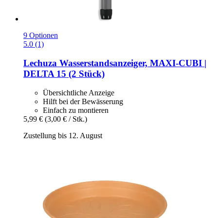
9 Optionen
5.0 (1)
Lechuza
Wasserstandsanzeiger, MAXI-​CUBI |
DELTA 15 (2 Stück)
Übersichtliche Anzeige
Hilft bei der Bewässerung
Einfach zu montieren
5,99 €
(3,00 € / Stk.)
Zustellung bis 12. August