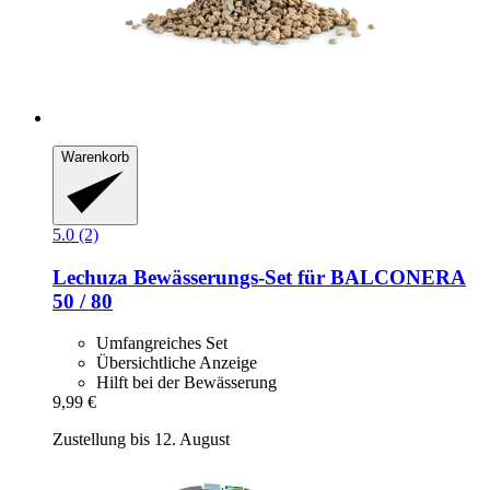
Warenkorb
5.0 (2)
Lechuza
Bewässerungs-​Set für BALCONERA
50 / 80
Umfangreiches Set
Übersichtliche Anzeige
Hilft bei der Bewässerung
9,99 €
Zustellung bis 12. August