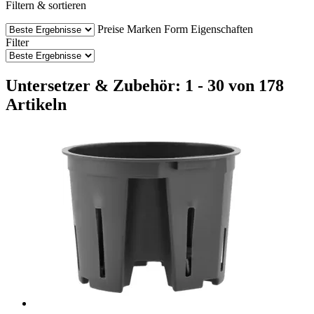
Filtern & sortieren
Preise
Marken
Form
Eigenschaften
Filter
Untersetzer & Zubehör: 1 - 30 von 178
Artikeln