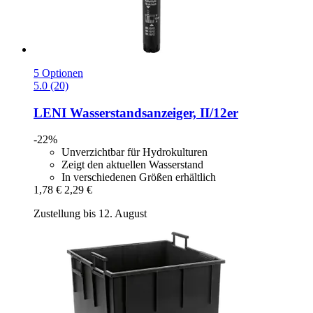
5 Optionen
5.0 (20)
LENI
Wasserstandsanzeiger, II/12er
-22%
Unverzichtbar für Hydrokulturen
Zeigt den aktuellen Wasserstand
In verschiedenen Größen erhältlich
1,78 €
2,29 €
Zustellung bis 12. August