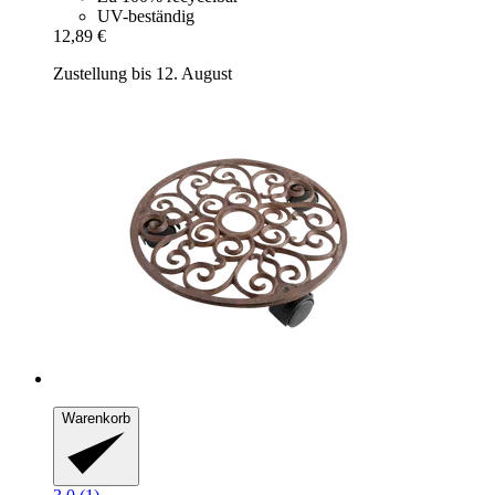
UV-beständig
12,89 €
Zustellung bis 12. August
Warenkorb