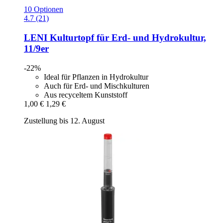
10 Optionen
4.7 (21)
LENI
Kulturtopf für Erd-​ und Hydrokultur,
11/9er
-22%
Ideal für Pflanzen in Hydrokultur
Auch für Erd- und Mischkulturen
Aus recyceltem Kunststoff
1,00 €
1,29 €
Zustellung bis 12. August