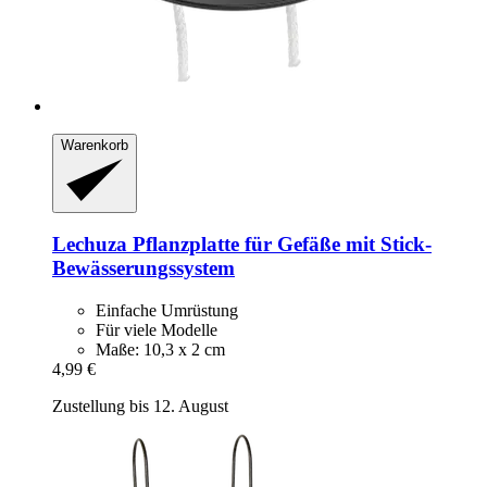
Warenkorb
Lechuza
Pflanzplatte für Gefäße mit Stick-​
Bewässerungssystem
Einfache Umrüstung
Für viele Modelle
Maße: 10,3 x 2 cm
4,99 €
Zustellung bis 12. August