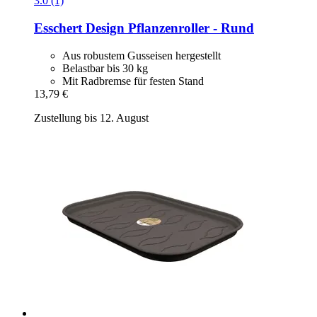
3.0 (1)
Esschert Design
Pflanzenroller -​ Rund
Aus robustem Gusseisen hergestellt
Belastbar bis 30 kg
Mit Radbremse für festen Stand
13,79 €
Zustellung bis 12. August