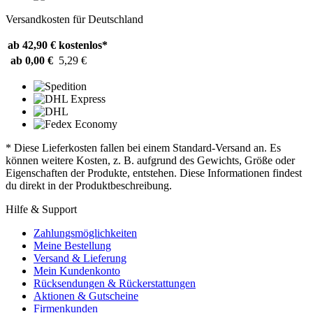
Versandkosten für Deutschland
ab 42,90 €
kostenlos*
ab 0,00 €
5,29 €
* Diese Lieferkosten fallen bei einem Standard-Versand an. Es
können weitere Kosten, z. B. aufgrund des Gewichts, Größe oder
Eigenschaften der Produkte, entstehen. Diese Informationen findest
du direkt in der Produktbeschreibung.
Hilfe & Support
Zahlungsmöglichkeiten
Meine Bestellung
Versand & Lieferung
Mein Kundenkonto
Rücksendungen & Rückerstattungen
Aktionen & Gutscheine
Firmenkunden