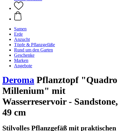
Samen
Erde
Anzucht
Töpfe & Pflanzgefäße
Rund um den Garten
Geschenke
Marken
Angebote
Deroma
Pflanztopf "Quadro
Millenium" mit
Wasserreservoir - Sandstone,
49 cm
Stilvolles Pflanzgefäß mit praktischen