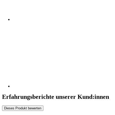
Erfahrungsberichte unserer Kund:innen
Dieses Produkt bewerten