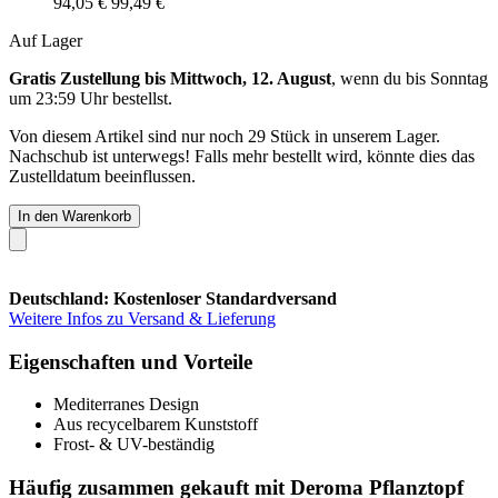
94,05 €
99,49 €
Auf Lager
Gratis Zustellung bis Mittwoch, 12. August
, wenn du bis
Sonntag
um 23:59 Uhr
bestellst.
Von diesem Artikel sind nur noch 29 Stück in unserem Lager.
Nachschub ist unterwegs! Falls mehr bestellt wird, könnte dies das
Zustelldatum beeinflussen.
In den Warenkorb
Deutschland: Kostenloser Standardversand
Weitere Infos zu Versand & Lieferung
Eigenschaften und Vorteile
Mediterranes Design
Aus recycelbarem Kunststoff
Frost- & UV-beständig
Häufig zusammen gekauft mit Deroma Pflanztopf