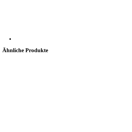
Ähnliche Produkte