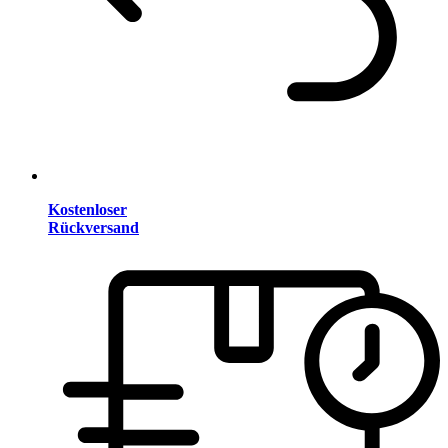
Kostenloser
Rückversand