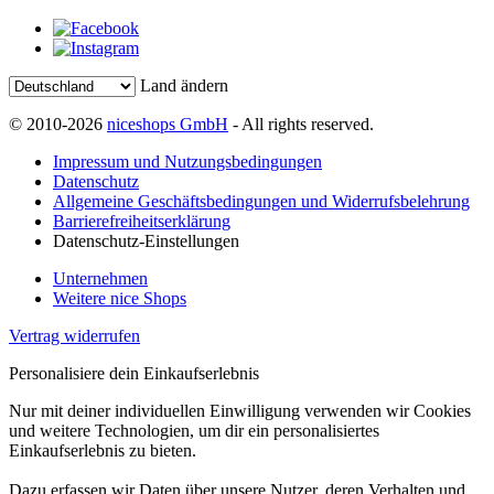
Land ändern
© 2010-2026
niceshops GmbH
- All rights reserved.
Impressum und Nutzungsbedingungen
Datenschutz
Allgemeine Geschäftsbedingungen und Widerrufsbelehrung
Barrierefreiheitserklärung
Datenschutz-Einstellungen
Unternehmen
Weitere nice Shops
Vertrag widerrufen
Personalisiere dein Einkaufserlebnis
Nur mit deiner individuellen Einwilligung verwenden wir Cookies
und weitere Technologien, um dir ein personalisiertes
Einkaufserlebnis zu bieten.
Dazu erfassen wir Daten über unsere Nutzer, deren Verhalten und