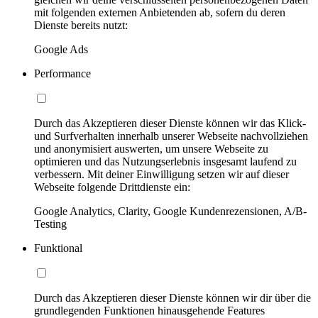
mit folgenden externen Anbietenden ab, sofern du deren
Dienste bereits nutzt:
Google Ads
Performance
Durch das Akzeptieren dieser Dienste können wir das Klick-
und Surfverhalten innerhalb unserer Webseite nachvollziehen
und anonymisiert auswerten, um unsere Webseite zu
optimieren und das Nutzungserlebnis insgesamt laufend zu
verbessern. Mit deiner Einwilligung setzen wir auf dieser
Webseite folgende Drittdienste ein:
Google Analytics, Clarity, Google Kundenrezensionen, A/B-
Testing
Funktional
Durch das Akzeptieren dieser Dienste können wir dir über die
grundlegenden Funktionen hinausgehende Features