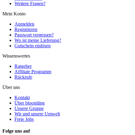
Weitere Fragen?
Mein Konto
Anmelden
Registrieren
Passwort vergessen?
Wo ist meine Lieferung?
Gutschein einlösen
Wissenswertes
Ratgeber
Affiliate Programm
Rückrufe
Über uns
Kontakt
Über bloomling
Unsere Gruppe
Wir und unsere Umwelt
Freie Jobs
Folge uns auf