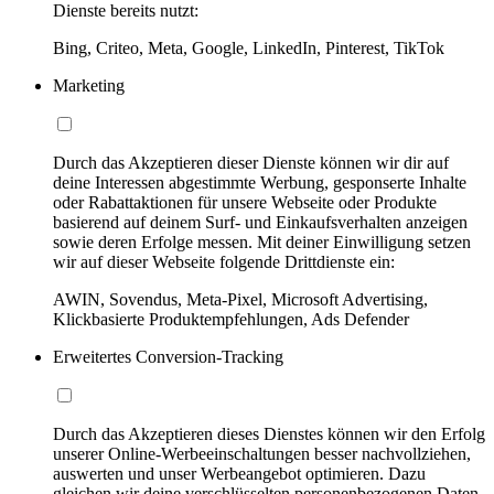
Dienste bereits nutzt:
Bing, Criteo, Meta, Google, LinkedIn, Pinterest, TikTok
Marketing
Durch das Akzeptieren dieser Dienste können wir dir auf
deine Interessen abgestimmte Werbung, gesponserte Inhalte
oder Rabattaktionen für unsere Webseite oder Produkte
basierend auf deinem Surf- und Einkaufsverhalten anzeigen
sowie deren Erfolge messen. Mit deiner Einwilligung setzen
wir auf dieser Webseite folgende Drittdienste ein:
AWIN, Sovendus, Meta-Pixel, Microsoft Advertising,
Klickbasierte Produktempfehlungen, Ads Defender
Erweitertes Conversion-Tracking
Durch das Akzeptieren dieses Dienstes können wir den Erfolg
unserer Online-Werbeeinschaltungen besser nachvollziehen,
auswerten und unser Werbeangebot optimieren. Dazu
gleichen wir deine verschlüsselten personenbezogenen Daten