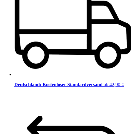
Deutschland: Kostenloser Standardversand
ab 42,90 €