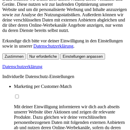
Geräte. Diese nutzen wir zur laufenden Optimierung unserer
Website und um dir personalisierte Werbung und Inhalte anzuzeigen
sowie zur Analyse der Nutzungsstatistiken. Außerdem können wir
deine verschlüsselten Daten mit externen Anbietern abgleichen und
dir über deren Online-Werbekanäle Angebote anzeigen, nur wenn
du deren Dienste bereits selbst nutzt.
Erkundige dich bitte vor deiner Einwilligung in den Einstellungen
sowie in unserer
Datenschutzerklärung
.
Zustimmen
Nur erforderliche
Einstellungen anpassen
Datenschutzerklärung
Individuelle Datenschutz-Einstellungen
Marketing per Customer-Match
Mit deiner Einwilligung informieren wir dich auch abseits
unserer Website über Aktionen und zeigen dir relevante
Produkte. Dazu gleichen wir deine verschlüsselten
personenbezogenen Daten mit folgenden externen Anbietern
ab und nutzen deren Online-Werbekanäle, sofern du deren