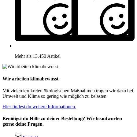
Mehr als 13.450 Artikel
Wir arbeiten klimabewusst.
Mit vielen konkreten ökologischen Maßnahmen tragen wir dazu bei,
Umwelt und Klima so gering wie möglich zu belasten.
Hier findest du weitere Informationen.
Benötigst du Hilfe zu deiner Bestellung? Wir beantworten
gerne deine Fragen.