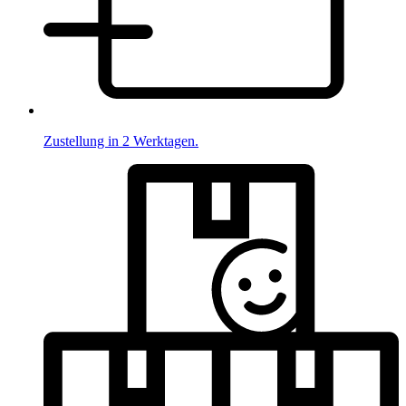
Zustellung in 2 Werktagen.