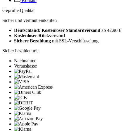
Kontakt
Geprüfte Qualität
Sicher und vertraut einkaufen
Deutschland: Kostenloser Standardversand
ab 42,90 €
Kostenloser Rückversand
Sichere Bezahlung
mit SSL-Verschlüsselung
Sicher bezahlen mit
Nachnahme
Vorauskasse