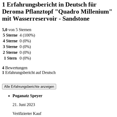
1 Erfahrungsbericht in Deutsch für
Deroma Pflanztopf "Quadro Millenium"
mit Wasserreservoir - Sandstone
5,0
von 5 Sternen
5 Sterne
4
(100%)
4 Sterne
0
(0%)
3 Sterne
0
(0%)
2 Sterne
0
(0%)
1 Stern
0
(0%)
4
Bewertungen
1
Erfahrungsbericht auf Deutsch
Alle Erfahrungsberichte anzeigen
Poganatz Speyer
21. Juni 2023
Verifizierter Kauf