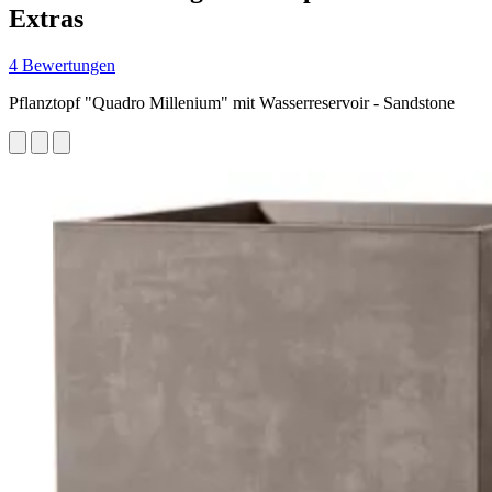
Extras
4 Bewertungen
Pflanztopf "Quadro Millenium" mit Wasserreservoir - Sandstone