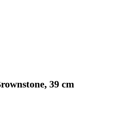
Brownstone, 39 cm