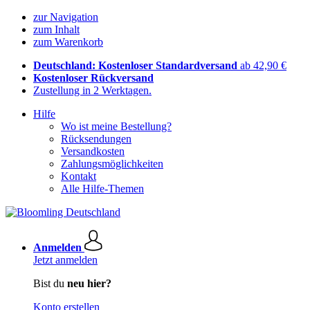
zur Navigation
zum Inhalt
zum Warenkorb
Deutschland: Kostenloser Standardversand
ab 42,90 €
Kostenloser Rückversand
Zustellung in 2 Werktagen.
Hilfe
Wo ist meine Bestellung?
Rücksendungen
Versandkosten
Zahlungsmöglichkeiten
Kontakt
Alle Hilfe-Themen
Anmelden
Jetzt anmelden
Bist du
neu hier?
Konto erstellen