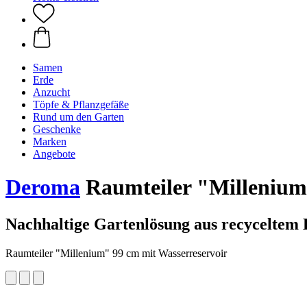
Samen
Erde
Anzucht
Töpfe & Pflanzgefäße
Rund um den Garten
Geschenke
Marken
Angebote
Deroma
Raumteiler "Millenium"
Nachhaltige Gartenlösung aus recyceltem 
Raumteiler "Millenium" 99 cm mit Wasserreservoir