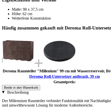
Maße: 98 x 37,5 cm
Höhe: 62 cm
Wetterfeste Konstruktion
Häufig zusammen gekauft mit Deroma Roll-Untersetze
Deroma Raumteiler "Millenium" 99 cm mit Wasserreservoir, B
Deroma Roll-Untersetzer anthrazit, 39 cm
Gesamtpreis:
Beide in den Warenkorb
Beschreibung
Der Millennium Raumteiler verbindet Funktionalität mit Nachhaltigkeit
und umweltbewusste Lösung für moderne Außenbereiche.