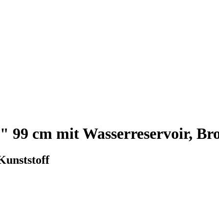
 99 cm mit Wasserreservoir, Br
Kunststoff