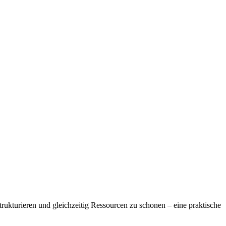
strukturieren und gleichzeitig Ressourcen zu schonen – eine praktische