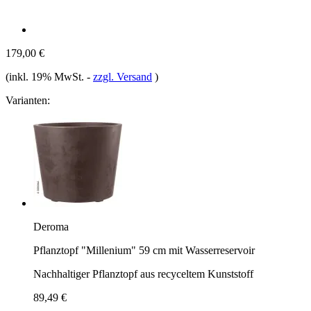
179,00 €
(inkl. 19% MwSt.
-
zzgl. Versand
)
Varianten:
Deroma
Pflanztopf "Millenium" 59 cm mit Wasserreservoir
Nachhaltiger Pflanztopf aus recyceltem Kunststoff
89,49 €