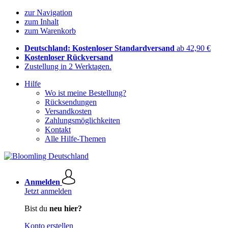
zur Navigation
zum Inhalt
zum Warenkorb
Deutschland: Kostenloser Standardversand
ab 42,90 €
Kostenloser Rückversand
Zustellung in 2 Werktagen.
Hilfe
Wo ist meine Bestellung?
Rücksendungen
Versandkosten
Zahlungsmöglichkeiten
Kontakt
Alle Hilfe-Themen
Anmelden
Jetzt anmelden
Bist du
neu hier?
Konto erstellen