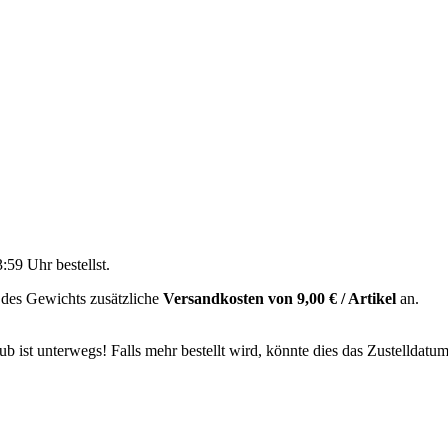
3:59 Uhr
bestellst.
 des Gewichts zusätzliche
Versandkosten von 9,00 € / Artikel
an.
 ist unterwegs! Falls mehr bestellt wird, könnte dies das Zustelldatum