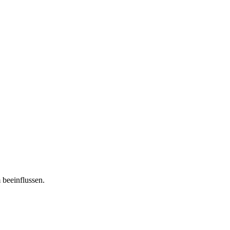
 beeinflussen.