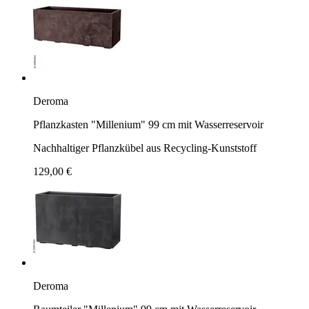
Deroma
Pflanzkasten "Millenium" 99 cm mit Wasserreservoir
Nachhaltiger Pflanzkübel aus Recycling-Kunststoff
129,00 €
Deroma