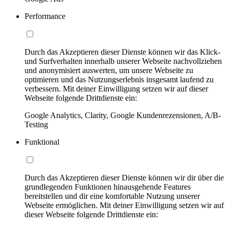
Performance
Durch das Akzeptieren dieser Dienste können wir das Klick-
und Surfverhalten innerhalb unserer Webseite nachvollziehen
und anonymisiert auswerten, um unsere Webseite zu
optimieren und das Nutzungserlebnis insgesamt laufend zu
verbessern. Mit deiner Einwilligung setzen wir auf dieser
Webseite folgende Drittdienste ein:
Google Analytics, Clarity, Google Kundenrezensionen, A/B-
Testing
Funktional
Durch das Akzeptieren dieser Dienste können wir dir über die
grundlegenden Funktionen hinausgehende Features
bereitstellen und dir eine komfortable Nutzung unserer
Webseite ermöglichen. Mit deiner Einwilligung setzen wir auf
dieser Webseite folgende Drittdienste ein: