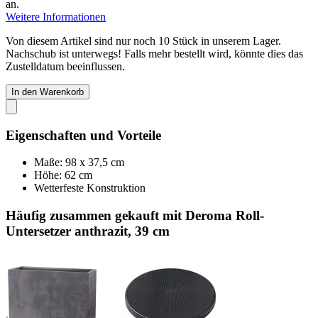
an.
Weitere Informationen
Von diesem Artikel sind nur noch 10 Stück in unserem Lager.
Nachschub ist unterwegs! Falls mehr bestellt wird, könnte dies das
Zustelldatum beeinflussen.
In den Warenkorb
Eigenschaften und Vorteile
Maße: 98 x 37,5 cm
Höhe: 62 cm
Wetterfeste Konstruktion
Häufig zusammen gekauft mit Deroma Roll-
Untersetzer anthrazit, 39 cm