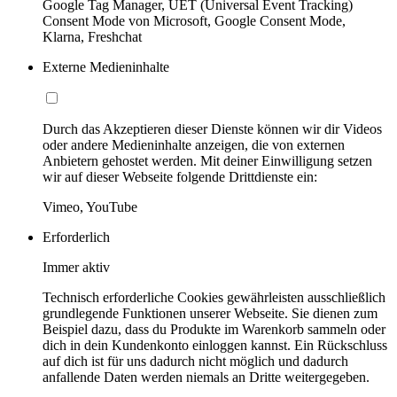
Google Tag Manager, UET (Universal Event Tracking)
Consent Mode von Microsoft, Google Consent Mode,
Klarna, Freshchat
Externe Medieninhalte
Durch das Akzeptieren dieser Dienste können wir dir Videos
oder andere Medieninhalte anzeigen, die von externen
Anbietern gehostet werden. Mit deiner Einwilligung setzen
wir auf dieser Webseite folgende Drittdienste ein:
Vimeo, YouTube
Erforderlich
Immer aktiv
Technisch erforderliche Cookies gewährleisten ausschließlich
grundlegende Funktionen unserer Webseite. Sie dienen zum
Beispiel dazu, dass du Produkte im Warenkorb sammeln oder
dich in dein Kundenkonto einloggen kannst. Ein Rückschluss
auf dich ist für uns dadurch nicht möglich und dadurch
anfallende Daten werden niemals an Dritte weitergegeben.