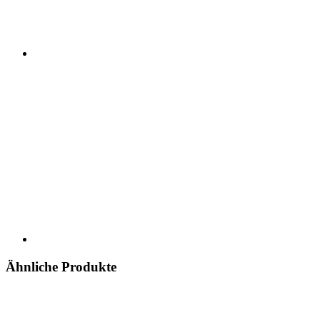
Ähnliche Produkte