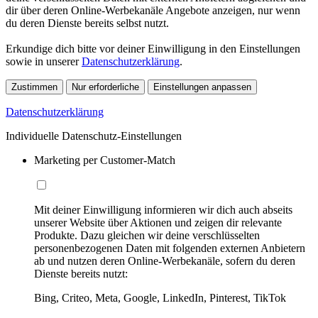
dir über deren Online-Werbekanäle Angebote anzeigen, nur wenn
du deren Dienste bereits selbst nutzt.
Erkundige dich bitte vor deiner Einwilligung in den Einstellungen
sowie in unserer
Datenschutzerklärung
.
Zustimmen
Nur erforderliche
Einstellungen anpassen
Datenschutzerklärung
Individuelle Datenschutz-Einstellungen
Marketing per Customer-Match
Mit deiner Einwilligung informieren wir dich auch abseits
unserer Website über Aktionen und zeigen dir relevante
Produkte. Dazu gleichen wir deine verschlüsselten
personenbezogenen Daten mit folgenden externen Anbietern
ab und nutzen deren Online-Werbekanäle, sofern du deren
Dienste bereits nutzt:
Bing, Criteo, Meta, Google, LinkedIn, Pinterest, TikTok