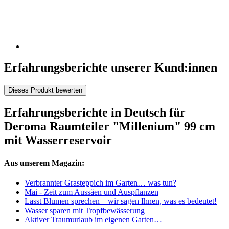
Erfahrungsberichte unserer Kund:innen
Dieses Produkt bewerten
Erfahrungsberichte in Deutsch für
Deroma Raumteiler "Millenium" 99 cm
mit Wasserreservoir
Aus unserem Magazin:
Verbrannter Grasteppich im Garten… was tun?
Mai - Zeit zum Aussäen und Auspflanzen
Lasst Blumen sprechen – wir sagen Ihnen, was es bedeutet!
Wasser sparen mit Tropfbewässerung
Aktiver Traumurlaub im eigenen Garten…