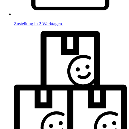
Zustellung in 2 Werktagen.