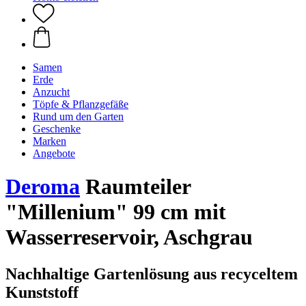
Samen
Erde
Anzucht
Töpfe & Pflanzgefäße
Rund um den Garten
Geschenke
Marken
Angebote
Deroma
Raumteiler
"Millenium" 99 cm mit
Wasserreservoir, Aschgrau
Nachhaltige Gartenlösung aus recyceltem
Kunststoff