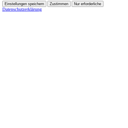
Einstellungen speichern
Zustimmen
Nur erforderliche
Datenschutzerklärung