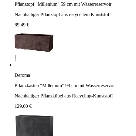
Pflanztopf "Millenium" 59 cm mit Wasserreservoir
Nachhaltiger Pflanztopf aus recyceltem Kunststoff
89,49 €
Deroma
Pflanzkasten "Millenium" 99 cm mit Wasserreservoir
Nachhaltiger Pflanzkübel aus Recycling-Kunststoff
129,00 €