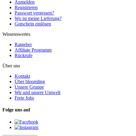
Anmelden
Registrieren
Passwort vergessen?
Wo ist meine Lieferung?
Gutschein einlösen
Wissenswertes
Ratgeber
Affiliate Programm
Rückrufe
Über uns
Kontakt
Über bloomling
Unsere Gruppe
Wir und unsere Umwelt
Freie Jobs
Folge uns auf