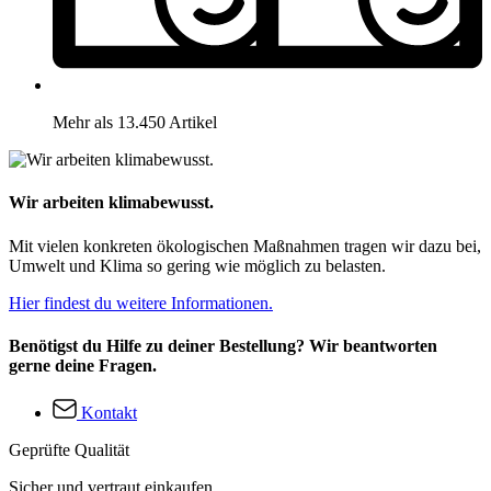
Mehr als 13.450 Artikel
Wir arbeiten klimabewusst.
Mit vielen konkreten ökologischen Maßnahmen tragen wir dazu bei,
Umwelt und Klima so gering wie möglich zu belasten.
Hier findest du weitere Informationen.
Benötigst du Hilfe zu deiner Bestellung? Wir beantworten
gerne deine Fragen.
Kontakt
Geprüfte Qualität
Sicher und vertraut einkaufen