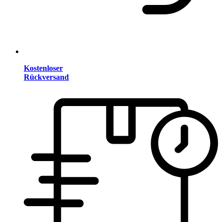
Kostenloser
Rückversand