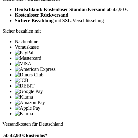
Deutschland: Kostenloser Standardversand
ab 42,90 €
Kostenloser Rückversand
Sichere Bezahlung
mit SSL-Verschlüsselung
Sicher bezahlen mit
Nachnahme
Vorauskasse
Versandkosten für Deutschland
ab 42,90 €
kostenlos*