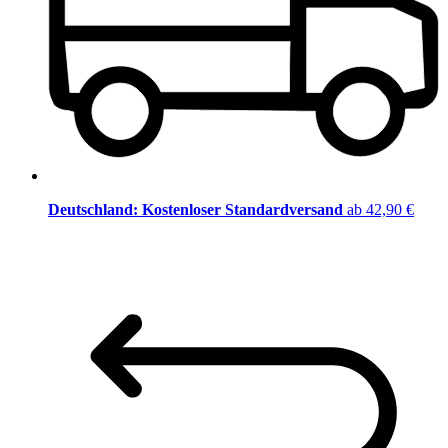
Deutschland: Kostenloser Standardversand
ab 42,90 €