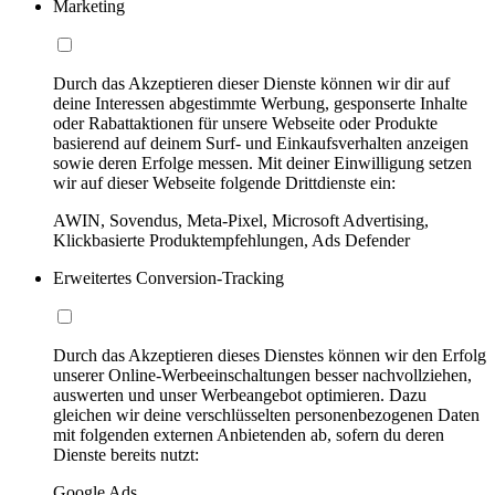
Marketing
Durch das Akzeptieren dieser Dienste können wir dir auf
deine Interessen abgestimmte Werbung, gesponserte Inhalte
oder Rabattaktionen für unsere Webseite oder Produkte
basierend auf deinem Surf- und Einkaufsverhalten anzeigen
sowie deren Erfolge messen. Mit deiner Einwilligung setzen
wir auf dieser Webseite folgende Drittdienste ein:
AWIN, Sovendus, Meta-Pixel, Microsoft Advertising,
Klickbasierte Produktempfehlungen, Ads Defender
Erweitertes Conversion-Tracking
Durch das Akzeptieren dieses Dienstes können wir den Erfolg
unserer Online-Werbeeinschaltungen besser nachvollziehen,
auswerten und unser Werbeangebot optimieren. Dazu
gleichen wir deine verschlüsselten personenbezogenen Daten
mit folgenden externen Anbietenden ab, sofern du deren
Dienste bereits nutzt:
Google Ads