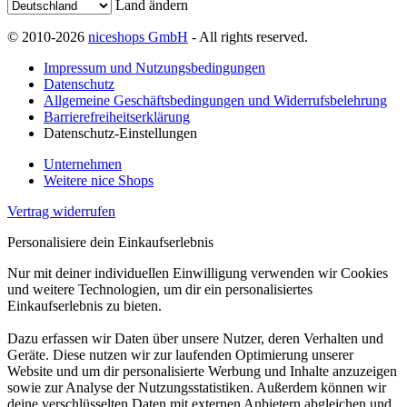
Land ändern
© 2010-2026
niceshops GmbH
- All rights reserved.
Impressum und Nutzungsbedingungen
Datenschutz
Allgemeine Geschäftsbedingungen und Widerrufsbelehrung
Barrierefreiheitserklärung
Datenschutz-Einstellungen
Unternehmen
Weitere nice Shops
Vertrag widerrufen
Personalisiere dein Einkaufserlebnis
Nur mit deiner individuellen Einwilligung verwenden wir Cookies
und weitere Technologien, um dir ein personalisiertes
Einkaufserlebnis zu bieten.
Dazu erfassen wir Daten über unsere Nutzer, deren Verhalten und
Geräte. Diese nutzen wir zur laufenden Optimierung unserer
Website und um dir personalisierte Werbung und Inhalte anzuzeigen
sowie zur Analyse der Nutzungsstatistiken. Außerdem können wir
deine verschlüsselten Daten mit externen Anbietern abgleichen und