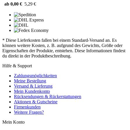
ab 0,00 €
5,29 €
* Diese Lieferkosten fallen bei einem Standard-Versand an. Es
können weitere Kosten, z. B. aufgrund des Gewichts, Größe oder
Eigenschaften der Produkte, entstehen. Diese Informationen findest
du direkt in der Produktbeschreibung.
Hilfe & Support
Zahlungsmöglichkeiten
Meine Bestellung
Versand & Lieferung
Mein Kundenkonto
Rücksendungen & Rückerstattungen
Aktionen & Gutscheine
Firmenkunden
Weitere Fragen?
Mein Konto