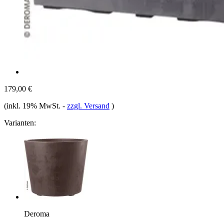
179,00 €
(inkl. 19% MwSt.
-
zzgl. Versand
)
Varianten:
Deroma