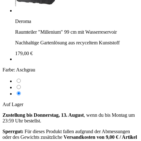
Deroma
Raumteiler "Millenium" 99 cm mit Wasserreservoir
Nachhaltige Gartenlösung aus recyceltem Kunststoff
179,00 €
Farbe:
Aschgrau
Auf Lager
Zustellung bis Donnerstag, 13. August
, wenn du bis
Montag um
23:59 Uhr
bestellst.
Sperrgut:
Für dieses Produkt fallen aufgrund der Abmessungen
oder des Gewichts zusätzliche
Versandkosten von 9,00 € / Artikel