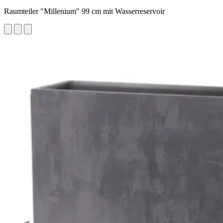
Raumteiler "Millenium" 99 cm mit Wasserreservoir