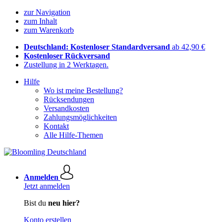
zur Navigation
zum Inhalt
zum Warenkorb
Deutschland: Kostenloser Standardversand
ab 42,90 €
Kostenloser Rückversand
Zustellung in 2 Werktagen.
Hilfe
Wo ist meine Bestellung?
Rücksendungen
Versandkosten
Zahlungsmöglichkeiten
Kontakt
Alle Hilfe-Themen
Anmelden
Jetzt anmelden
Bist du
neu hier?
Konto erstellen