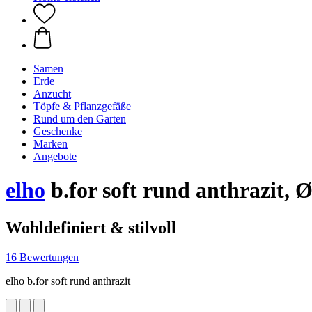
Samen
Erde
Anzucht
Töpfe & Pflanzgefäße
Rund um den Garten
Geschenke
Marken
Angebote
elho
b.for soft rund anthrazit, 
Wohldefiniert & stilvoll
16 Bewertungen
elho b.for soft rund anthrazit