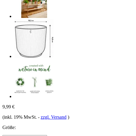
9,99 €
(inkl. 19% MwSt.
-
zzgl. Versand
)
Größe: