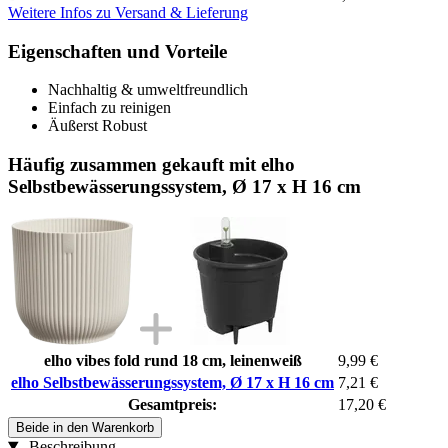
Weitere Infos zu Versand & Lieferung
Eigenschaften und Vorteile
Nachhaltig & umweltfreundlich
Einfach zu reinigen
Äußerst Robust
Häufig zusammen gekauft mit elho
Selbstbewässerungssystem, Ø 17 x H 16 cm
elho vibes fold rund 18 cm, leinenweiß
9,99 €
elho Selbstbewässerungssystem, Ø 17 x H 16 cm
7,21 €
Gesamtpreis:
17,20 €
Beide in den Warenkorb
Beschreibung