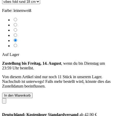
Farbe:
leinenweiß
Auf Lager
Zustellung bis Freitag, 14. August
, wenn du bis
Dienstag um
23:59 Uhr
bestellst.
Von diesem Artikel sind nur noch 11 Stück in unserem Lager.
Nachschub ist unterwegs! Falls mehr bestellt wird, könnte dies das
Zustelldatum beeinflussen.
In den Warenkorb
Deutschland: Kostenloser Standardversand
ab 42,90 €