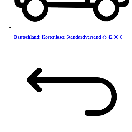
Deutschland: Kostenloser Standardversand
ab 42,90 €