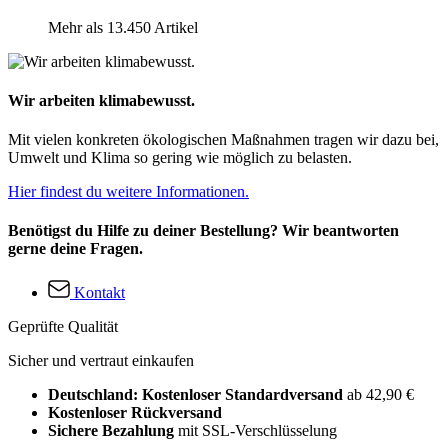
Mehr als 13.450 Artikel
Wir arbeiten klimabewusst.
Mit vielen konkreten ökologischen Maßnahmen tragen wir dazu bei,
Umwelt und Klima so gering wie möglich zu belasten.
Hier findest du weitere Informationen.
Benötigst du Hilfe zu deiner Bestellung? Wir beantworten
gerne deine Fragen.
Kontakt
Geprüfte Qualität
Sicher und vertraut einkaufen
Deutschland: Kostenloser Standardversand
ab 42,90 €
Kostenloser Rückversand
Sichere Bezahlung
mit SSL-Verschlüsselung