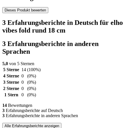
Dieses Produkt bewerten
3 Erfahrungsberichte in Deutsch für elho
vibes fold rund 18 cm
3 Erfahrungsberichte in anderen
Sprachen
5,0
von 5 Sternen
5 Sterne
14
(100%)
4 Sterne
0
(0%)
3 Sterne
0
(0%)
2 Sterne
0
(0%)
1 Stern
0
(0%)
14
Bewertungen
3
Erfahrungsberichte auf Deutsch
3
Erfahrungsberichte in anderen Sprachen
Alle Erfahrungsberichte anzeigen