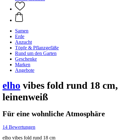
Samen
Erde
Anzucht
Töpfe & Pflanzgefäße
Rund um den Garten
Geschenke
Marken
Angebote
elho
vibes fold rund 18 cm,
leinenweiß
Für eine wohnliche Atmosphäre
14 Bewertungen
elho vibes fold rund 18 cm