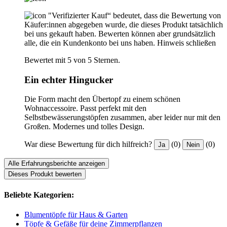
"Verifizierter Kauf“ bedeutet, dass die Bewertung von
Käufer:innen abgegeben wurde, die dieses Produkt tatsächlich
bei uns gekauft haben. Bewerten können aber grundsätzlich
alle, die ein Kundenkonto bei uns haben.
Hinweis schließen
Bewertet mit 5 von 5 Sternen.
Ein echter Hingucker
Die Form macht den Übertopf zu einem schönen
Wohnaccessoire. Passt perfekt mit den
Selbstbewässerungstöpfen zusammen, aber leider nur mit den
Großen. Modernes und tolles Design.
War diese Bewertung für dich hilfreich?
(0)
(0)
Ja
Nein
Alle Erfahrungsberichte anzeigen
Dieses Produkt bewerten
Beliebte Kategorien:
Blumentöpfe für Haus & Garten
Töpfe & Gefäße für deine Zimmerpflanzen