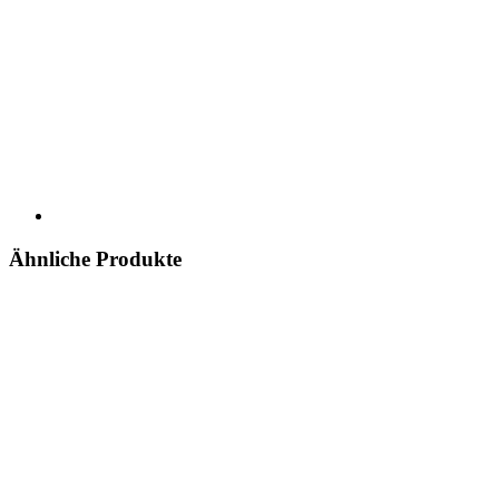
Ähnliche Produkte