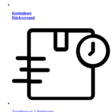
Kostenloser
Rückversand
Zustellung in 2 Werktagen.