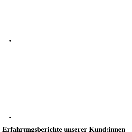
Erfahrungsberichte unserer Kund:innen