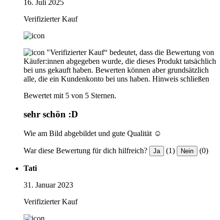
16. Juli 2025
Verifizierter Kauf
"Verifizierter Kauf“ bedeutet, dass die Bewertung von
Käufer:innen abgegeben wurde, die dieses Produkt tatsächlich
bei uns gekauft haben. Bewerten können aber grundsätzlich
alle, die ein Kundenkonto bei uns haben.
Hinweis schließen
Bewertet mit 5 von 5 Sternen.
sehr schön :D
Wie am Bild abgebildet und gute Qualität ☺️
War diese Bewertung für dich hilfreich?
(1)
(0)
Ja
Nein
Tati
31. Januar 2023
Verifizierter Kauf