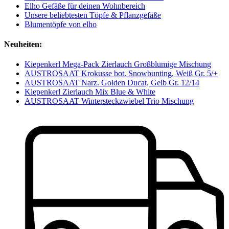
Elho Gefäße für deinen Wohnbereich
Unsere beliebtesten Töpfe & Pflanzgefäße
Blumentöpfe von elho
Neuheiten:
Kiepenkerl Mega-Pack Zierlauch Großblumige Mischung
AUSTROSAAT Krokusse bot. Snowbunting, Weiß Gr. 5/+
AUSTROSAAT Narz. Golden Ducat, Gelb Gr. 12/14
Kiepenkerl Zierlauch Mix Blue & White
AUSTROSAAT Wintersteckzwiebel Trio Mischung