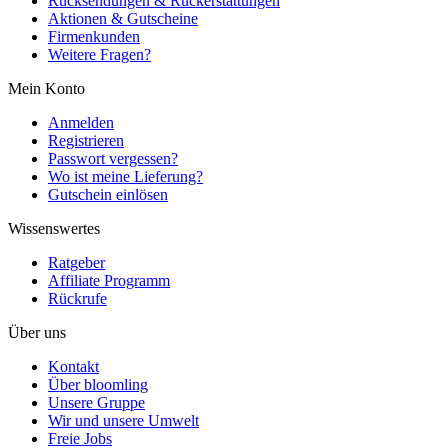
Rücksendungen & Rückerstattungen
Aktionen & Gutscheine
Firmenkunden
Weitere Fragen?
Mein Konto
Anmelden
Registrieren
Passwort vergessen?
Wo ist meine Lieferung?
Gutschein einlösen
Wissenswertes
Ratgeber
Affiliate Programm
Rückrufe
Über uns
Kontakt
Über bloomling
Unsere Gruppe
Wir und unsere Umwelt
Freie Jobs