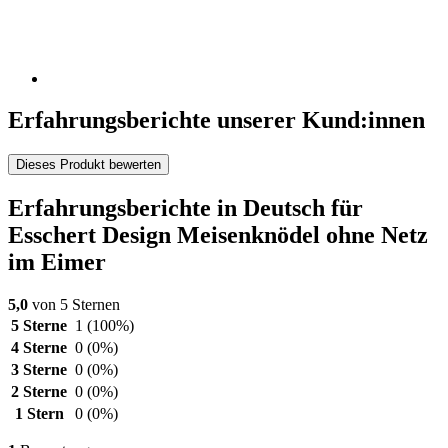
Erfahrungsberichte unserer Kund:innen
Dieses Produkt bewerten
Erfahrungsberichte in Deutsch für
Esschert Design Meisenknödel ohne Netz
im Eimer
5,0
von 5 Sternen
5 Sterne
1
(100%)
4 Sterne
0
(0%)
3 Sterne
0
(0%)
2 Sterne
0
(0%)
1 Stern
0
(0%)