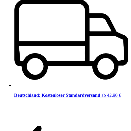
Deutschland: Kostenloser Standardversand
ab 42,90 €