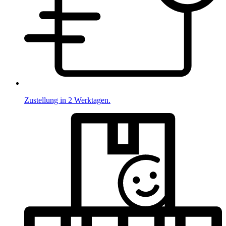
Zustellung in 2 Werktagen.