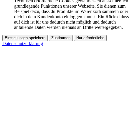
Technisch erforderliche Cookies gewährleisten ausschließlich
grundlegende Funktionen unserer Webseite. Sie dienen zum
Beispiel dazu, dass du Produkte im Warenkorb sammeln oder
dich in dein Kundenkonto einloggen kannst. Ein Rückschluss
auf dich ist für uns dadurch nicht möglich und dadurch
anfallende Daten werden niemals an Dritte weitergegeben.
Einstellungen speichern
Zustimmen
Nur erforderliche
Datenschutzerklärung