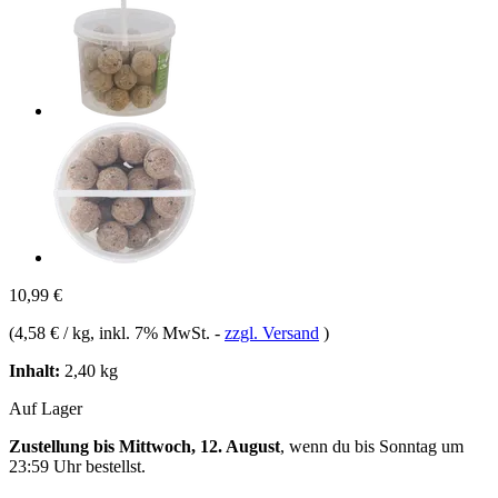
10,99 €
(
4,58 € / kg
, inkl. 7% MwSt.
-
zzgl. Versand
)
Inhalt:
2,40 kg
Auf Lager
Zustellung bis Mittwoch, 12. August
, wenn du bis
Sonntag um
23:59 Uhr
bestellst.