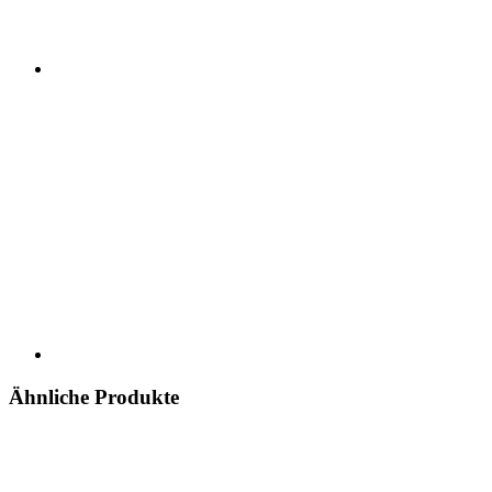
Ähnliche Produkte