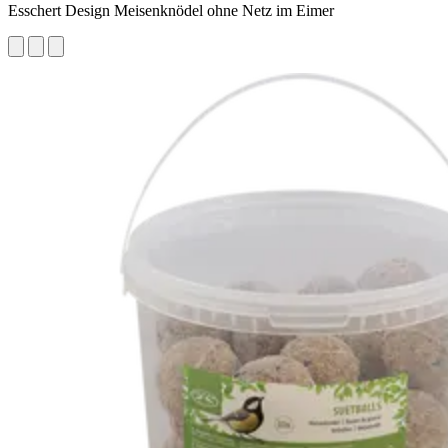
Esschert Design Meisenknödel ohne Netz im Eimer