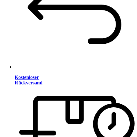
Kostenloser
Rückversand