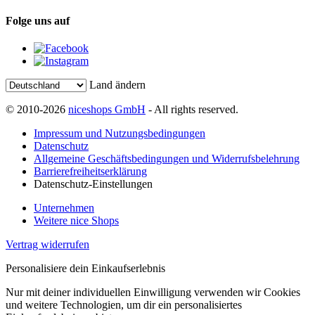
Folge uns auf
Land ändern
© 2010-2026
niceshops GmbH
- All rights reserved.
Impressum und Nutzungsbedingungen
Datenschutz
Allgemeine Geschäftsbedingungen und Widerrufsbelehrung
Barrierefreiheitserklärung
Datenschutz-Einstellungen
Unternehmen
Weitere nice Shops
Vertrag widerrufen
Personalisiere dein Einkaufserlebnis
Nur mit deiner individuellen Einwilligung verwenden wir Cookies
und weitere Technologien, um dir ein personalisiertes