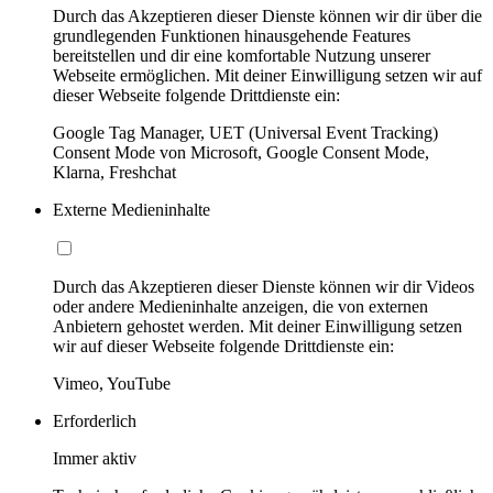
Durch das Akzeptieren dieser Dienste können wir dir über die
grundlegenden Funktionen hinausgehende Features
bereitstellen und dir eine komfortable Nutzung unserer
Webseite ermöglichen. Mit deiner Einwilligung setzen wir auf
dieser Webseite folgende Drittdienste ein:
Google Tag Manager, UET (Universal Event Tracking)
Consent Mode von Microsoft, Google Consent Mode,
Klarna, Freshchat
Externe Medieninhalte
Durch das Akzeptieren dieser Dienste können wir dir Videos
oder andere Medieninhalte anzeigen, die von externen
Anbietern gehostet werden. Mit deiner Einwilligung setzen
wir auf dieser Webseite folgende Drittdienste ein:
Vimeo, YouTube
Erforderlich
Immer aktiv