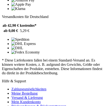
Versandkosten für Deutschland
ab 42,90 €
kostenlos*
ab 0,00 €
5,29 €
* Diese Lieferkosten fallen bei einem Standard-Versand an. Es
können weitere Kosten, z. B. aufgrund des Gewichts, Größe oder
Eigenschaften der Produkte, entstehen. Diese Informationen findest
du direkt in der Produktbeschreibung.
Hilfe & Support
Zahlungsmöglichkeiten
Meine Bestellung
Versand & Lieferung
Mein Kundenkonto