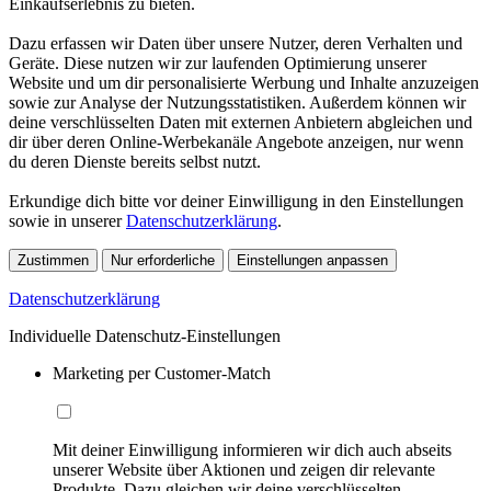
Einkaufserlebnis zu bieten.
Dazu erfassen wir Daten über unsere Nutzer, deren Verhalten und
Geräte. Diese nutzen wir zur laufenden Optimierung unserer
Website und um dir personalisierte Werbung und Inhalte anzuzeigen
sowie zur Analyse der Nutzungsstatistiken. Außerdem können wir
deine verschlüsselten Daten mit externen Anbietern abgleichen und
dir über deren Online-Werbekanäle Angebote anzeigen, nur wenn
du deren Dienste bereits selbst nutzt.
Erkundige dich bitte vor deiner Einwilligung in den Einstellungen
sowie in unserer
Datenschutzerklärung
.
Zustimmen
Nur erforderliche
Einstellungen anpassen
Datenschutzerklärung
Individuelle Datenschutz-Einstellungen
Marketing per Customer-Match
Mit deiner Einwilligung informieren wir dich auch abseits
unserer Website über Aktionen und zeigen dir relevante
Produkte. Dazu gleichen wir deine verschlüsselten