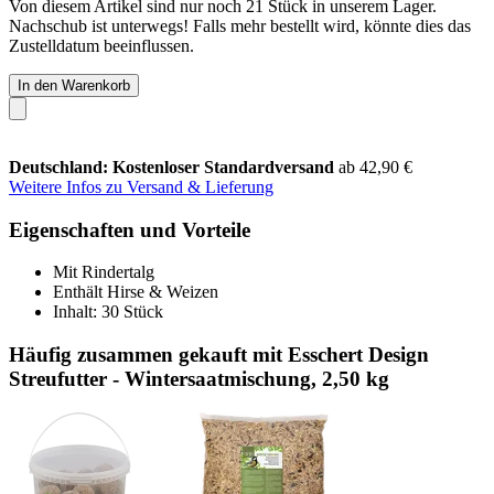
Von diesem Artikel sind nur noch 21 Stück in unserem Lager.
Nachschub ist unterwegs! Falls mehr bestellt wird, könnte dies das
Zustelldatum beeinflussen.
In den Warenkorb
Deutschland: Kostenloser Standardversand
ab 42,90 €
Weitere Infos zu Versand & Lieferung
Eigenschaften und Vorteile
Mit Rindertalg
Enthält Hirse & Weizen
Inhalt: 30 Stück
Häufig zusammen gekauft mit Esschert Design
Streufutter - Wintersaatmischung, 2,50 kg