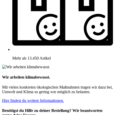
Mehr als 13.450 Artikel
Wir arbeiten klimabewusst.
Mit vielen konkreten ökologischen Maßnahmen tragen wir dazu bei,
Umwelt und Klima so gering wie möglich zu belasten.
Hier findest du weitere Informationen.
Benötigst du Hilfe zu deiner Bestellung? Wir beantworten