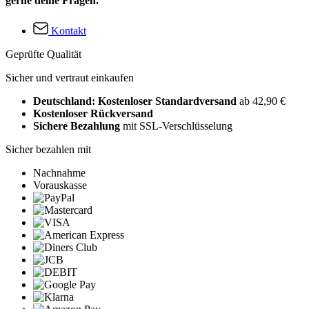
gerne deine Fragen.
Kontakt
Geprüfte Qualität
Sicher und vertraut einkaufen
Deutschland: Kostenloser Standardversand
ab 42,90 €
Kostenloser Rückversand
Sichere Bezahlung
mit SSL-Verschlüsselung
Sicher bezahlen mit
Nachnahme
Vorauskasse