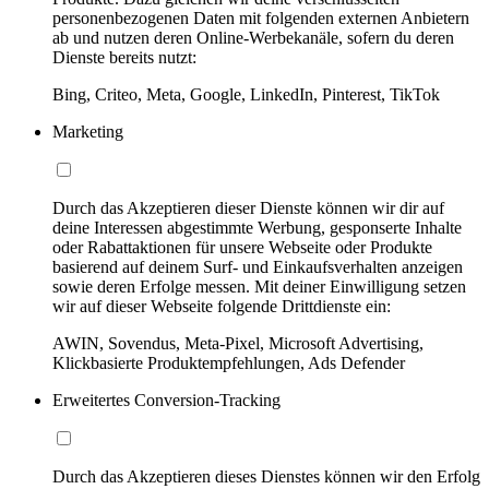
personenbezogenen Daten mit folgenden externen Anbietern
ab und nutzen deren Online-Werbekanäle, sofern du deren
Dienste bereits nutzt:
Bing, Criteo, Meta, Google, LinkedIn, Pinterest, TikTok
Marketing
Durch das Akzeptieren dieser Dienste können wir dir auf
deine Interessen abgestimmte Werbung, gesponserte Inhalte
oder Rabattaktionen für unsere Webseite oder Produkte
basierend auf deinem Surf- und Einkaufsverhalten anzeigen
sowie deren Erfolge messen. Mit deiner Einwilligung setzen
wir auf dieser Webseite folgende Drittdienste ein:
AWIN, Sovendus, Meta-Pixel, Microsoft Advertising,
Klickbasierte Produktempfehlungen, Ads Defender
Erweitertes Conversion-Tracking
Durch das Akzeptieren dieses Dienstes können wir den Erfolg