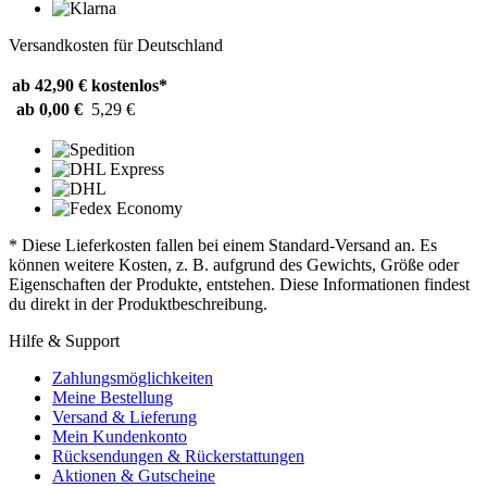
Versandkosten für Deutschland
ab 42,90 €
kostenlos*
ab 0,00 €
5,29 €
* Diese Lieferkosten fallen bei einem Standard-Versand an. Es
können weitere Kosten, z. B. aufgrund des Gewichts, Größe oder
Eigenschaften der Produkte, entstehen. Diese Informationen findest
du direkt in der Produktbeschreibung.
Hilfe & Support
Zahlungsmöglichkeiten
Meine Bestellung
Versand & Lieferung
Mein Kundenkonto
Rücksendungen & Rückerstattungen
Aktionen & Gutscheine