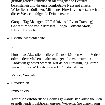
grundlegenden Funktionen hinausgehende Features
bereitstellen und dir eine komfortable Nutzung unserer
Webseite ermöglichen. Mit deiner Einwilligung setzen wir auf
dieser Webseite folgende Drittdienste ein:
Google Tag Manager, UET (Universal Event Tracking)
Consent Mode von Microsoft, Google Consent Mode,
Klarna, Freshchat
Externe Medieninhalte
Durch das Akzeptieren dieser Dienste können wir dir Videos
oder andere Medieninhalte anzeigen, die von externen
Anbietern gehostet werden. Mit deiner Einwilligung setzen
wir auf dieser Webseite folgende Drittdienste ein:
Vimeo, YouTube
Erforderlich
Immer aktiv
Technisch erforderliche Cookies gewährleisten ausschließlich
grundlegende Funktionen unserer Webseite. Sie dienen zum