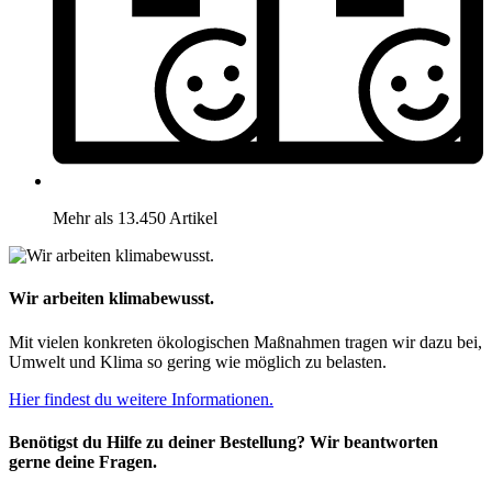
Mehr als 13.450 Artikel
Wir arbeiten klimabewusst.
Mit vielen konkreten ökologischen Maßnahmen tragen wir dazu bei,
Umwelt und Klima so gering wie möglich zu belasten.
Hier findest du weitere Informationen.
Benötigst du Hilfe zu deiner Bestellung? Wir beantworten
gerne deine Fragen.