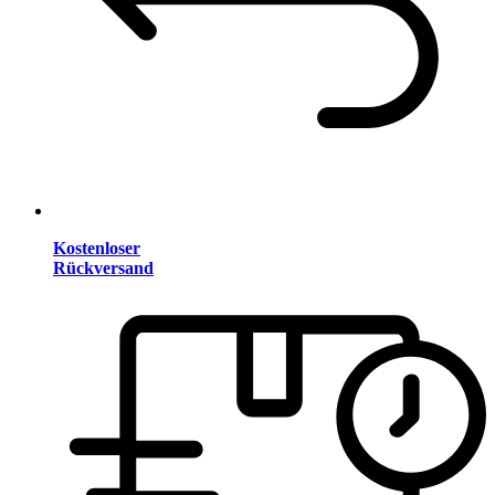
Kostenloser
Rückversand