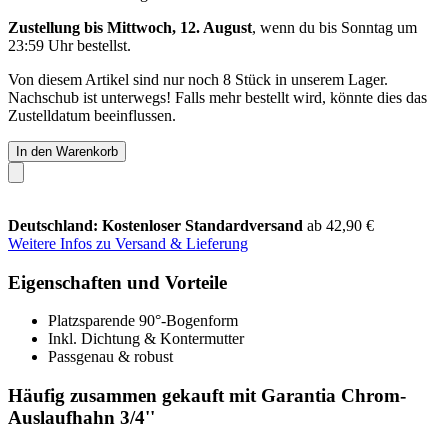
Zustellung bis Mittwoch, 12. August
, wenn du bis
Sonntag um
23:59 Uhr
bestellst.
Von diesem Artikel sind nur noch 8 Stück in unserem Lager.
Nachschub ist unterwegs! Falls mehr bestellt wird, könnte dies das
Zustelldatum beeinflussen.
In den Warenkorb
Deutschland: Kostenloser Standardversand
ab 42,90 €
Weitere Infos zu Versand & Lieferung
Eigenschaften und Vorteile
Platzsparende 90°-Bogenform
Inkl. Dichtung & Kontermutter
Passgenau & robust
Häufig zusammen gekauft mit Garantia Chrom-
Auslaufhahn 3/4''