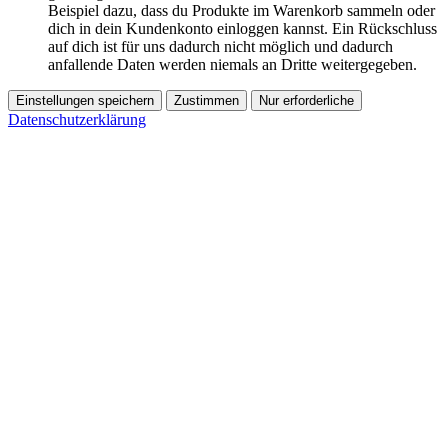
Beispiel dazu, dass du Produkte im Warenkorb sammeln oder
dich in dein Kundenkonto einloggen kannst. Ein Rückschluss
auf dich ist für uns dadurch nicht möglich und dadurch
anfallende Daten werden niemals an Dritte weitergegeben.
Einstellungen speichern
Zustimmen
Nur erforderliche
Datenschutzerklärung