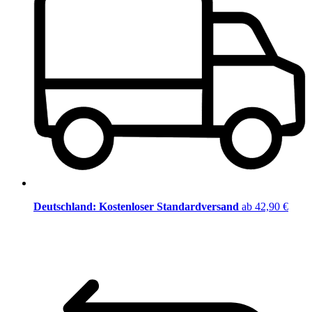
Deutschland: Kostenloser Standardversand
ab 42,90 €