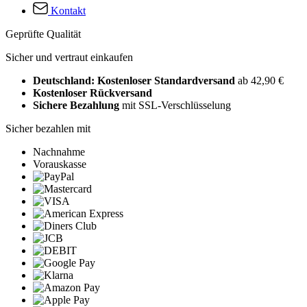
Kontakt
Geprüfte Qualität
Sicher und vertraut einkaufen
Deutschland: Kostenloser Standardversand
ab 42,90 €
Kostenloser Rückversand
Sichere Bezahlung
mit SSL-Verschlüsselung
Sicher bezahlen mit
Nachnahme
Vorauskasse