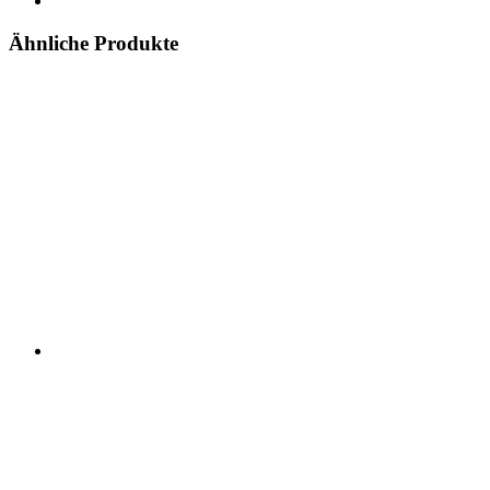
Ähnliche Produkte