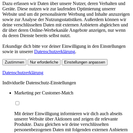
Dazu erfassen wir Daten über unsere Nutzer, deren Verhalten und
Geräte. Diese nutzen wir zur laufenden Optimierung unserer
Website und um dir personalisierte Werbung und Inhalte anzuzeigen
sowie zur Analyse der Nutzungsstatistiken. Außerdem können wir
deine verschlüsselten Daten mit externen Anbietern abgleichen und
dir über deren Online-Werbekanäle Angebote anzeigen, nur wenn
du deren Dienste bereits selbst nutzt.
Erkundige dich bitte vor deiner Einwilligung in den Einstellungen
sowie in unserer
Datenschutzerklärung
.
Zustimmen
Nur erforderliche
Einstellungen anpassen
Datenschutzerklärung
Individuelle Datenschutz-Einstellungen
Marketing per Customer-Match
Mit deiner Einwilligung informieren wir dich auch abseits
unserer Website über Aktionen und zeigen dir relevante
Produkte. Dazu gleichen wir deine verschlüsselten
personenbezogenen Daten mit folgenden externen Anbietern