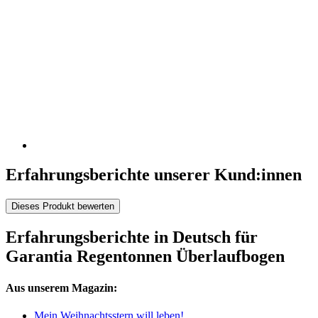
Erfahrungsberichte unserer Kund:innen
Dieses Produkt bewerten
Erfahrungsberichte in Deutsch für
Garantia Regentonnen Überlaufbogen
Aus unserem Magazin:
Mein Weihnachtsstern will leben!