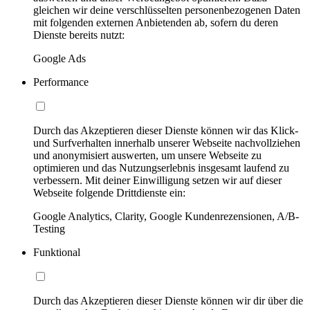
gleichen wir deine verschlüsselten personenbezogenen Daten
mit folgenden externen Anbietenden ab, sofern du deren
Dienste bereits nutzt:
Google Ads
Performance
Durch das Akzeptieren dieser Dienste können wir das Klick-
und Surfverhalten innerhalb unserer Webseite nachvollziehen
und anonymisiert auswerten, um unsere Webseite zu
optimieren und das Nutzungserlebnis insgesamt laufend zu
verbessern. Mit deiner Einwilligung setzen wir auf dieser
Webseite folgende Drittdienste ein:
Google Analytics, Clarity, Google Kundenrezensionen, A/B-
Testing
Funktional
Durch das Akzeptieren dieser Dienste können wir dir über die