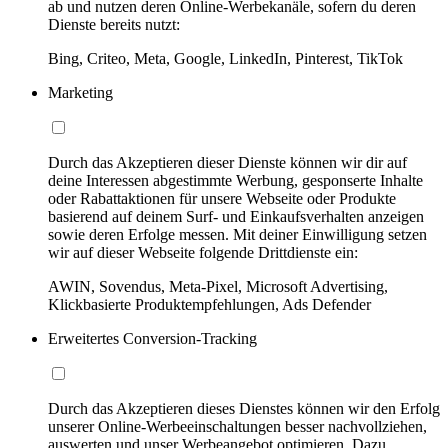
ab und nutzen deren Online-Werbekanäle, sofern du deren
Dienste bereits nutzt:
Bing, Criteo, Meta, Google, LinkedIn, Pinterest, TikTok
Marketing
Durch das Akzeptieren dieser Dienste können wir dir auf
deine Interessen abgestimmte Werbung, gesponserte Inhalte
oder Rabattaktionen für unsere Webseite oder Produkte
basierend auf deinem Surf- und Einkaufsverhalten anzeigen
sowie deren Erfolge messen. Mit deiner Einwilligung setzen
wir auf dieser Webseite folgende Drittdienste ein:
AWIN, Sovendus, Meta-Pixel, Microsoft Advertising,
Klickbasierte Produktempfehlungen, Ads Defender
Erweitertes Conversion-Tracking
Durch das Akzeptieren dieses Dienstes können wir den Erfolg
unserer Online-Werbeeinschaltungen besser nachvollziehen,
auswerten und unser Werbeangebot optimieren. Dazu