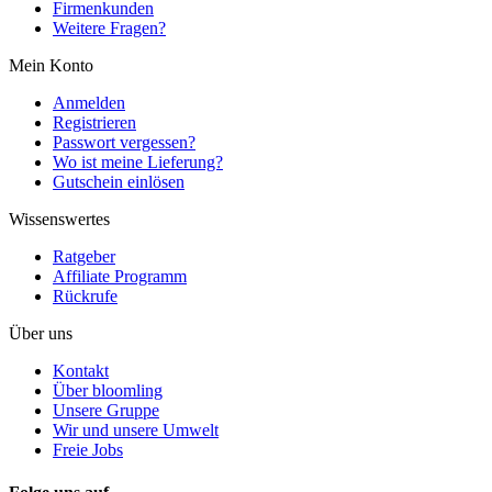
Firmenkunden
Weitere Fragen?
Mein Konto
Anmelden
Registrieren
Passwort vergessen?
Wo ist meine Lieferung?
Gutschein einlösen
Wissenswertes
Ratgeber
Affiliate Programm
Rückrufe
Über uns
Kontakt
Über bloomling
Unsere Gruppe
Wir und unsere Umwelt
Freie Jobs