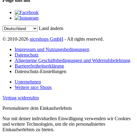
Folge uns auf
Land ändern
© 2010-2026
niceshops GmbH
- All rights reserved.
Impressum und Nutzungsbedingungen
Datenschutz
Allgemeine Geschäftsbedingungen und Widerrufsbelehrung
Barrierefreiheitserklärung
Datenschutz-Einstellungen
Unternehmen
Weitere nice Shops
Vertrag widerrufen
Personalisiere dein Einkaufserlebnis
Nur mit deiner individuellen Einwilligung verwenden wir Cookies
und weitere Technologien, um dir ein personalisiertes
Einkaufserlebnis zu bieten.