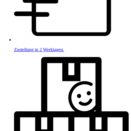
Zustellung in 2 Werktagen.