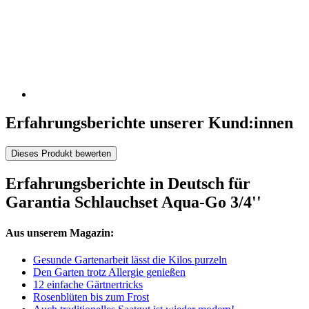
Erfahrungsberichte unserer Kund:innen
Dieses Produkt bewerten
Erfahrungsberichte in Deutsch für
Garantia Schlauchset Aqua-Go 3/4''
Aus unserem Magazin:
Gesunde Gartenarbeit lässt die Kilos purzeln
Den Garten trotz Allergie genießen
12 einfache Gärtnertricks
Rosenblüten bis zum Frost