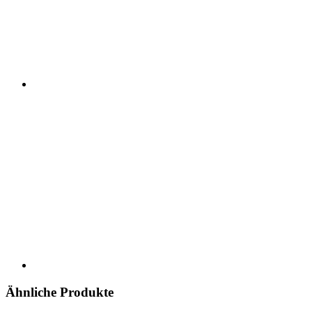
Ähnliche Produkte