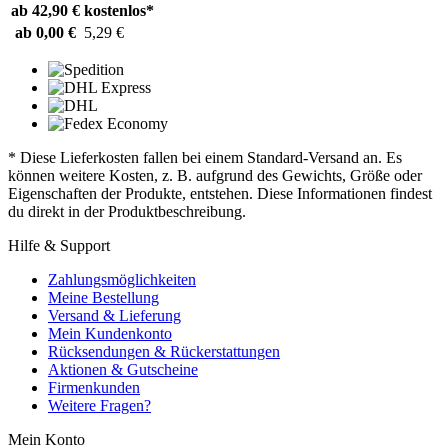
ab 42,90 €
kostenlos*
ab 0,00 €
5,29 €
* Diese Lieferkosten fallen bei einem Standard-Versand an. Es
können weitere Kosten, z. B. aufgrund des Gewichts, Größe oder
Eigenschaften der Produkte, entstehen. Diese Informationen findest
du direkt in der Produktbeschreibung.
Hilfe & Support
Zahlungsmöglichkeiten
Meine Bestellung
Versand & Lieferung
Mein Kundenkonto
Rücksendungen & Rückerstattungen
Aktionen & Gutscheine
Firmenkunden
Weitere Fragen?
Mein Konto