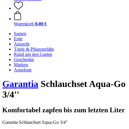
Warenkorb
0,00 €
Samen
Erde
Anzucht
Töpfe & Pflanzgefäße
Rund um den Garten
Geschenke
Marken
Angebote
Garantia
Schlauchset Aqua-Go
3/4''
Komfortabel zapfen bis zum letzten Liter
Garantia Schlauchset Aqua-Go 3/4''