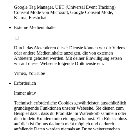
Google Tag Manager, UET (Universal Event Tracking)
Consent Mode von Microsoft, Google Consent Mode,
Klarna, Freshchat
Externe Medieninhalte
Durch das Akzeptieren dieser Dienste können wir dir Videos
oder andere Medieninhalte anzeigen, die von externen
Anbietern gehostet werden. Mit deiner Einwilligung setzen
wir auf dieser Webseite folgende Drittdienste ein:
Vimeo, YouTube
Erforderlich
Immer aktiv
Technisch erforderliche Cookies gewährleisten ausschließlich
grundlegende Funktionen unserer Webseite. Sie dienen zum
Beispiel dazu, dass du Produkte im Warenkorb sammeln oder
dich in dein Kundenkonto einloggen kannst. Ein Rückschluss
auf dich ist für uns dadurch nicht möglich und dadurch
anfallende Daten werden niemals an Dritte weitergegeben.