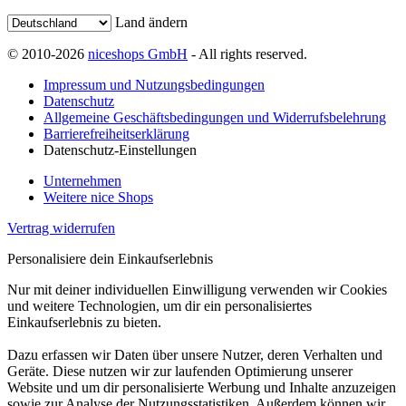
Land ändern
© 2010-2026
niceshops GmbH
- All rights reserved.
Impressum und Nutzungsbedingungen
Datenschutz
Allgemeine Geschäftsbedingungen und Widerrufsbelehrung
Barrierefreiheitserklärung
Datenschutz-Einstellungen
Unternehmen
Weitere nice Shops
Vertrag widerrufen
Personalisiere dein Einkaufserlebnis
Nur mit deiner individuellen Einwilligung verwenden wir Cookies
und weitere Technologien, um dir ein personalisiertes
Einkaufserlebnis zu bieten.
Dazu erfassen wir Daten über unsere Nutzer, deren Verhalten und
Geräte. Diese nutzen wir zur laufenden Optimierung unserer
Website und um dir personalisierte Werbung und Inhalte anzuzeigen
sowie zur Analyse der Nutzungsstatistiken. Außerdem können wir