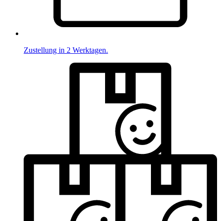
Zustellung in 2 Werktagen.