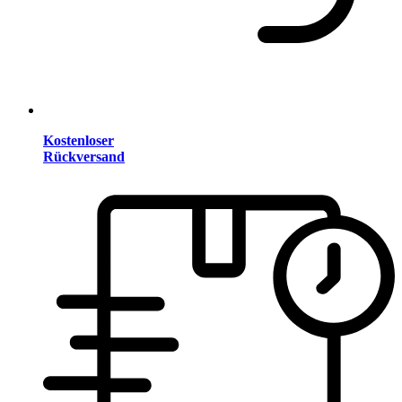
Kostenloser
Rückversand