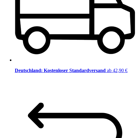
Deutschland: Kostenloser Standardversand
ab 42,90 €