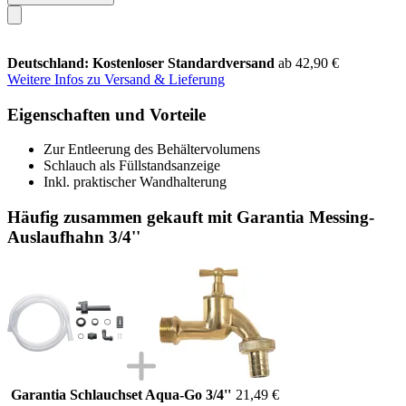
Deutschland: Kostenloser Standardversand
ab 42,90 €
Weitere Infos zu Versand & Lieferung
Eigenschaften und Vorteile
Zur Entleerung des Behältervolumens
Schlauch als Füllstandsanzeige
Inkl. praktischer Wandhalterung
Häufig zusammen gekauft mit Garantia Messing-
Auslaufhahn 3/4''
Garantia Schlauchset Aqua-Go 3/4''
21,49 €