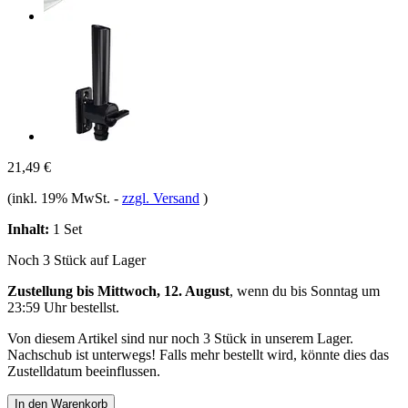
21,49 €
(inkl. 19% MwSt.
-
zzgl. Versand
)
Inhalt:
1 Set
Noch 3 Stück auf Lager
Zustellung bis Mittwoch, 12. August
, wenn du bis
Sonntag um
23:59 Uhr
bestellst.
Von diesem Artikel sind nur noch 3 Stück in unserem Lager.
Nachschub ist unterwegs! Falls mehr bestellt wird, könnte dies das
Zustelldatum beeinflussen.
In den Warenkorb