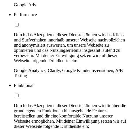
Google Ads
Performance
Durch das Akzeptieren dieser Dienste können wir das Klick-
und Surfverhalten innerhalb unserer Webseite nachvollziehen
und anonymisiert auswerten, um unsere Webseite zu
optimieren und das Nutzungserlebnis insgesamt laufend zu
verbessern. Mit deiner Einwilligung setzen wir auf dieser
Webseite folgende Drittdienste ein:
Google Analytics, Clarity, Google Kundenrezensionen, A/B-
Testing
Funktional
Durch das Akzeptieren dieser Dienste können wir dir über die
grundlegenden Funktionen hinausgehende Features
bereitstellen und dir eine komfortable Nutzung unserer
Webseite ermöglichen. Mit deiner Einwilligung setzen wir auf
dieser Webseite folgende Drittdienste ein: