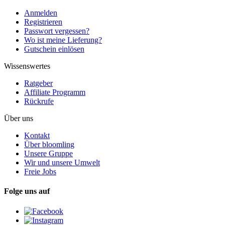
Anmelden
Registrieren
Passwort vergessen?
Wo ist meine Lieferung?
Gutschein einlösen
Wissenswertes
Ratgeber
Affiliate Programm
Rückrufe
Über uns
Kontakt
Über bloomling
Unsere Gruppe
Wir und unsere Umwelt
Freie Jobs
Folge uns auf