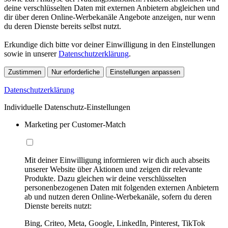
deine verschlüsselten Daten mit externen Anbietern abgleichen und
dir über deren Online-Werbekanäle Angebote anzeigen, nur wenn
du deren Dienste bereits selbst nutzt.
Erkundige dich bitte vor deiner Einwilligung in den Einstellungen
sowie in unserer
Datenschutzerklärung
.
Zustimmen
Nur erforderliche
Einstellungen anpassen
Datenschutzerklärung
Individuelle Datenschutz-Einstellungen
Marketing per Customer-Match
Mit deiner Einwilligung informieren wir dich auch abseits
unserer Website über Aktionen und zeigen dir relevante
Produkte. Dazu gleichen wir deine verschlüsselten
personenbezogenen Daten mit folgenden externen Anbietern
ab und nutzen deren Online-Werbekanäle, sofern du deren
Dienste bereits nutzt:
Bing, Criteo, Meta, Google, LinkedIn, Pinterest, TikTok