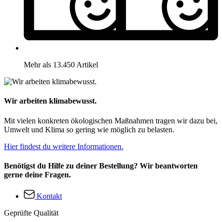
Mehr als 13.450 Artikel
Wir arbeiten klimabewusst.
Mit vielen konkreten ökologischen Maßnahmen tragen wir dazu bei,
Umwelt und Klima so gering wie möglich zu belasten.
Hier findest du weitere Informationen.
Benötigst du Hilfe zu deiner Bestellung? Wir beantworten
gerne deine Fragen.
Kontakt
Geprüfte Qualität