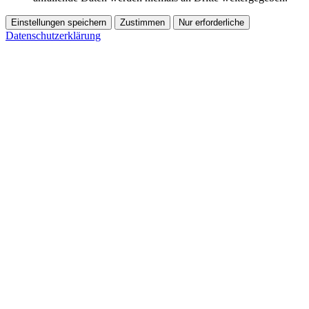
Einstellungen speichern
Zustimmen
Nur erforderliche
Datenschutzerklärung