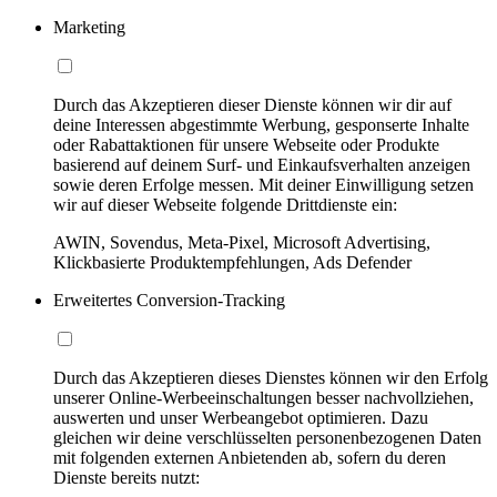
Marketing
Durch das Akzeptieren dieser Dienste können wir dir auf
deine Interessen abgestimmte Werbung, gesponserte Inhalte
oder Rabattaktionen für unsere Webseite oder Produkte
basierend auf deinem Surf- und Einkaufsverhalten anzeigen
sowie deren Erfolge messen. Mit deiner Einwilligung setzen
wir auf dieser Webseite folgende Drittdienste ein:
AWIN, Sovendus, Meta-Pixel, Microsoft Advertising,
Klickbasierte Produktempfehlungen, Ads Defender
Erweitertes Conversion-Tracking
Durch das Akzeptieren dieses Dienstes können wir den Erfolg
unserer Online-Werbeeinschaltungen besser nachvollziehen,
auswerten und unser Werbeangebot optimieren. Dazu
gleichen wir deine verschlüsselten personenbezogenen Daten
mit folgenden externen Anbietenden ab, sofern du deren
Dienste bereits nutzt: