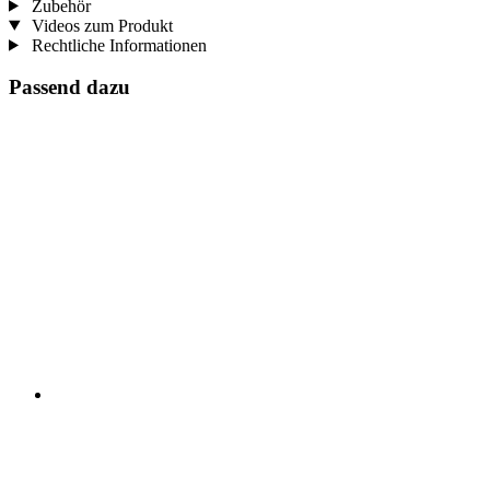
Zubehör
Videos zum Produkt
Rechtliche Informationen
Passend dazu