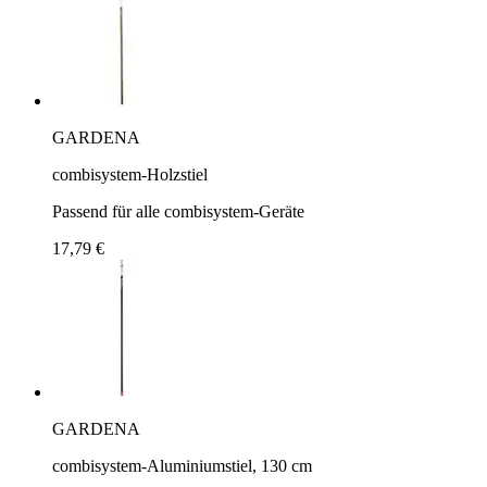
GARDENA
combisystem-Holzstiel
Passend für alle combisystem-Geräte
17,79 €
GARDENA
combisystem-Aluminiumstiel, 130 cm