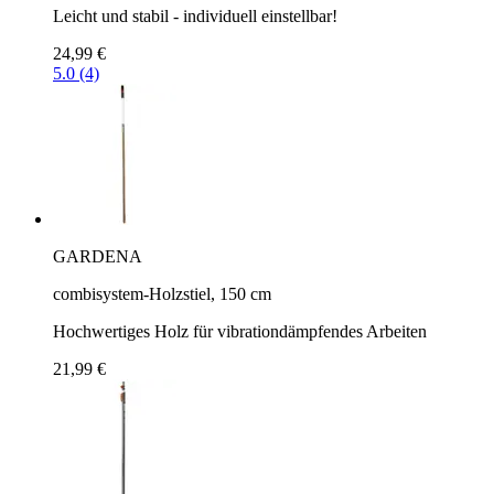
Leicht und stabil - individuell einstellbar!
24,99 €
5.0 (4)
GARDENA
combisystem-Holzstiel, 150 cm
Hochwertiges Holz für vibrationdämpfendes Arbeiten
21,99 €