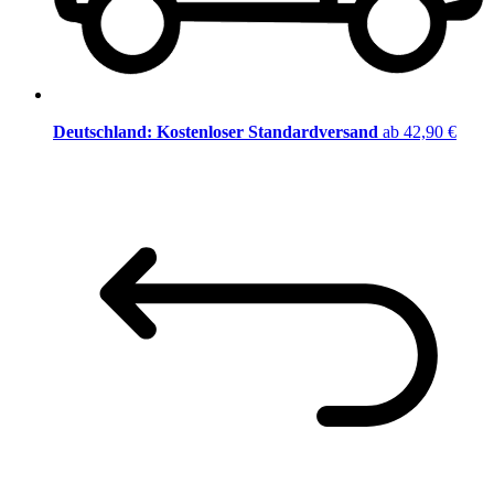
Deutschland: Kostenloser Standardversand
ab 42,90 €