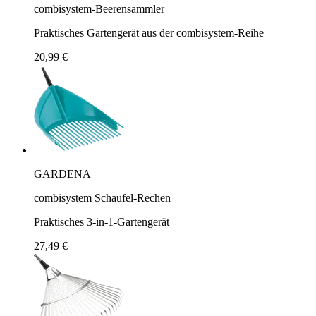
combisystem-Beerensammler
Praktisches Gartengerät aus der combisystem-Reihe
20,99 €
GARDENA
combisystem Schaufel-Rechen
Praktisches 3-in-1-Gartengerät
27,49 €