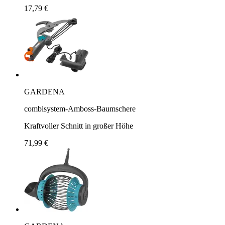
17,79 €
GARDENA
combisystem-Amboss-Baumschere
Kraftvoller Schnitt in großer Höhe
71,99 €