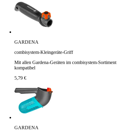
GARDENA
combisystem-Kleingeräte-Griff
Mit allen Gardena-Geräten im combisystem-Sortiment
kompatibel
5,79 €
GARDENA