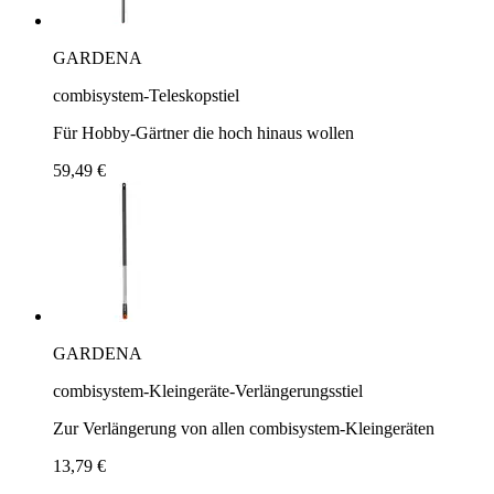
GARDENA
combisystem-Teleskopstiel
Für Hobby-Gärtner die hoch hinaus wollen
59,49 €
GARDENA
combisystem-Kleingeräte-Verlängerungsstiel
Zur Verlängerung von allen combisystem-Kleingeräten
13,79 €