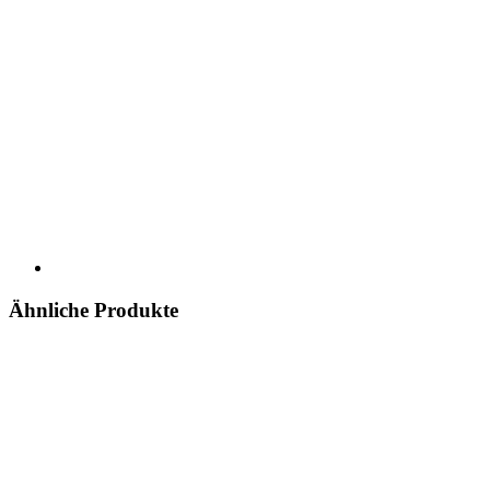
Ähnliche Produkte