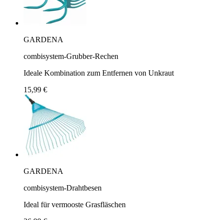
GARDENA
combisystem-Grubber-Rechen
Ideale Kombination zum Entfernen von Unkraut
15,99 €
GARDENA
combisystem-Drahtbesen
Ideal für vermooste Grasfläschen