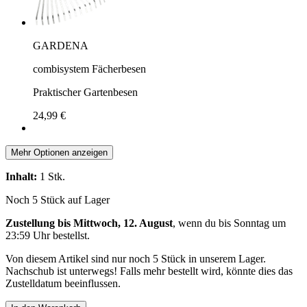
GARDENA
combisystem Fächerbesen
Praktischer Gartenbesen
24,99 €
Mehr Optionen anzeigen
Inhalt:
1 Stk.
Noch 5 Stück auf Lager
Zustellung bis Mittwoch, 12. August
, wenn du bis
Sonntag um
23:59 Uhr
bestellst.
Von diesem Artikel sind nur noch 5 Stück in unserem Lager.
Nachschub ist unterwegs! Falls mehr bestellt wird, könnte dies das
Zustelldatum beeinflussen.