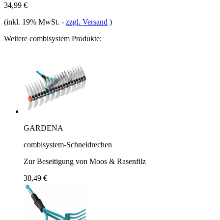
34,99 €
(inkl. 19% MwSt.
-
zzgl. Versand
)
Weitere combisystem Produkte:
GARDENA
combisystem-Schneidrechen
Zur Beseitigung von Moos & Rasenfilz
38,49 €