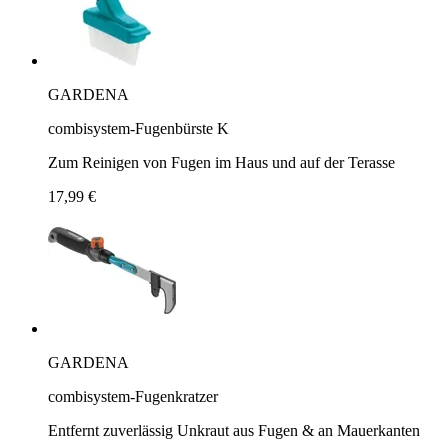
GARDENA
combisystem-Fugenbürste K
Zum Reinigen von Fugen im Haus und auf der Terasse
17,99 €
GARDENA
combisystem-Fugenkratzer
Entfernt zuverlässig Unkraut aus Fugen & an Mauerkanten