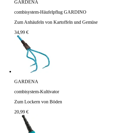
GARDENA
combisystem-Häufelpflug GARDINO
Zum Anhäufeln von Kartoffeln und Gemüse
34,99 €
GARDENA
combisystem-Kultivator
Zum Lockern von Böden
20,99 €