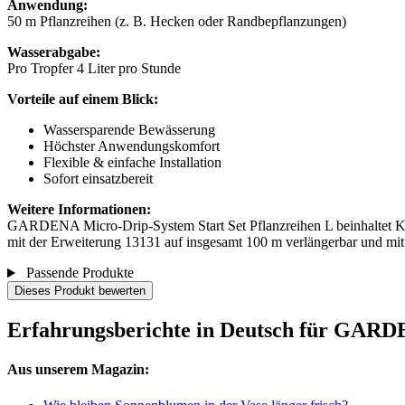
Anwendung:
50 m Pflanzreihen (z. B. Hecken oder Randbepflanzungen)
Wasserabgabe:
Pro Tropfer 4 Liter pro Stunde
Vorteile auf einem Blick:
Wassersparende Bewässerung
Höchster Anwendungskomfort
Flexible & einfache Installation
Sofort einsatzbereit
Weitere Informationen:
GARDENA Micro-Drip-System Start Set Pflanzreihen L beinhaltet Ko
mit der Erweiterung 13131 auf insgesamt 100 m verlängerbar und 
Passende Produkte
Dieses Produkt bewerten
Erfahrungsberichte in Deutsch für GARDE
Aus unserem Magazin: