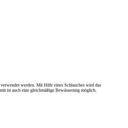
verwendet werden. Mit Hilfe eines Schlauches wird das
Somit ist auch eine gleichmäßige Bewässerung möglich.