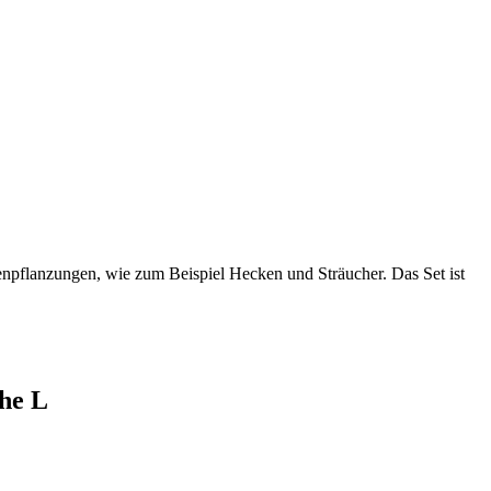
flanzungen, wie zum Beispiel Hecken und Sträucher. Das Set ist
he L