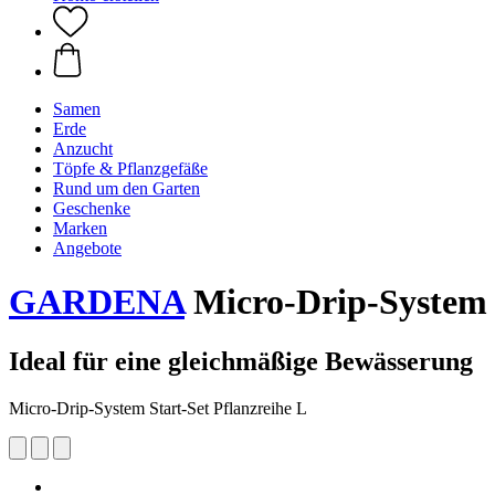
Samen
Erde
Anzucht
Töpfe & Pflanzgefäße
Rund um den Garten
Geschenke
Marken
Angebote
GARDENA
Micro-Drip-System S
Ideal für eine gleichmäßige Bewässerung
Micro-Drip-System Start-Set Pflanzreihe L