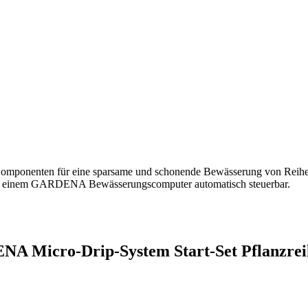
mponenten für eine sparsame und schonende Bewässerung von Reihenp
mit einem GARDENA Bewässerungscomputer automatisch steuerbar.
NA Micro-Drip-System Start-Set Pflanzrei