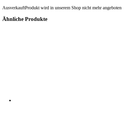
Ausverkauft
Produkt wird in unserem Shop nicht mehr angeboten
Ähnliche Produkte