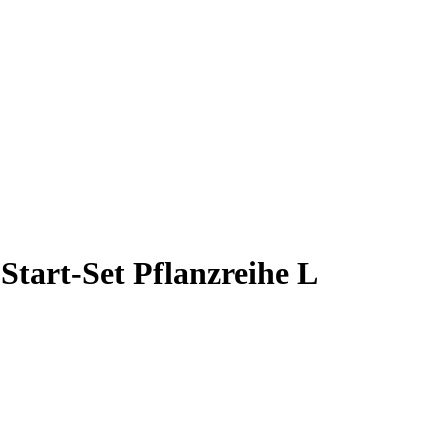
tart-Set Pflanzreihe L