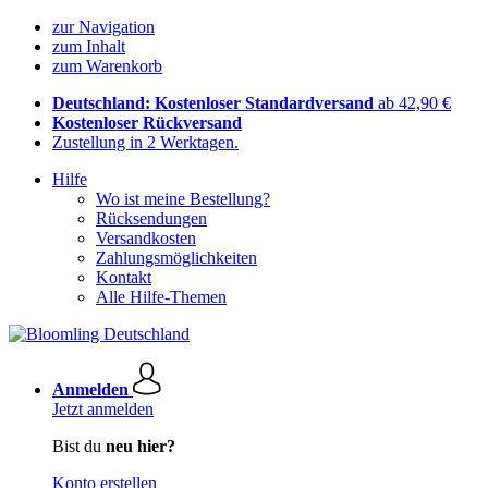
zur Navigation
zum Inhalt
zum Warenkorb
Deutschland: Kostenloser Standardversand
ab 42,90 €
Kostenloser Rückversand
Zustellung in 2 Werktagen.
Hilfe
Wo ist meine Bestellung?
Rücksendungen
Versandkosten
Zahlungsmöglichkeiten
Kontakt
Alle Hilfe-Themen
Anmelden
Jetzt anmelden
Bist du
neu hier?
Konto erstellen