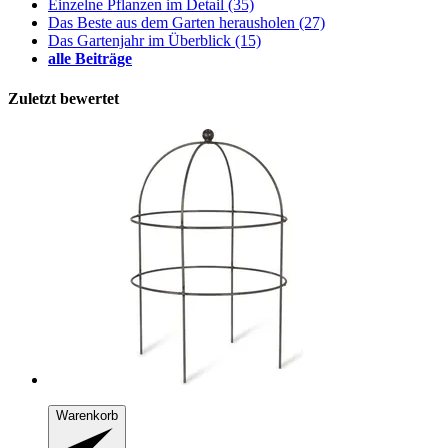
Einzelne Pflanzen im Detail
(35)
Das Beste aus dem Garten herausholen
(27)
Das Gartenjahr im Überblick
(15)
alle Beiträge
Zuletzt bewertet
Warenkorb