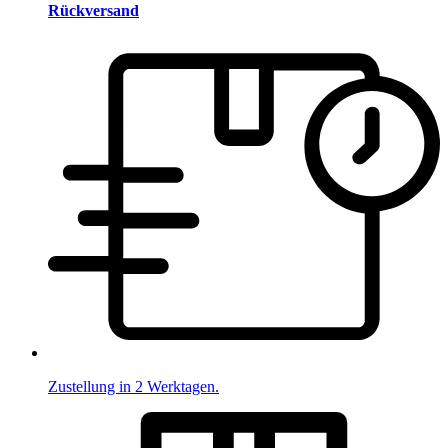
Rückversand
Zustellung in 2 Werktagen.