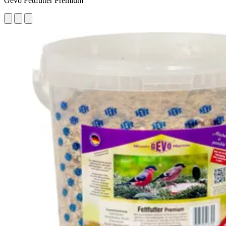
Gevo Fettfutter Premium