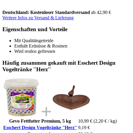
Deutschland: Kostenloser Standardversand
ab 42,90 €
Weitere Infos zu Versand & Lieferung
Eigenschaften und Vorteile
Mit Qualitätsgetreide
Enthält Erdnüsse & Rosinen
Wird restlos gefressen
Häufig zusammen gekauft mit Esschert Design
Vogeltränke ''Herz''
Gevo Fettfutter Premium, 5 kg
10,99 €
(2,20 € / kg)
Esschert Design Vogeltränke ''Herz''
9,19 €