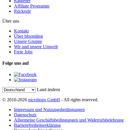
Ratgeber
Affiliate Programm
Rückrufe
Über uns
Kontakt
Über bloomling
Unsere Gruppe
Wir und unsere Umwelt
Freie Jobs
Folge uns auf
Land ändern
© 2010-2026
niceshops GmbH
- All rights reserved.
Impressum und Nutzungsbedingungen
Datenschutz
Allgemeine Geschäftsbedingungen und Widerrufsbelehrung
Barrierefreiheitserklärung