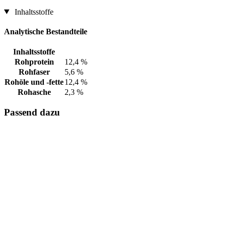
Inhaltsstoffe
Analytische Bestandteile
Inhaltsstoffe
Rohprotein
12,4 %
Rohfaser
5,6 %
Rohöle und -fette
12,4 %
Rohasche
2,3 %
Passend dazu