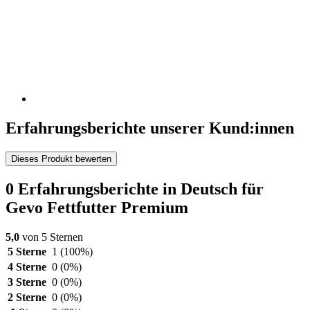
Erfahrungsberichte unserer Kund:innen
Dieses Produkt bewerten
0 Erfahrungsberichte in Deutsch für
Gevo Fettfutter Premium
5,0
von 5 Sternen
5 Sterne
1
(100%)
4 Sterne
0
(0%)
3 Sterne
0
(0%)
2 Sterne
0
(0%)