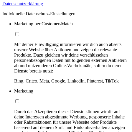
Datenschutzerklärung
Individuelle Datenschutz-Einstellungen
Marketing per Customer-Match
Mit deiner Einwilligung informieren wir dich auch abseits
unserer Website über Aktionen und zeigen dir relevante
Produkte. Dazu gleichen wir deine verschlüsselten
personenbezogenen Daten mit folgenden externen Anbietern
ab und nutzen deren Online-Werbekanäle, sofern du deren
Dienste bereits nutzt:
Bing, Criteo, Meta, Google, LinkedIn, Pinterest, TikTok
Marketing
Durch das Akzeptieren dieser Dienste können wir dir auf
deine Interessen abgestimmte Werbung, gesponserte Inhalte
oder Rabattaktionen für unsere Webseite oder Produkte
basierend auf deinem Surf- und Einkaufsverhalten anzeigen