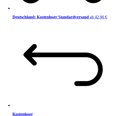
Deutschland: Kostenloser Standardversand
ab 42,90 €
Kostenloser