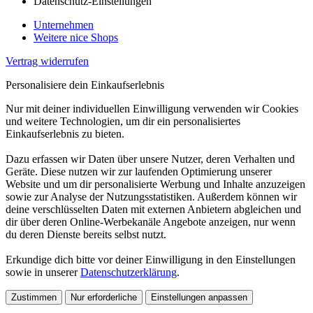
Datenschutz-Einstellungen
Unternehmen
Weitere nice Shops
Vertrag widerrufen
Personalisiere dein Einkaufserlebnis
Nur mit deiner individuellen Einwilligung verwenden wir Cookies
und weitere Technologien, um dir ein personalisiertes
Einkaufserlebnis zu bieten.
Dazu erfassen wir Daten über unsere Nutzer, deren Verhalten und
Geräte. Diese nutzen wir zur laufenden Optimierung unserer
Website und um dir personalisierte Werbung und Inhalte anzuzeigen
sowie zur Analyse der Nutzungsstatistiken. Außerdem können wir
deine verschlüsselten Daten mit externen Anbietern abgleichen und
dir über deren Online-Werbekanäle Angebote anzeigen, nur wenn
du deren Dienste bereits selbst nutzt.
Erkundige dich bitte vor deiner Einwilligung in den Einstellungen
sowie in unserer
Datenschutzerklärung
.
Zustimmen
Nur erforderliche
Einstellungen anpassen