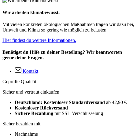
Wir arbeiten klimabewusst.
Mit vielen konkreten ökologischen Maßnahmen tragen wir dazu bei,
Umwelt und Klima so gering wie möglich zu belasten.
Hier findest du weitere Informationen.
Benötigst du Hilfe zu deiner Bestellung? Wir beantworten
gerne deine Fragen.
Kontakt
Geprüfte Qualität
Sicher und vertraut einkaufen
Deutschland: Kostenloser Standardversand
ab 42,90 €
Kostenloser Rückversand
Sichere Bezahlung
mit SSL-Verschlüsselung
Sicher bezahlen mit
Nachnahme