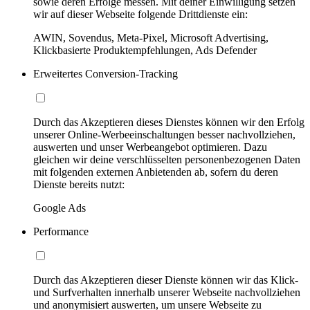
sowie deren Erfolge messen. Mit deiner Einwilligung setzen
wir auf dieser Webseite folgende Drittdienste ein:
AWIN, Sovendus, Meta-Pixel, Microsoft Advertising,
Klickbasierte Produktempfehlungen, Ads Defender
Erweitertes Conversion-Tracking
Durch das Akzeptieren dieses Dienstes können wir den Erfolg
unserer Online-Werbeeinschaltungen besser nachvollziehen,
auswerten und unser Werbeangebot optimieren. Dazu
gleichen wir deine verschlüsselten personenbezogenen Daten
mit folgenden externen Anbietenden ab, sofern du deren
Dienste bereits nutzt:
Google Ads
Performance
Durch das Akzeptieren dieser Dienste können wir das Klick-
und Surfverhalten innerhalb unserer Webseite nachvollziehen
und anonymisiert auswerten, um unsere Webseite zu