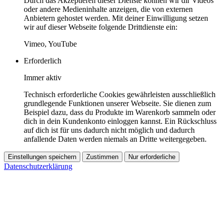
Durch das Akzeptieren dieser Dienste können wir dir Videos
oder andere Medieninhalte anzeigen, die von externen
Anbietern gehostet werden. Mit deiner Einwilligung setzen
wir auf dieser Webseite folgende Drittdienste ein:
Vimeo, YouTube
Erforderlich
Immer aktiv
Technisch erforderliche Cookies gewährleisten ausschließlich
grundlegende Funktionen unserer Webseite. Sie dienen zum
Beispiel dazu, dass du Produkte im Warenkorb sammeln oder
dich in dein Kundenkonto einloggen kannst. Ein Rückschluss
auf dich ist für uns dadurch nicht möglich und dadurch
anfallende Daten werden niemals an Dritte weitergegeben.
Einstellungen speichern
Zustimmen
Nur erforderliche
Datenschutzerklärung