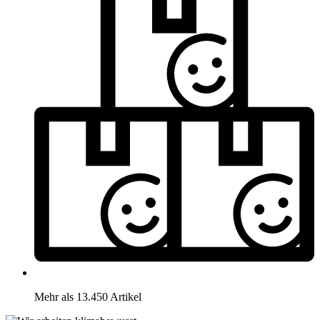
Mehr als 13.450 Artikel