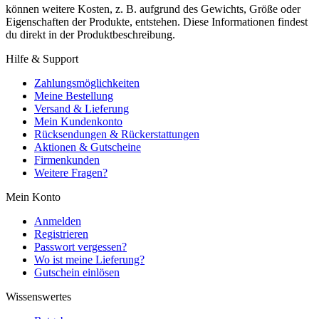
können weitere Kosten, z. B. aufgrund des Gewichts, Größe oder
Eigenschaften der Produkte, entstehen. Diese Informationen findest
du direkt in der Produktbeschreibung.
Hilfe & Support
Zahlungsmöglichkeiten
Meine Bestellung
Versand & Lieferung
Mein Kundenkonto
Rücksendungen & Rückerstattungen
Aktionen & Gutscheine
Firmenkunden
Weitere Fragen?
Mein Konto
Anmelden
Registrieren
Passwort vergessen?
Wo ist meine Lieferung?
Gutschein einlösen
Wissenswertes