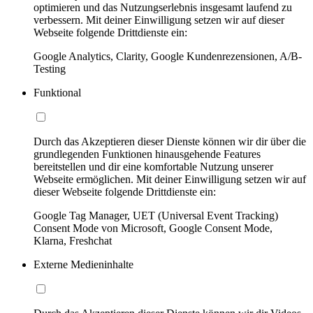
optimieren und das Nutzungserlebnis insgesamt laufend zu
verbessern. Mit deiner Einwilligung setzen wir auf dieser
Webseite folgende Drittdienste ein:
Google Analytics, Clarity, Google Kundenrezensionen, A/B-
Testing
Funktional
Durch das Akzeptieren dieser Dienste können wir dir über die
grundlegenden Funktionen hinausgehende Features
bereitstellen und dir eine komfortable Nutzung unserer
Webseite ermöglichen. Mit deiner Einwilligung setzen wir auf
dieser Webseite folgende Drittdienste ein:
Google Tag Manager, UET (Universal Event Tracking)
Consent Mode von Microsoft, Google Consent Mode,
Klarna, Freshchat
Externe Medieninhalte