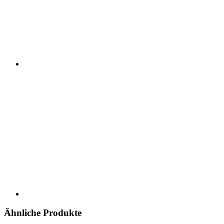
Ähnliche Produkte