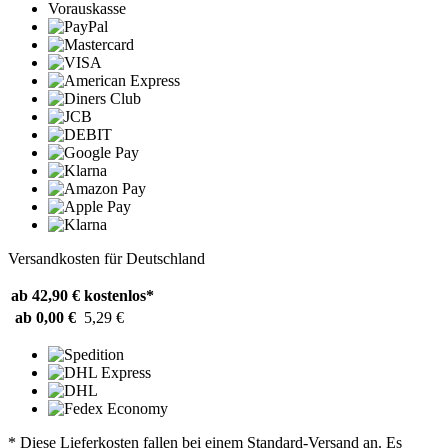
Vorauskasse
Versandkosten für Deutschland
ab 42,90 €
kostenlos*
ab 0,00 €
5,29 €
* Diese Lieferkosten fallen bei einem Standard-Versand an. Es