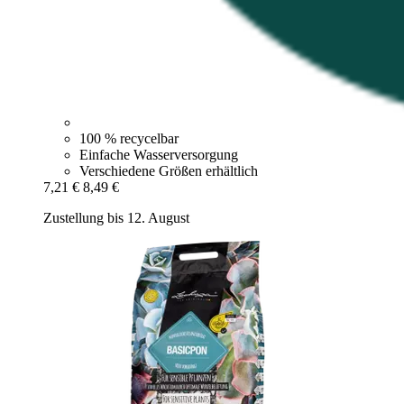
100 % recycelbar
Einfache Wasserversorgung
Verschiedene Größen erhältlich
7,21 €
8,49 €
Zustellung bis 12. August