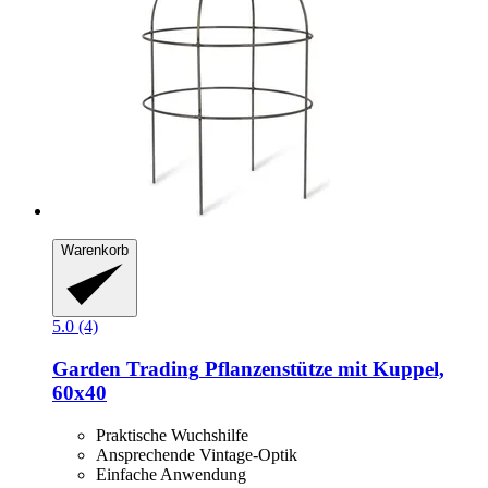
Warenkorb
5.0 (4)
Garden Trading
Pflanzenstütze mit Kuppel,
60x40
Praktische Wuchshilfe
Ansprechende Vintage-Optik
Einfache Anwendung