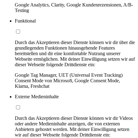
Google Analytics, Clarity, Google Kundenrezensionen, A/B-
Testing
Funktional
Durch das Akzeptieren dieser Dienste können wir dir über die
grundlegenden Funktionen hinausgehende Features
bereitstellen und dir eine komfortable Nutzung unserer
Webseite ermöglichen. Mit deiner Einwilligung setzen wir auf
dieser Webseite folgende Drittdienste ein:
Google Tag Manager, UET (Universal Event Tracking)
Consent Mode von Microsoft, Google Consent Mode,
Klarna, Freshchat
Externe Medieninhalte
Durch das Akzeptieren dieser Dienste können wir dir Videos
oder andere Medieninhalte anzeigen, die von externen
Anbietern gehostet werden. Mit deiner Einwilligung setzen
wir auf dieser Webseite folgende Drittdienste ein: