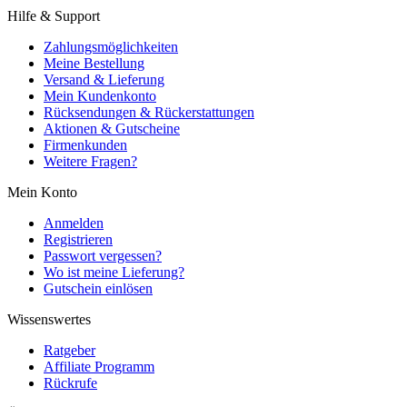
Hilfe & Support
Zahlungsmöglichkeiten
Meine Bestellung
Versand & Lieferung
Mein Kundenkonto
Rücksendungen & Rückerstattungen
Aktionen & Gutscheine
Firmenkunden
Weitere Fragen?
Mein Konto
Anmelden
Registrieren
Passwort vergessen?
Wo ist meine Lieferung?
Gutschein einlösen
Wissenswertes
Ratgeber
Affiliate Programm
Rückrufe