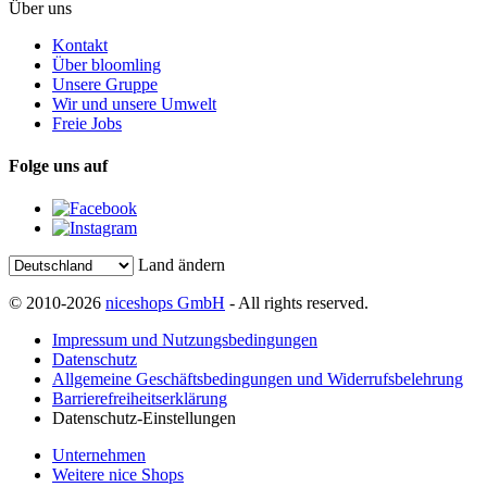
Über uns
Kontakt
Über bloomling
Unsere Gruppe
Wir und unsere Umwelt
Freie Jobs
Folge uns auf
Land ändern
© 2010-2026
niceshops GmbH
- All rights reserved.
Impressum und Nutzungsbedingungen
Datenschutz
Allgemeine Geschäftsbedingungen und Widerrufsbelehrung
Barrierefreiheitserklärung
Datenschutz-Einstellungen
Unternehmen
Weitere nice Shops