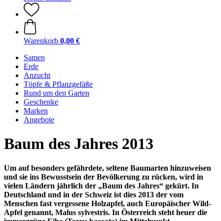
Warenkorb
0,00 €
Samen
Erde
Anzucht
Töpfe & Pflanzgefäße
Rund um den Garten
Geschenke
Marken
Angebote
Baum des Jahres 2013
Um auf besonders gefährdete, seltene Baumarten hinzuweisen
und sie ins Bewusstsein der Bevölkerung zu rücken, wird in
vielen Ländern jährlich der „Baum des Jahres“ gekürt. In
Deutschland und in der Schweiz ist dies 2013 der vom
Menschen fast vergessene Holzapfel, auch Europäischer Wild-
Apfel genannt, Malus sylvestris. In Österreich steht heuer die