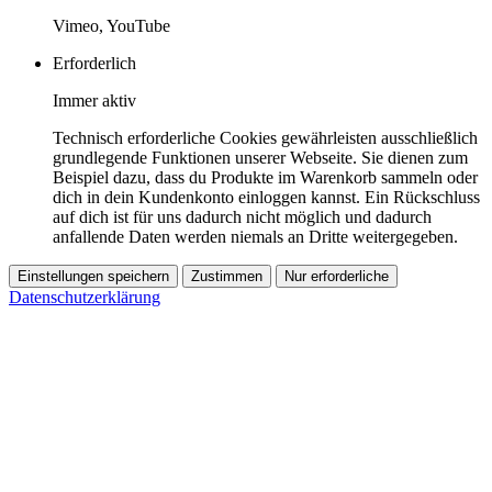
Vimeo, YouTube
Erforderlich
Immer aktiv
Technisch erforderliche Cookies gewährleisten ausschließlich
grundlegende Funktionen unserer Webseite. Sie dienen zum
Beispiel dazu, dass du Produkte im Warenkorb sammeln oder
dich in dein Kundenkonto einloggen kannst. Ein Rückschluss
auf dich ist für uns dadurch nicht möglich und dadurch
anfallende Daten werden niemals an Dritte weitergegeben.
Einstellungen speichern
Zustimmen
Nur erforderliche
Datenschutzerklärung