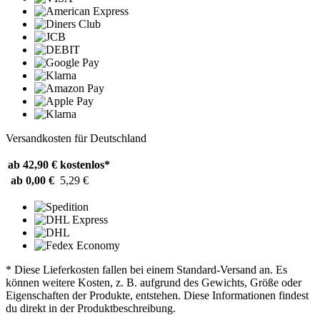
Versandkosten für Deutschland
ab 42,90 €
kostenlos*
ab 0,00 €
5,29 €
* Diese Lieferkosten fallen bei einem Standard-Versand an. Es
können weitere Kosten, z. B. aufgrund des Gewichts, Größe oder
Eigenschaften der Produkte, entstehen. Diese Informationen findest
du direkt in der Produktbeschreibung.