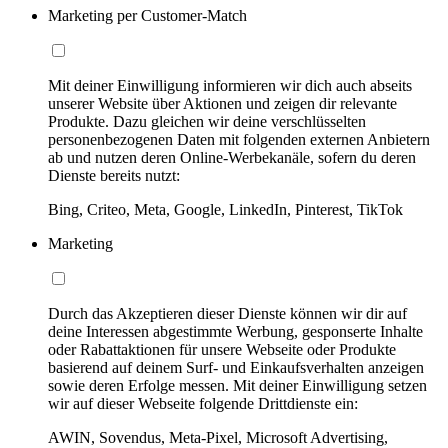
Marketing per Customer-Match
Mit deiner Einwilligung informieren wir dich auch abseits
unserer Website über Aktionen und zeigen dir relevante
Produkte. Dazu gleichen wir deine verschlüsselten
personenbezogenen Daten mit folgenden externen Anbietern
ab und nutzen deren Online-Werbekanäle, sofern du deren
Dienste bereits nutzt:
Bing, Criteo, Meta, Google, LinkedIn, Pinterest, TikTok
Marketing
Durch das Akzeptieren dieser Dienste können wir dir auf
deine Interessen abgestimmte Werbung, gesponserte Inhalte
oder Rabattaktionen für unsere Webseite oder Produkte
basierend auf deinem Surf- und Einkaufsverhalten anzeigen
sowie deren Erfolge messen. Mit deiner Einwilligung setzen
wir auf dieser Webseite folgende Drittdienste ein:
AWIN, Sovendus, Meta-Pixel, Microsoft Advertising,