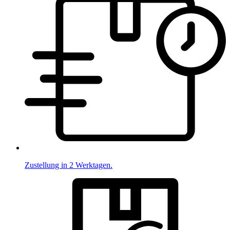
Zustellung in 2 Werktagen.