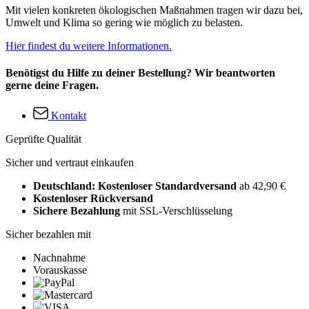
Mit vielen konkreten ökologischen Maßnahmen tragen wir dazu bei,
Umwelt und Klima so gering wie möglich zu belasten.
Hier findest du weitere Informationen.
Benötigst du Hilfe zu deiner Bestellung? Wir beantworten
gerne deine Fragen.
Kontakt
Geprüfte Qualität
Sicher und vertraut einkaufen
Deutschland: Kostenloser Standardversand
ab 42,90 €
Kostenloser Rückversand
Sichere Bezahlung
mit SSL-Verschlüsselung
Sicher bezahlen mit
Nachnahme
Vorauskasse