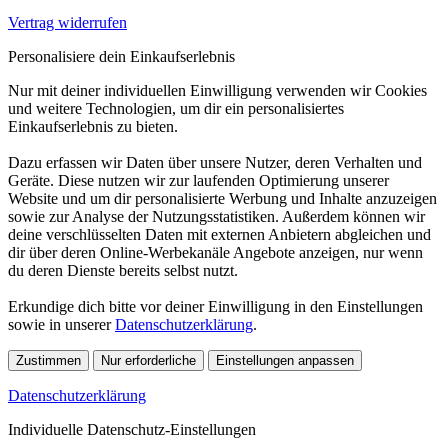
Vertrag widerrufen
Personalisiere dein Einkaufserlebnis
Nur mit deiner individuellen Einwilligung verwenden wir Cookies
und weitere Technologien, um dir ein personalisiertes
Einkaufserlebnis zu bieten.
Dazu erfassen wir Daten über unsere Nutzer, deren Verhalten und
Geräte. Diese nutzen wir zur laufenden Optimierung unserer
Website und um dir personalisierte Werbung und Inhalte anzuzeigen
sowie zur Analyse der Nutzungsstatistiken. Außerdem können wir
deine verschlüsselten Daten mit externen Anbietern abgleichen und
dir über deren Online-Werbekanäle Angebote anzeigen, nur wenn
du deren Dienste bereits selbst nutzt.
Erkundige dich bitte vor deiner Einwilligung in den Einstellungen
sowie in unserer
Datenschutzerklärung
.
Zustimmen
Nur erforderliche
Einstellungen anpassen
Datenschutzerklärung
Individuelle Datenschutz-Einstellungen