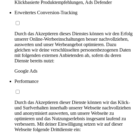
Klickbasierte Produktempfehlungen, Ads Defender
Erweitertes Conversion-Tracking
Durch das Akzeptieren dieses Dienstes können wir den Erfolg
unserer Online-Werbeeinschaltungen besser nachvollziehen,
auswerten und unser Werbeangebot optimieren. Dazu
gleichen wir deine verschlüsselten personenbezogenen Daten
mit folgenden externen Anbietenden ab, sofern du deren
Dienste bereits nutzt:
Google Ads
Performance
Durch das Akzeptieren dieser Dienste können wir das Klick-
und Surfverhalten innerhalb unserer Webseite nachvollziehen
und anonymisiert auswerten, um unsere Webseite zu
optimieren und das Nutzungserlebnis insgesamt laufend zu
verbessern. Mit deiner Einwilligung setzen wir auf dieser
Webseite folgende Drittdienste ein: