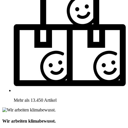
Mehr als 13.450 Artikel
Wir arbeiten klimabewusst.