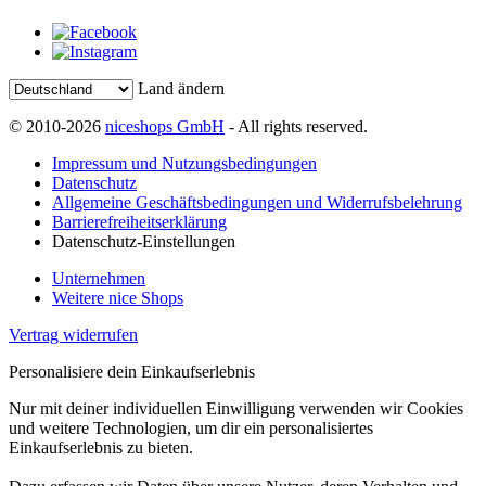
Land ändern
© 2010-2026
niceshops GmbH
- All rights reserved.
Impressum und Nutzungsbedingungen
Datenschutz
Allgemeine Geschäftsbedingungen und Widerrufsbelehrung
Barrierefreiheitserklärung
Datenschutz-Einstellungen
Unternehmen
Weitere nice Shops
Vertrag widerrufen
Personalisiere dein Einkaufserlebnis
Nur mit deiner individuellen Einwilligung verwenden wir Cookies
und weitere Technologien, um dir ein personalisiertes
Einkaufserlebnis zu bieten.