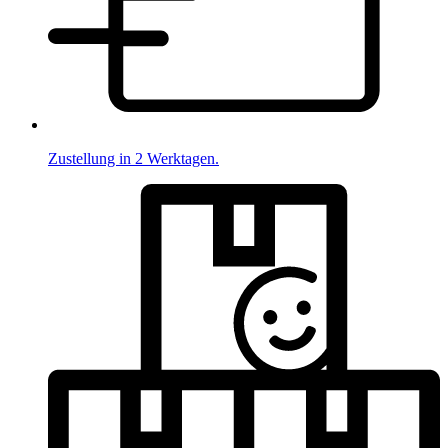
Zustellung in 2 Werktagen.