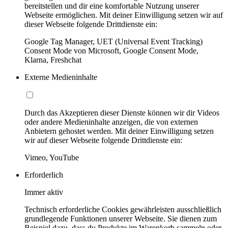
bereitstellen und dir eine komfortable Nutzung unserer
Webseite ermöglichen. Mit deiner Einwilligung setzen wir auf
dieser Webseite folgende Drittdienste ein:
Google Tag Manager, UET (Universal Event Tracking)
Consent Mode von Microsoft, Google Consent Mode,
Klarna, Freshchat
Externe Medieninhalte
Durch das Akzeptieren dieser Dienste können wir dir Videos
oder andere Medieninhalte anzeigen, die von externen
Anbietern gehostet werden. Mit deiner Einwilligung setzen
wir auf dieser Webseite folgende Drittdienste ein:
Vimeo, YouTube
Erforderlich
Immer aktiv
Technisch erforderliche Cookies gewährleisten ausschließlich
grundlegende Funktionen unserer Webseite. Sie dienen zum
Beispiel dazu, dass du Produkte im Warenkorb sammeln oder