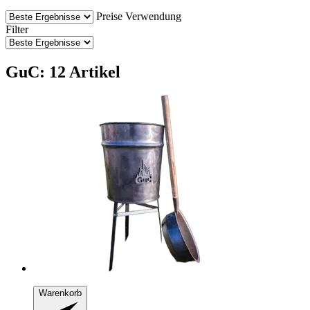
Preise
Verwendung
Filter
GuC: 12 Artikel
Warenkorb