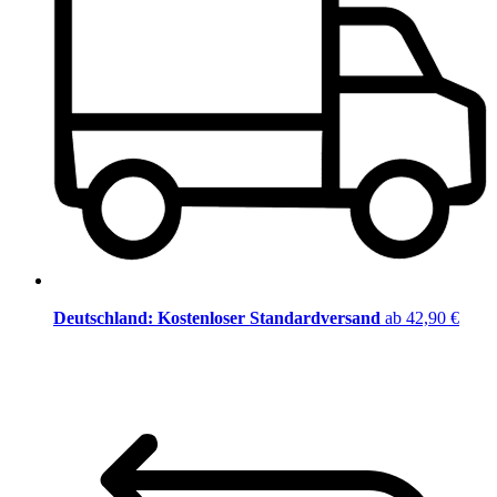
Deutschland: Kostenloser Standardversand
ab 42,90 €