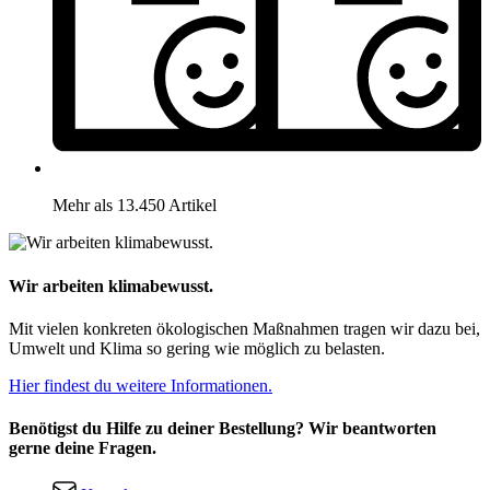
Mehr als 13.450 Artikel
Wir arbeiten klimabewusst.
Mit vielen konkreten ökologischen Maßnahmen tragen wir dazu bei,
Umwelt und Klima so gering wie möglich zu belasten.
Hier findest du weitere Informationen.
Benötigst du Hilfe zu deiner Bestellung? Wir beantworten
gerne deine Fragen.