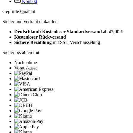
Kontakt
Geprüfte Qualität
Sicher und vertraut einkaufen
Deutschland: Kostenloser Standardversand
ab 42,90 €
Kostenloser Rückversand
Sichere Bezahlung
mit SSL-Verschlüsselung
Sicher bezahlen mit
Nachnahme
Vorauskasse