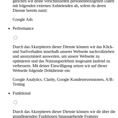
gleichen wir deine verschlüsselten personenbezogenen Daten
mit folgenden externen Anbietenden ab, sofern du deren
Dienste bereits nutzt:
Google Ads
Performance
Durch das Akzeptieren dieser Dienste können wir das Klick-
und Surfverhalten innerhalb unserer Webseite nachvollziehen
und anonymisiert auswerten, um unsere Webseite zu
optimieren und das Nutzungserlebnis insgesamt laufend zu
verbessern. Mit deiner Einwilligung setzen wir auf dieser
Webseite folgende Drittdienste ein:
Google Analytics, Clarity, Google Kundenrezensionen, A/B-
Testing
Funktional
Durch das Akzeptieren dieser Dienste können wir dir über die
grundlegenden Funktionen hinausgehende Features