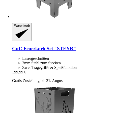
Warenkorb
GuC
Feuerkorb Set "STEYR"
Lasergeschnitten
2mm Stahl zum Stecken
Zwei Tragegriffe & Spießfunktion
199,99 €
Gratis Zustellung bis 21. August