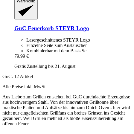
Warenkorb
GuC
Feuerkorb STEYR Logo
Lasergeschnittenes STEYR Logo
Einzelne Seite zum Austauschen
Kombinierbar mit dem Basis Set
79,99 €
Gratis Zustellung bis 21. August
GuC: 12 Artikel
Alle Preise inkl. MwSt.
Aus Liebe zum Grillen entstehen bei GuC durchdachte Erzeugnisse
aus hochwertigem Stahl. Von der innovativen Grilltonne über
praktische Platten und Aufsätze bis hin zum Dutch Oven - hier wird
nicht nur eingefleischten Grillfans ein breites Grinsen ins Gesicht
gezaubert. Weil Grillen mehr ist als bloße Essenszubereitung am
offenen Feuer.