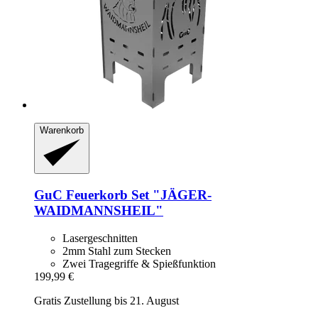
Warenkorb
GuC
Feuerkorb Set "JÄGER-​
WAIDMANNSHEIL"
Lasergeschnitten
2mm Stahl zum Stecken
Zwei Tragegriffe & Spießfunktion
199,99 €
Gratis Zustellung bis 21. August