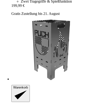
Zwei Tragegriffe & Spießfunktion
199,99 €
Gratis Zustellung bis 21. August
Warenkorb