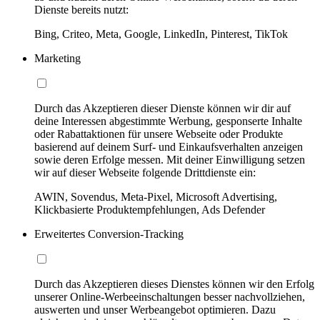
Dienste bereits nutzt:
Bing, Criteo, Meta, Google, LinkedIn, Pinterest, TikTok
Marketing
Durch das Akzeptieren dieser Dienste können wir dir auf
deine Interessen abgestimmte Werbung, gesponserte Inhalte
oder Rabattaktionen für unsere Webseite oder Produkte
basierend auf deinem Surf- und Einkaufsverhalten anzeigen
sowie deren Erfolge messen. Mit deiner Einwilligung setzen
wir auf dieser Webseite folgende Drittdienste ein:
AWIN, Sovendus, Meta-Pixel, Microsoft Advertising,
Klickbasierte Produktempfehlungen, Ads Defender
Erweitertes Conversion-Tracking
Durch das Akzeptieren dieses Dienstes können wir den Erfolg
unserer Online-Werbeeinschaltungen besser nachvollziehen,
auswerten und unser Werbeangebot optimieren. Dazu