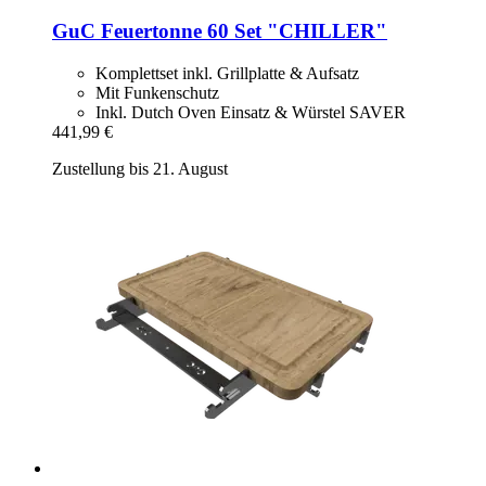
GuC
Feuertonne 60 Set "CHILLER"
Komplettset inkl. Grillplatte & Aufsatz
Mit Funkenschutz
Inkl. Dutch Oven Einsatz & Würstel SAVER
441,99 €
Zustellung bis 21. August