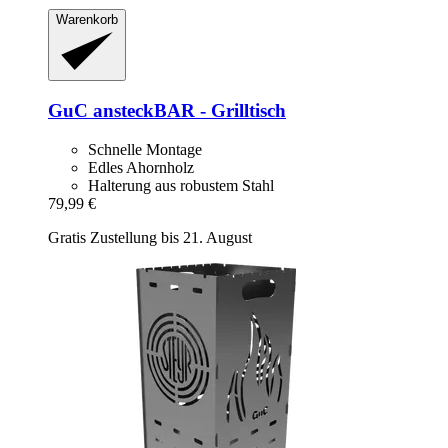
Warenkorb
GuC
ansteckBAR -​ Grilltisch
Schnelle Montage
Edles Ahornholz
Halterung aus robustem Stahl
79,99 €
Gratis Zustellung bis 21. August