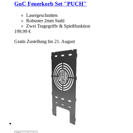
GuC
Feuerkorb Set "PUCH"
Lasergeschnitten
Robuster 2mm Stahl
Zwei Tragegriffe & Spießfunktion
199,99 €
Gratis Zustellung bis 21. August