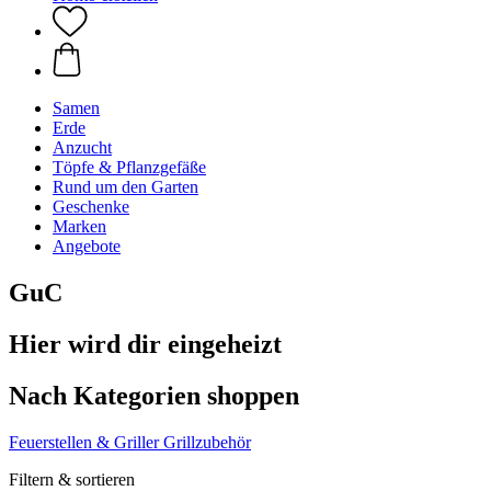
Samen
Erde
Anzucht
Töpfe & Pflanzgefäße
Rund um den Garten
Geschenke
Marken
Angebote
GuC
Hier wird dir eingeheizt
Nach Kategorien shoppen
Feuerstellen & Griller
Grillzubehör
Filtern & sortieren