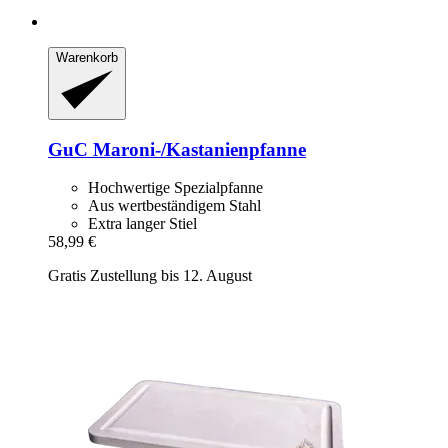
Warenkorb
GuC
Maroni-​/Kastanienpfanne
Hochwertige Spezialpfanne
Aus wertbeständigem Stahl
Extra langer Stiel
58,99 €
Gratis Zustellung bis 12. August