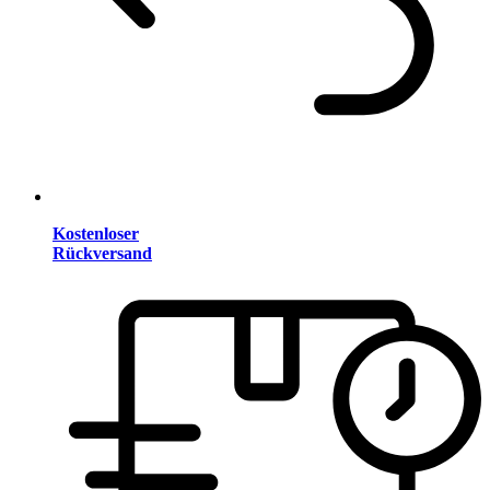
Kostenloser
Rückversand