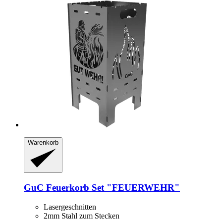
Warenkorb
GuC
Feuerkorb Set "FEUERWEHR"
Lasergeschnitten
2mm Stahl zum Stecken