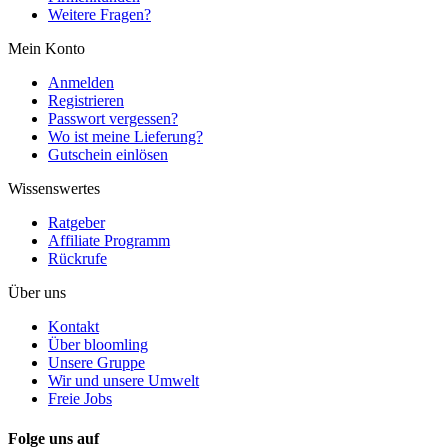
Weitere Fragen?
Mein Konto
Anmelden
Registrieren
Passwort vergessen?
Wo ist meine Lieferung?
Gutschein einlösen
Wissenswertes
Ratgeber
Affiliate Programm
Rückrufe
Über uns
Kontakt
Über bloomling
Unsere Gruppe
Wir und unsere Umwelt
Freie Jobs
Folge uns auf