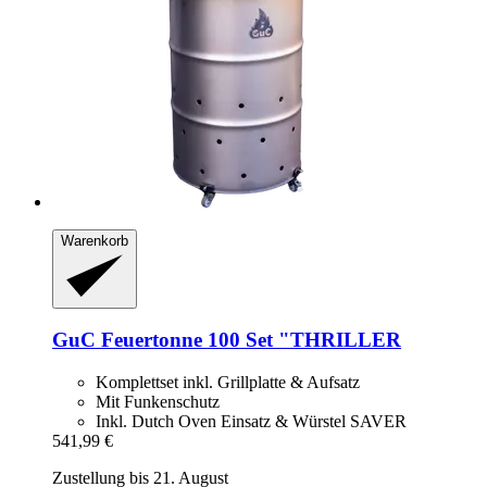
Warenkorb
GuC
Feuertonne 100 Set "THRILLER
Komplettset inkl. Grillplatte & Aufsatz
Mit Funkenschutz
Inkl. Dutch Oven Einsatz & Würstel SAVER
541,99 €
Zustellung bis 21. August