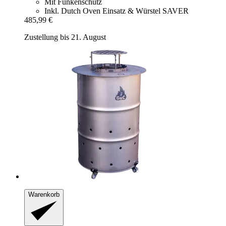
Mit Funkenschutz
Inkl. Dutch Oven Einsatz & Würstel SAVER
485,99 €
Zustellung bis 21. August
Warenkorb