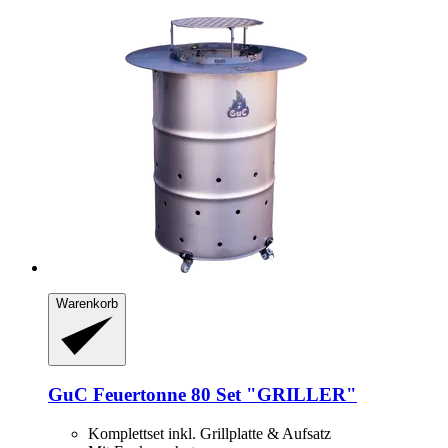
Warenkorb
GuC
Feuertonne 80 Set "GRILLER"
Komplettset inkl. Grillplatte & Aufsatz