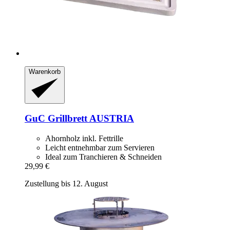
Warenkorb
GuC
Grillbrett AUSTRIA
Ahornholz inkl. Fettrille
Leicht entnehmbar zum Servieren
Ideal zum Tranchieren & Schneiden
29,99 €
Zustellung bis 12. August