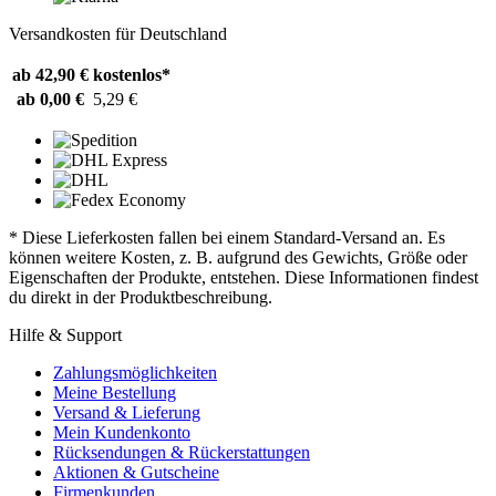
Versandkosten für Deutschland
ab 42,90 €
kostenlos*
ab 0,00 €
5,29 €
* Diese Lieferkosten fallen bei einem Standard-Versand an. Es
können weitere Kosten, z. B. aufgrund des Gewichts, Größe oder
Eigenschaften der Produkte, entstehen. Diese Informationen findest
du direkt in der Produktbeschreibung.
Hilfe & Support
Zahlungsmöglichkeiten
Meine Bestellung
Versand & Lieferung
Mein Kundenkonto
Rücksendungen & Rückerstattungen
Aktionen & Gutscheine
Firmenkunden