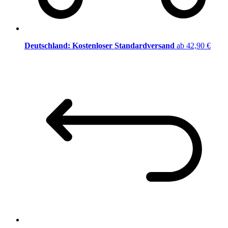
Deutschland: Kostenloser Standardversand
ab 42,90 €