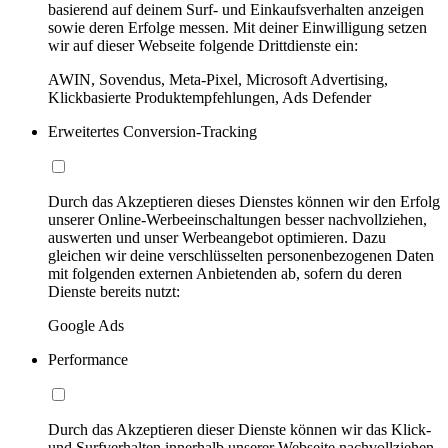
basierend auf deinem Surf- und Einkaufsverhalten anzeigen
sowie deren Erfolge messen. Mit deiner Einwilligung setzen
wir auf dieser Webseite folgende Drittdienste ein:
AWIN, Sovendus, Meta-Pixel, Microsoft Advertising,
Klickbasierte Produktempfehlungen, Ads Defender
Erweitertes Conversion-Tracking
Durch das Akzeptieren dieses Dienstes können wir den Erfolg
unserer Online-Werbeeinschaltungen besser nachvollziehen,
auswerten und unser Werbeangebot optimieren. Dazu
gleichen wir deine verschlüsselten personenbezogenen Daten
mit folgenden externen Anbietenden ab, sofern du deren
Dienste bereits nutzt:
Google Ads
Performance
Durch das Akzeptieren dieser Dienste können wir das Klick-
und Surfverhalten innerhalb unserer Webseite nachvollziehen