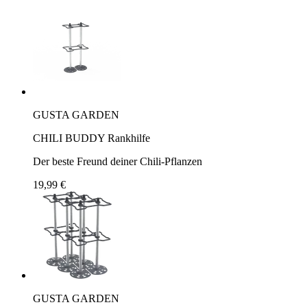
GUSTA GARDEN
CHILI BUDDY Rankhilfe
Der beste Freund deiner Chili-Pflanzen
19,99 €
GUSTA GARDEN