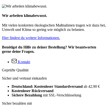
Wir arbeiten klimabewusst.
Mit vielen konkreten ökologischen Maßnahmen tragen wir dazu bei,
Umwelt und Klima so gering wie möglich zu belasten.
Hier findest du weitere Informationen.
Benötigst du Hilfe zu deiner Bestellung? Wir beantworten
gerne deine Fragen.
Kontakt
Geprüfte Qualität
Sicher und vertraut einkaufen
Deutschland: Kostenloser Standardversand
ab 42,90 €
Kostenloser Rückversand
Sichere Bezahlung
mit SSL-Verschlüsselung
Sicher bezahlen mit