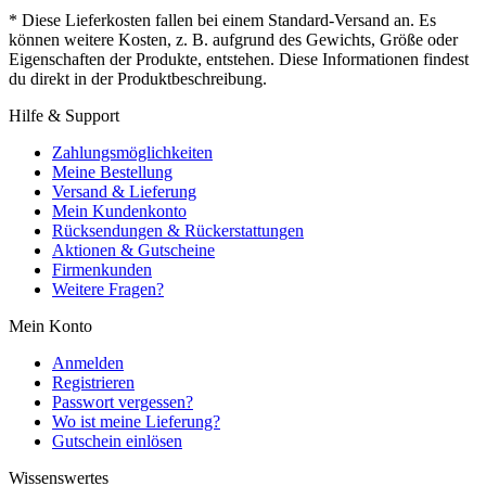
* Diese Lieferkosten fallen bei einem Standard-Versand an. Es
können weitere Kosten, z. B. aufgrund des Gewichts, Größe oder
Eigenschaften der Produkte, entstehen. Diese Informationen findest
du direkt in der Produktbeschreibung.
Hilfe & Support
Zahlungsmöglichkeiten
Meine Bestellung
Versand & Lieferung
Mein Kundenkonto
Rücksendungen & Rückerstattungen
Aktionen & Gutscheine
Firmenkunden
Weitere Fragen?
Mein Konto
Anmelden
Registrieren
Passwort vergessen?
Wo ist meine Lieferung?
Gutschein einlösen
Wissenswertes