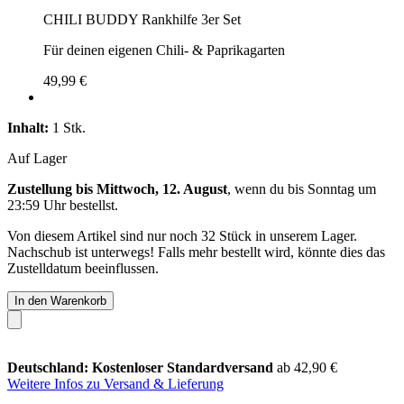
CHILI BUDDY Rankhilfe 3er Set
Für deinen eigenen Chili- & Paprikagarten
49,99 €
Inhalt:
1 Stk.
Auf Lager
Zustellung bis Mittwoch, 12. August
, wenn du bis
Sonntag um
23:59 Uhr
bestellst.
Von diesem Artikel sind nur noch 32 Stück in unserem Lager.
Nachschub ist unterwegs! Falls mehr bestellt wird, könnte dies das
Zustelldatum beeinflussen.
In den Warenkorb
Deutschland: Kostenloser Standardversand
ab 42,90 €
Weitere Infos zu Versand & Lieferung