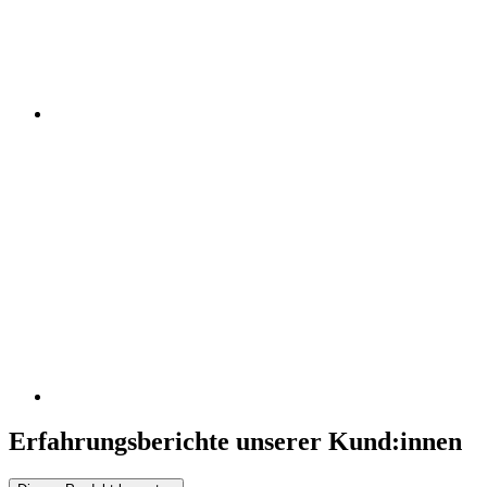
Erfahrungsberichte unserer Kund:innen