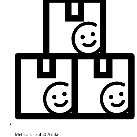
Mehr als 13.450 Artikel