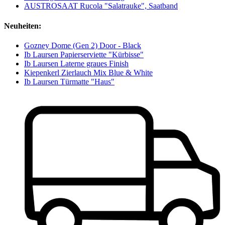
AUSTROSAAT Rucola "Salatrauke", Saatband
Neuheiten:
Gozney Dome (Gen 2) Door - Black
Ib Laursen Papierserviette "Kürbisse"
Ib Laursen Laterne graues Finish
Kiepenkerl Zierlauch Mix Blue & White
Ib Laursen Türmatte "Haus"