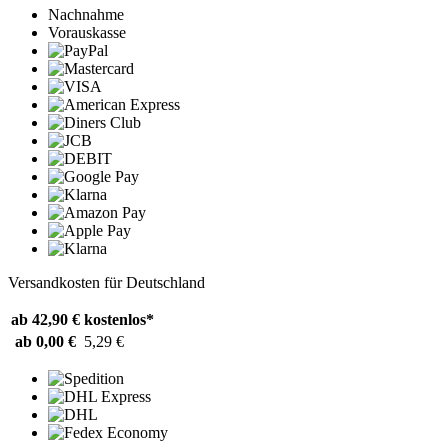
Nachnahme
Vorauskasse
Versandkosten für Deutschland
ab 42,90 €
kostenlos*
ab 0,00 €
5,29 €