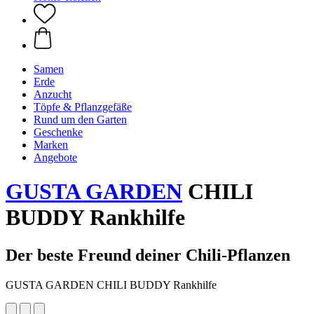
Samen
Erde
Anzucht
Töpfe & Pflanzgefäße
Rund um den Garten
Geschenke
Marken
Angebote
GUSTA GARDEN
CHILI
BUDDY Rankhilfe
Der beste Freund deiner Chili-Pflanzen
GUSTA GARDEN CHILI BUDDY Rankhilfe