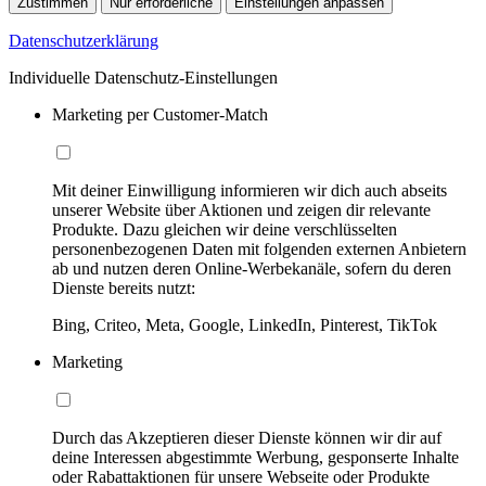
Zustimmen
Nur erforderliche
Einstellungen anpassen
Datenschutzerklärung
Individuelle Datenschutz-Einstellungen
Marketing per Customer-Match
Mit deiner Einwilligung informieren wir dich auch abseits
unserer Website über Aktionen und zeigen dir relevante
Produkte. Dazu gleichen wir deine verschlüsselten
personenbezogenen Daten mit folgenden externen Anbietern
ab und nutzen deren Online-Werbekanäle, sofern du deren
Dienste bereits nutzt:
Bing, Criteo, Meta, Google, LinkedIn, Pinterest, TikTok
Marketing
Durch das Akzeptieren dieser Dienste können wir dir auf
deine Interessen abgestimmte Werbung, gesponserte Inhalte
oder Rabattaktionen für unsere Webseite oder Produkte