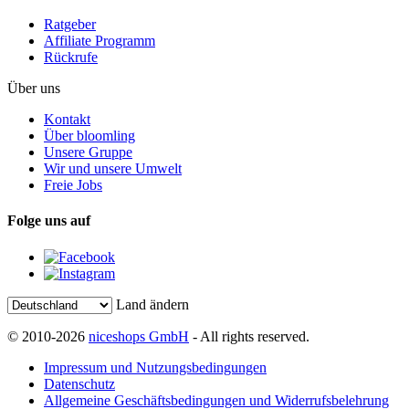
Ratgeber
Affiliate Programm
Rückrufe
Über uns
Kontakt
Über bloomling
Unsere Gruppe
Wir und unsere Umwelt
Freie Jobs
Folge uns auf
Land ändern
© 2010-2026
niceshops GmbH
- All rights reserved.
Impressum und Nutzungsbedingungen
Datenschutz
Allgemeine Geschäftsbedingungen und Widerrufsbelehrung