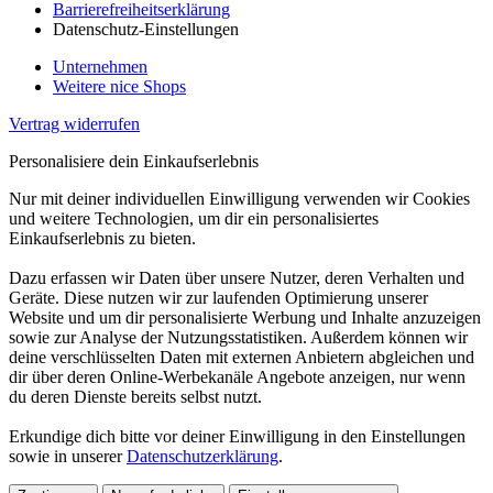
Barrierefreiheitserklärung
Datenschutz-Einstellungen
Unternehmen
Weitere nice Shops
Vertrag widerrufen
Personalisiere dein Einkaufserlebnis
Nur mit deiner individuellen Einwilligung verwenden wir Cookies
und weitere Technologien, um dir ein personalisiertes
Einkaufserlebnis zu bieten.
Dazu erfassen wir Daten über unsere Nutzer, deren Verhalten und
Geräte. Diese nutzen wir zur laufenden Optimierung unserer
Website und um dir personalisierte Werbung und Inhalte anzuzeigen
sowie zur Analyse der Nutzungsstatistiken. Außerdem können wir
deine verschlüsselten Daten mit externen Anbietern abgleichen und
dir über deren Online-Werbekanäle Angebote anzeigen, nur wenn
du deren Dienste bereits selbst nutzt.
Erkundige dich bitte vor deiner Einwilligung in den Einstellungen
sowie in unserer
Datenschutzerklärung
.