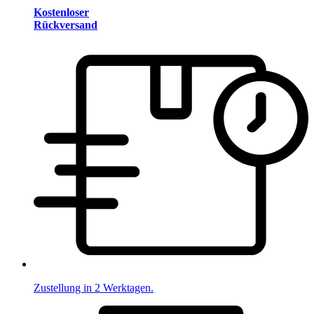
Kostenloser
Rückversand
Zustellung in 2 Werktagen.