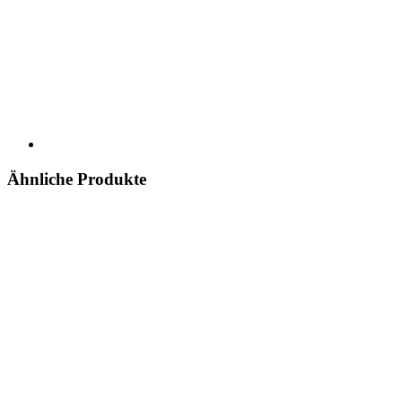
Ähnliche Produkte