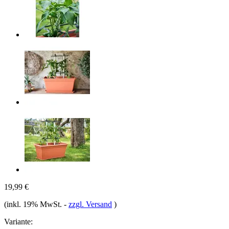
19,99 €
(inkl. 19% MwSt.
-
zzgl. Versand
)
Variante: