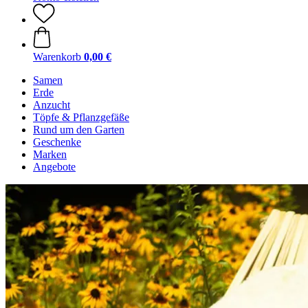
Warenkorb
0,00 €
Samen
Erde
Anzucht
Töpfe & Pflanzgefäße
Rund um den Garten
Geschenke
Marken
Angebote