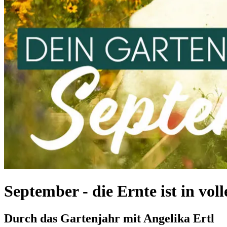
September - die Ernte ist in vo
Durch das Gartenjahr mit Angelika Ertl