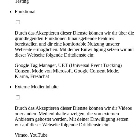
Testing
Funktional
Durch das Akzeptieren dieser Dienste können wir dir über die
grundlegenden Funktionen hinausgehende Features
bereitstellen und dir eine komfortable Nutzung unserer
Webseite ermöglichen. Mit deiner Einwilligung setzen wir auf
dieser Webseite folgende Drittdienste ein:
Google Tag Manager, UET (Universal Event Tracking)
Consent Mode von Microsoft, Google Consent Mode,
Klarna, Freshchat
Externe Medieninhalte
Durch das Akzeptieren dieser Dienste können wir dir Videos
oder andere Medieninhalte anzeigen, die von externen
Anbietern gehostet werden. Mit deiner Einwilligung setzen
wir auf dieser Webseite folgende Drittdienste ein:
Vimeo, YouTube