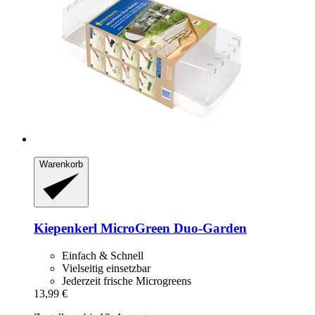
Warenkorb
Kiepenkerl
MicroGreen Duo-​Garden
Einfach & Schnell
Vielseitig einsetzbar
Jederzeit frische Microgreens
13,99 €