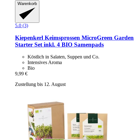
Warenkorb
5.0 (3)
Kiepenkerl
Keimsprossen MicroGreen Garden
Starter Set inkl. 4 BIO Samenpads
Köstlich in Salaten, Suppen und Co.
Intensives Aroma
Bio
9,99 €
Zustellung bis 12. August