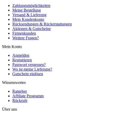
Zahlungsmöglichkeiten
Meine Bestellung
Versand & Lieferung
Mein Kundenkonto
Rücksendungen & Rückerstattungen
Aktionen & Gutscheine
Firmenkunden
Weitere Fragen?
Mein Konto
Anmelden
Registrieren
Passwort vergessen?
Wo ist meine Lieferung?
Gutschein einlösen
Wissenswertes
Ratgeber
Affiliate Programm
Rückrufe
Über uns