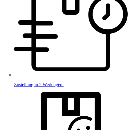
Zustellung in 2 Werktagen.