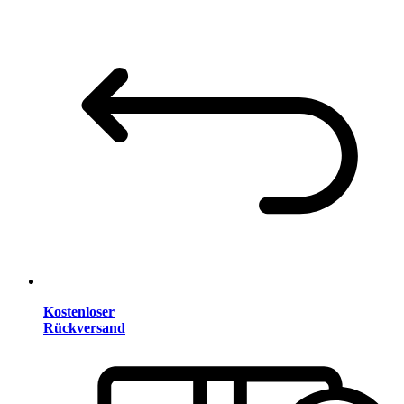
Kostenloser
Rückversand