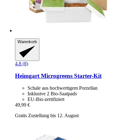
Warenkorb
4.8 (8)
Heimgart
Microgreens Starter-​Kit
Schale aus hochwertigem Porzellan
Inklusive 2 Bio-Saatpads
EU-Bio-zertifiziert
49,99 €
Gratis Zustellung bis 12. August