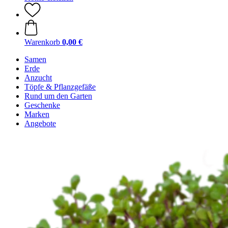
Warenkorb
0,00 €
Samen
Erde
Anzucht
Töpfe & Pflanzgefäße
Rund um den Garten
Geschenke
Marken
Angebote