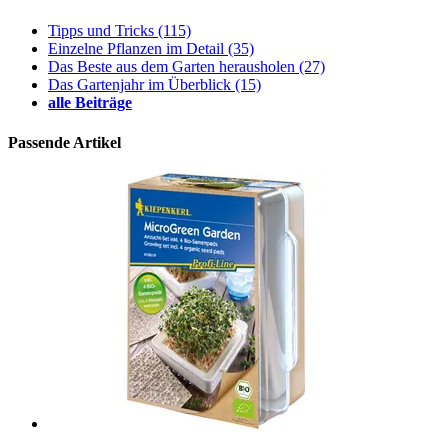
Tipps und Tricks
(115)
Einzelne Pflanzen im Detail
(35)
Das Beste aus dem Garten herausholen
(27)
Das Gartenjahr im Überblick
(15)
alle Beiträge
Passende Artikel