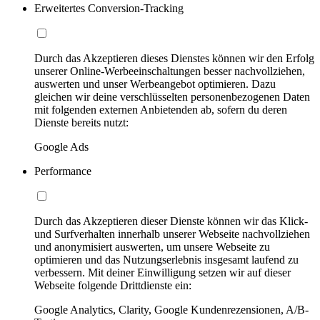
Erweitertes Conversion-Tracking
Durch das Akzeptieren dieses Dienstes können wir den Erfolg
unserer Online-Werbeeinschaltungen besser nachvollziehen,
auswerten und unser Werbeangebot optimieren. Dazu
gleichen wir deine verschlüsselten personenbezogenen Daten
mit folgenden externen Anbietenden ab, sofern du deren
Dienste bereits nutzt:
Google Ads
Performance
Durch das Akzeptieren dieser Dienste können wir das Klick-
und Surfverhalten innerhalb unserer Webseite nachvollziehen
und anonymisiert auswerten, um unsere Webseite zu
optimieren und das Nutzungserlebnis insgesamt laufend zu
verbessern. Mit deiner Einwilligung setzen wir auf dieser
Webseite folgende Drittdienste ein:
Google Analytics, Clarity, Google Kundenrezensionen, A/B-