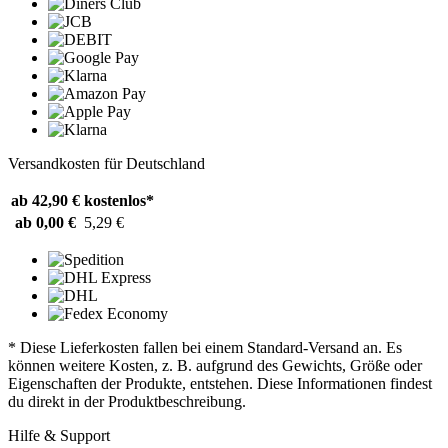
Versandkosten für Deutschland
ab 42,90 €
kostenlos*
ab 0,00 €
5,29 €
* Diese Lieferkosten fallen bei einem Standard-Versand an. Es
können weitere Kosten, z. B. aufgrund des Gewichts, Größe oder
Eigenschaften der Produkte, entstehen. Diese Informationen findest
du direkt in der Produktbeschreibung.
Hilfe & Support