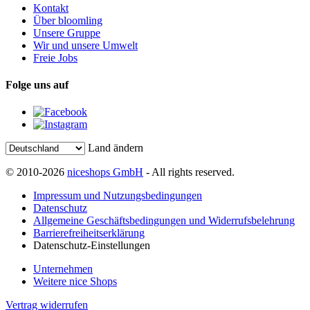
Kontakt
Über bloomling
Unsere Gruppe
Wir und unsere Umwelt
Freie Jobs
Folge uns auf
Land ändern
© 2010-2026
niceshops GmbH
- All rights reserved.
Impressum und Nutzungsbedingungen
Datenschutz
Allgemeine Geschäftsbedingungen und Widerrufsbelehrung
Barrierefreiheitserklärung
Datenschutz-Einstellungen
Unternehmen
Weitere nice Shops
Vertrag widerrufen