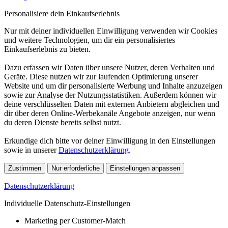
Personalisiere dein Einkaufserlebnis
Nur mit deiner individuellen Einwilligung verwenden wir Cookies
und weitere Technologien, um dir ein personalisiertes
Einkaufserlebnis zu bieten.
Dazu erfassen wir Daten über unsere Nutzer, deren Verhalten und
Geräte. Diese nutzen wir zur laufenden Optimierung unserer
Website und um dir personalisierte Werbung und Inhalte anzuzeigen
sowie zur Analyse der Nutzungsstatistiken. Außerdem können wir
deine verschlüsselten Daten mit externen Anbietern abgleichen und
dir über deren Online-Werbekanäle Angebote anzeigen, nur wenn
du deren Dienste bereits selbst nutzt.
Erkundige dich bitte vor deiner Einwilligung in den Einstellungen
sowie in unserer
Datenschutzerklärung
.
Zustimmen
Nur erforderliche
Einstellungen anpassen
Datenschutzerklärung
Individuelle Datenschutz-Einstellungen
Marketing per Customer-Match