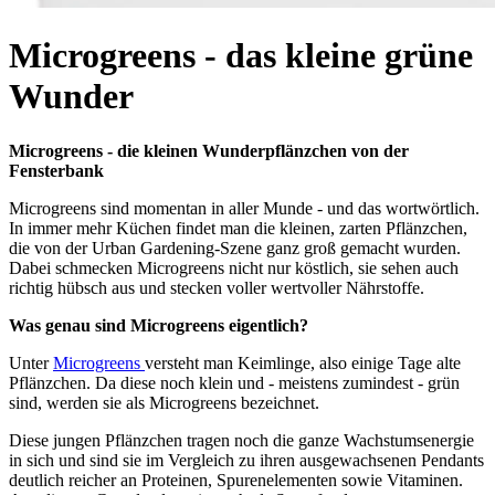
Microgreens - das kleine grüne
Wunder
Microgreens - die kleinen Wunderpflänzchen von der
Fensterbank
Microgreens sind momentan in aller Munde - und das wortwörtlich.
In immer mehr Küchen findet man die kleinen, zarten Pflänzchen,
die von der Urban Gardening-Szene ganz groß gemacht wurden.
Dabei schmecken Microgreens nicht nur köstlich, sie sehen auch
richtig hübsch aus und stecken voller wertvoller Nährstoffe.
Was genau sind Microgreens eigentlich?
Unter
Microgreens
versteht man Keimlinge, also einige Tage alte
Pflänzchen. Da diese noch klein und - meistens zumindest - grün
sind, werden sie als Microgreens bezeichnet.
Diese jungen Pflänzchen tragen noch die ganze Wachstumsenergie
in sich und sind sie im Vergleich zu ihren ausgewachsenen Pendants
deutlich reicher an Proteinen, Spurenelementen sowie Vitaminen.