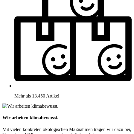
Mehr als 13.450 Artikel
Wir arbeiten klimabewusst.
Mit vielen konkreten ökologischen Maßnahmen tragen wir dazu bei,