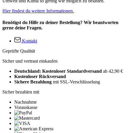
Umwelt und Klima so gering wie möglich zu belasten.
Hier findest du weitere Informationen.
Benötigst du Hilfe zu deiner Bestellung? Wir beantworten
gerne deine Fragen.
Kontakt
Geprüfte Qualität
Sicher und vertraut einkaufen
Deutschland: Kostenloser Standardversand
ab 42,90 €
Kostenloser Rückversand
Sichere Bezahlung
mit SSL-Verschlüsselung
Sicher bezahlen mit
Nachnahme
Vorauskasse