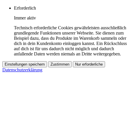
Erforderlich
Immer aktiv
Technisch erforderliche Cookies gewährleisten ausschließlich
grundlegende Funktionen unserer Webseite. Sie dienen zum
Beispiel dazu, dass du Produkte im Warenkorb sammeln oder
dich in dein Kundenkonto einloggen kannst. Ein Rückschluss
auf dich ist für uns dadurch nicht möglich und dadurch
anfallende Daten werden niemals an Dritte weitergegeben.
Einstellungen speichern
Zustimmen
Nur erforderliche
Datenschutzerklärung