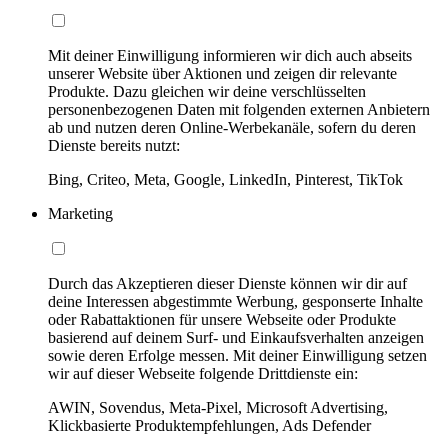
Mit deiner Einwilligung informieren wir dich auch abseits
unserer Website über Aktionen und zeigen dir relevante
Produkte. Dazu gleichen wir deine verschlüsselten
personenbezogenen Daten mit folgenden externen Anbietern
ab und nutzen deren Online-Werbekanäle, sofern du deren
Dienste bereits nutzt:
Bing, Criteo, Meta, Google, LinkedIn, Pinterest, TikTok
Marketing
Durch das Akzeptieren dieser Dienste können wir dir auf
deine Interessen abgestimmte Werbung, gesponserte Inhalte
oder Rabattaktionen für unsere Webseite oder Produkte
basierend auf deinem Surf- und Einkaufsverhalten anzeigen
sowie deren Erfolge messen. Mit deiner Einwilligung setzen
wir auf dieser Webseite folgende Drittdienste ein:
AWIN, Sovendus, Meta-Pixel, Microsoft Advertising,
Klickbasierte Produktempfehlungen, Ads Defender