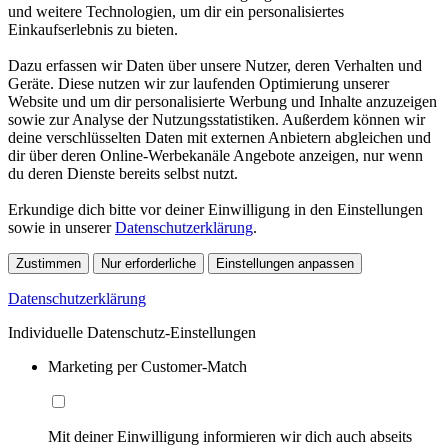
und weitere Technologien, um dir ein personalisiertes
Einkaufserlebnis zu bieten.
Dazu erfassen wir Daten über unsere Nutzer, deren Verhalten und
Geräte. Diese nutzen wir zur laufenden Optimierung unserer
Website und um dir personalisierte Werbung und Inhalte anzuzeigen
sowie zur Analyse der Nutzungsstatistiken. Außerdem können wir
deine verschlüsselten Daten mit externen Anbietern abgleichen und
dir über deren Online-Werbekanäle Angebote anzeigen, nur wenn
du deren Dienste bereits selbst nutzt.
Erkundige dich bitte vor deiner Einwilligung in den Einstellungen
sowie in unserer
Datenschutzerklärung
.
Zustimmen
Nur erforderliche
Einstellungen anpassen
Datenschutzerklärung
Individuelle Datenschutz-Einstellungen
Marketing per Customer-Match
Mit deiner Einwilligung informieren wir dich auch abseits