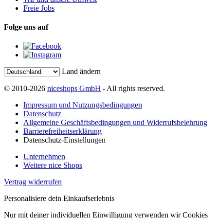
Freie Jobs
Folge uns auf
Land ändern
© 2010-2026
niceshops GmbH
- All rights reserved.
Impressum und Nutzungsbedingungen
Datenschutz
Allgemeine Geschäftsbedingungen und Widerrufsbelehrung
Barrierefreiheitserklärung
Datenschutz-Einstellungen
Unternehmen
Weitere nice Shops
Vertrag widerrufen
Personalisiere dein Einkaufserlebnis
Nur mit deiner individuellen Einwilligung verwenden wir Cookies