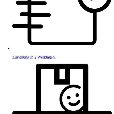
Zustellung in 2 Werktagen.