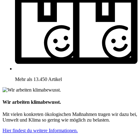
Mehr als 13.450 Artikel
Wir arbeiten klimabewusst.
Mit vielen konkreten ökologischen Maßnahmen tragen wir dazu bei,
Umwelt und Klima so gering wie möglich zu belasten.
Hier findest du weitere Informationen.