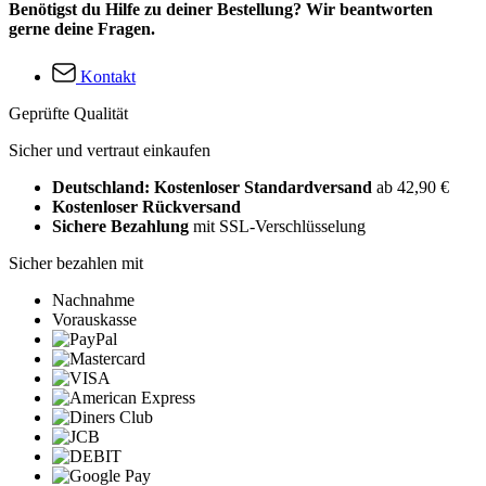
Benötigst du Hilfe zu deiner Bestellung? Wir beantworten
gerne deine Fragen.
Kontakt
Geprüfte Qualität
Sicher und vertraut einkaufen
Deutschland: Kostenloser Standardversand
ab 42,90 €
Kostenloser Rückversand
Sichere Bezahlung
mit SSL-Verschlüsselung
Sicher bezahlen mit
Nachnahme
Vorauskasse