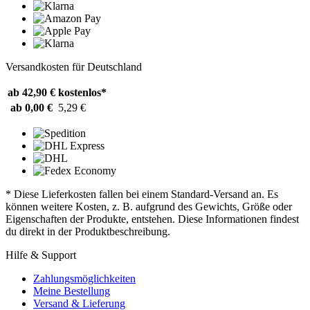
Versandkosten für Deutschland
ab 42,90 €
kostenlos*
ab 0,00 €
5,29 €
* Diese Lieferkosten fallen bei einem Standard-Versand an. Es
können weitere Kosten, z. B. aufgrund des Gewichts, Größe oder
Eigenschaften der Produkte, entstehen. Diese Informationen findest
du direkt in der Produktbeschreibung.
Hilfe & Support
Zahlungsmöglichkeiten
Meine Bestellung
Versand & Lieferung