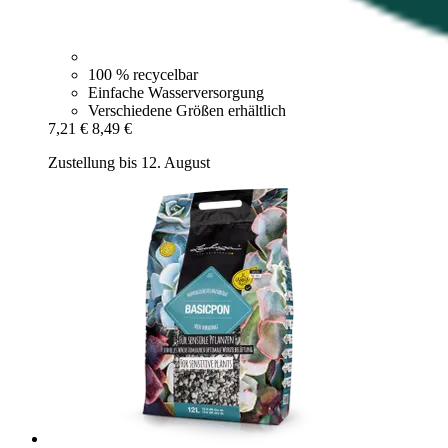
100 % recycelbar
Einfache Wasserversorgung
Verschiedene Größen erhältlich
7,21 €
8,49 €
Zustellung bis 12. August