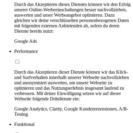
Durch das Akzeptieren dieses Dienstes können wir den Erfolg
unserer Online-Werbeeinschaltungen besser nachvollziehen,
auswerten und unser Werbeangebot optimieren. Dazu
gleichen wir deine verschlüsselten personenbezogenen Daten
mit folgenden externen Anbietenden ab, sofern du deren
Dienste bereits nutzt:
Google Ads
Performance
Durch das Akzeptieren dieser Dienste können wir das Klick-
und Surfverhalten innerhalb unserer Webseite nachvollziehen
und anonymisiert auswerten, um unsere Webseite zu
optimieren und das Nutzungserlebnis insgesamt laufend zu
verbessern. Mit deiner Einwilligung setzen wir auf dieser
Webseite folgende Drittdienste ein:
Google Analytics, Clarity, Google Kundenrezensionen, A/B-
Testing
Funktional