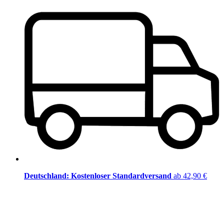
Deutschland: Kostenloser Standardversand
ab 42,90 €