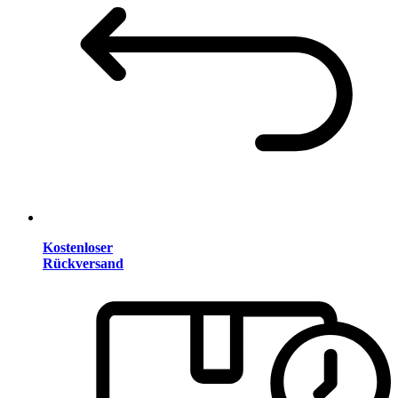
Kostenloser
Rückversand