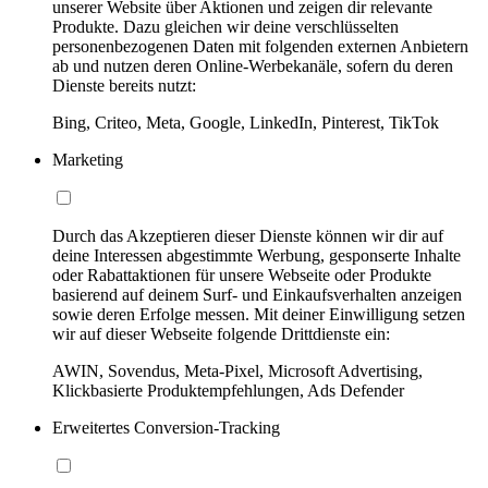
unserer Website über Aktionen und zeigen dir relevante
Produkte. Dazu gleichen wir deine verschlüsselten
personenbezogenen Daten mit folgenden externen Anbietern
ab und nutzen deren Online-Werbekanäle, sofern du deren
Dienste bereits nutzt:
Bing, Criteo, Meta, Google, LinkedIn, Pinterest, TikTok
Marketing
Durch das Akzeptieren dieser Dienste können wir dir auf
deine Interessen abgestimmte Werbung, gesponserte Inhalte
oder Rabattaktionen für unsere Webseite oder Produkte
basierend auf deinem Surf- und Einkaufsverhalten anzeigen
sowie deren Erfolge messen. Mit deiner Einwilligung setzen
wir auf dieser Webseite folgende Drittdienste ein:
AWIN, Sovendus, Meta-Pixel, Microsoft Advertising,
Klickbasierte Produktempfehlungen, Ads Defender
Erweitertes Conversion-Tracking