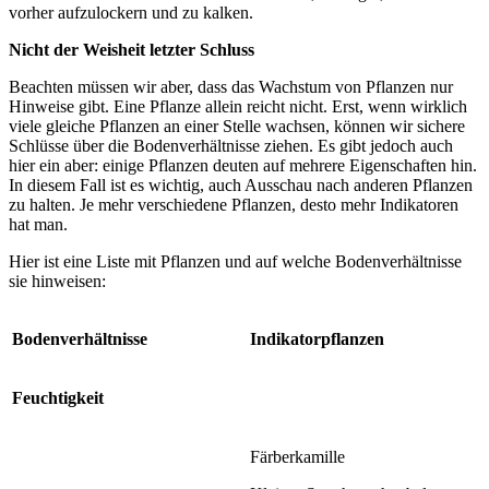
vorher aufzulockern und zu kalken.
Nicht der Weisheit letzter Schluss
Beachten müssen wir aber, dass das Wachstum von Pflanzen nur
Hinweise gibt. Eine Pflanze allein reicht nicht. Erst, wenn wirklich
viele gleiche Pflanzen an einer Stelle wachsen, können wir sichere
Schlüsse über die Bodenverhältnisse ziehen. Es gibt jedoch auch
hier ein aber: einige Pflanzen deuten auf mehrere Eigenschaften hin.
In diesem Fall ist es wichtig, auch Ausschau nach anderen Pflanzen
zu halten. Je mehr verschiedene Pflanzen, desto mehr Indikatoren
hat man.
Hier ist eine Liste mit Pflanzen und auf welche Bodenverhältnisse
sie hinweisen:
Bodenverhältnisse
Indikatorpflanzen
Feuchtigkeit
Färberkamille