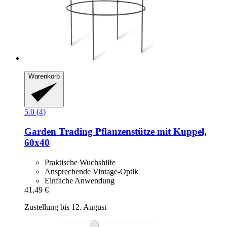
Warenkorb
5.0 (4)
Garden Trading
Pflanzenstütze mit Kuppel,
60x40
Praktische Wuchshilfe
Ansprechende Vintage-Optik
Einfache Anwendung
41,49 €
Zustellung bis 12. August