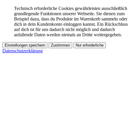
Technisch erforderliche Cookies gewährleisten ausschließlich
grundlegende Funktionen unserer Webseite. Sie dienen zum
Beispiel dazu, dass du Produkte im Warenkorb sammeln oder
dich in dein Kundenkonto einloggen kannst. Ein Rückschluss
auf dich ist für uns dadurch nicht möglich und dadurch
anfallende Daten werden niemals an Dritte weitergegeben.
Einstellungen speichern
Zustimmen
Nur erforderliche
Datenschutzerklärung