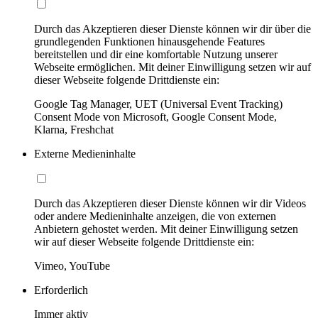
Durch das Akzeptieren dieser Dienste können wir dir über die
grundlegenden Funktionen hinausgehende Features
bereitstellen und dir eine komfortable Nutzung unserer
Webseite ermöglichen. Mit deiner Einwilligung setzen wir auf
dieser Webseite folgende Drittdienste ein:
Google Tag Manager, UET (Universal Event Tracking)
Consent Mode von Microsoft, Google Consent Mode,
Klarna, Freshchat
Externe Medieninhalte
Durch das Akzeptieren dieser Dienste können wir dir Videos
oder andere Medieninhalte anzeigen, die von externen
Anbietern gehostet werden. Mit deiner Einwilligung setzen
wir auf dieser Webseite folgende Drittdienste ein:
Vimeo, YouTube
Erforderlich
Immer aktiv