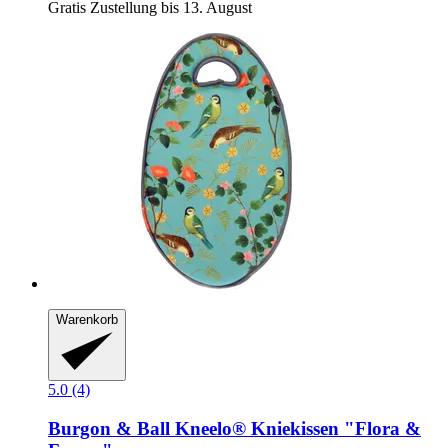
Gratis Zustellung bis 13. August
Warenkorb
5.0 (4)
Burgon & Ball
Kneelo® Kniekissen "Flora &