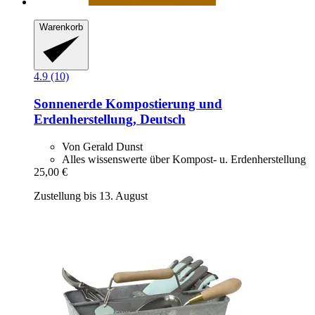
Warenkorb
4.9 (10)
Sonnenerde
Kompostierung und
Erdenherstellung, Deutsch
Von Gerald Dunst
Alles wissenswerte über Kompost- u. Erdenherstellung
25,00 €
Zustellung bis 13. August