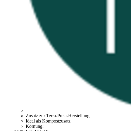
Zusatz zur Terra-Preta-Herstellung
Ideal als Kompostzusatz
Körnung: