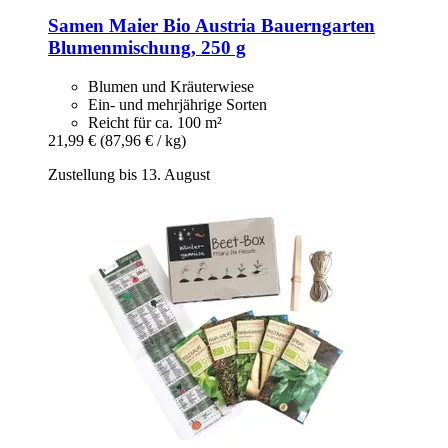
Samen Maier
Bio Austria Bauerngarten
Blumenmischung, 250 g
Blumen und Kräuterwiese
Ein- und mehrjährige Sorten
Reicht für ca. 100 m²
21,99 €
(87,96 € / kg)
Zustellung bis 13. August