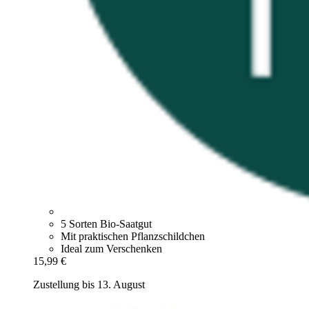
5 Sorten Bio-Saatgut
Mit praktischen Pflanzschildchen
Ideal zum Verschenken
15,99 €
Zustellung bis 13. August