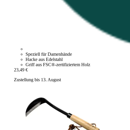
Speziell für Damenhände
Hacke aus Edelstahl
Griff aus FSC®-zertifiziertem Holz
23,49 €
Zustellung bis 13. August