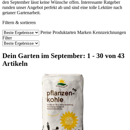
den September lässt keine Wünsche offen. Interessante Ratgeber
runden unser Angebot perfekt ab und sind eine tolle Lektüre nach
getaner Gartenarbeit.
Filtern & sortieren
Preise
Produktarten
Marken
Kennzeichnungen
Filter
Dein Garten im September: 1 - 30 von 43
Artikeln