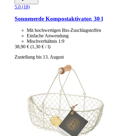
5.0 (18)
Sonnenerde
Kompostaktivator, 30 l
Mit hochwertigen Bio-Zuschlagstoffen
Einfache Anwendung
Mischverhältnis 1:9
38,90 €
(1,30 € / l)
Zustellung bis 13. August