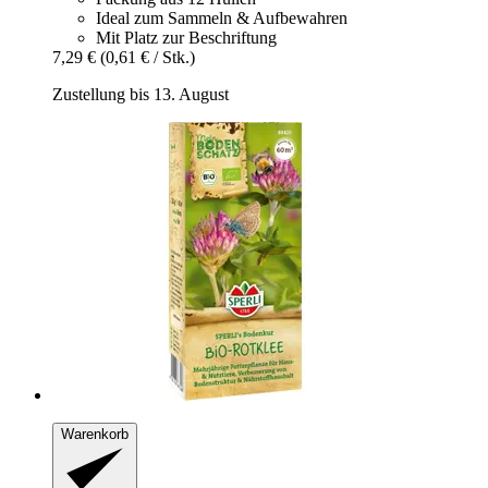
Ideal zum Sammeln & Aufbewahren
Mit Platz zur Beschriftung
7,29 €
(0,61 € / Stk.)
Zustellung bis 13. August
Warenkorb