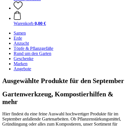
Warenkorb
0,00 €
Samen
Erde
Anzucht
Töpfe & Pflanzgefäße
Rund um den Garten
Geschenke
Marken
Angebote
Ausgewählte Produkte für den September
Gartenwerkzeug, Kompostierhilfen &
mehr
Hier findest du eine feine Auswahl hochwertiger Produkte für im
September anfallende Gartenarbeiten. Ob Pflanzenstärkungsmittel,
Gründüngung oder alles zum Kompostieren, unser Sortiment für