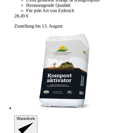
Herausragende Qualität
Für jede Art von Erdreich
28,49 €
Zustellung bis 13. August
Warenkorb