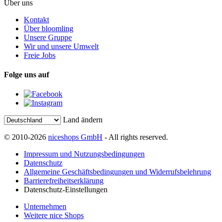
Über uns
Kontakt
Über bloomling
Unsere Gruppe
Wir und unsere Umwelt
Freie Jobs
Folge uns auf
Land ändern
© 2010-2026
niceshops GmbH
- All rights reserved.
Impressum und Nutzungsbedingungen
Datenschutz
Allgemeine Geschäftsbedingungen und Widerrufsbelehrung
Barrierefreiheitserklärung
Datenschutz-Einstellungen
Unternehmen
Weitere nice Shops