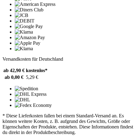
Versandkosten für Deutschland
ab 42,90 €
kostenlos*
ab 0,00 €
5,29 €
* Diese Lieferkosten fallen bei einem Standard-Versand an. Es
können weitere Kosten, z. B. aufgrund des Gewichts, Größe oder
Eigenschaften der Produkte, entstehen. Diese Informationen findest
du direkt in der Produktbeschreibung.