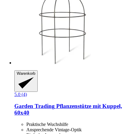
Warenkorb
5.0 (4)
Garden Trading
Pflanzenstütze mit Kuppel,
60x40
Praktische Wuchshilfe
Ansprechende Vintage-Optik