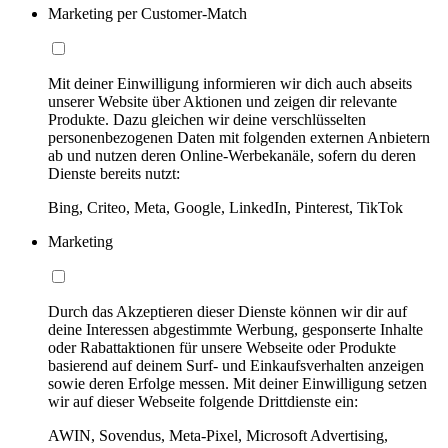
Marketing per Customer-Match
Mit deiner Einwilligung informieren wir dich auch abseits
unserer Website über Aktionen und zeigen dir relevante
Produkte. Dazu gleichen wir deine verschlüsselten
personenbezogenen Daten mit folgenden externen Anbietern
ab und nutzen deren Online-Werbekanäle, sofern du deren
Dienste bereits nutzt:
Bing, Criteo, Meta, Google, LinkedIn, Pinterest, TikTok
Marketing
Durch das Akzeptieren dieser Dienste können wir dir auf
deine Interessen abgestimmte Werbung, gesponserte Inhalte
oder Rabattaktionen für unsere Webseite oder Produkte
basierend auf deinem Surf- und Einkaufsverhalten anzeigen
sowie deren Erfolge messen. Mit deiner Einwilligung setzen
wir auf dieser Webseite folgende Drittdienste ein:
AWIN, Sovendus, Meta-Pixel, Microsoft Advertising,