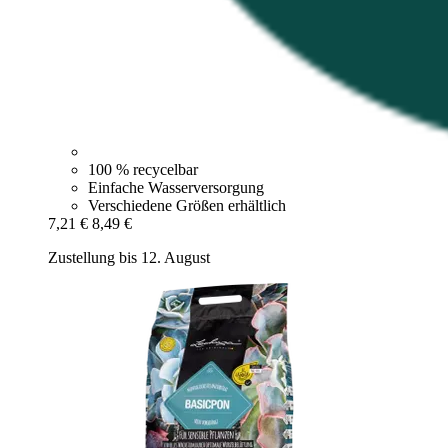
100 % recycelbar
Einfache Wasserversorgung
Verschiedene Größen erhältlich
7,21 €
8,49 €
Zustellung bis 12. August