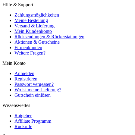
Hilfe & Support
Zahlungsmöglichkeiten
Meine Bestellung
Versand & Lieferung
Mein Kundenkonto
Rücksendungen & Rückerstattungen
Aktionen & Gutscheine
Firmenkunden
Weitere Fragen?
Mein Konto
Anmelden
Registrieren
Passwort vergessen?
Wo ist meine Lieferung?
Gutschein einlösen
Wissenswertes
Ratgeber
Affiliate Programm
Rückrufe