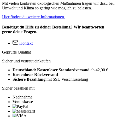
Mit vielen konkreten ökologischen Maßnahmen tragen wir dazu bei,
Umwelt und Klima so gering wie möglich zu belasten.
Hier findest du weitere Informationen.
Benötigst du Hilfe zu deiner Bestellung? Wir beantworten
gerne deine Fragen.
Kontakt
Geprüfte Qualität
Sicher und vertraut einkaufen
Deutschland: Kostenloser Standardversand
ab 42,90 €
Kostenloser Rückversand
Sichere Bezahlung
mit SSL-Verschlüsselung
Sicher bezahlen mit
Nachnahme
Vorauskasse