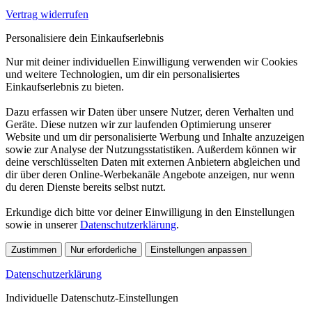
Vertrag widerrufen
Personalisiere dein Einkaufserlebnis
Nur mit deiner individuellen Einwilligung verwenden wir Cookies
und weitere Technologien, um dir ein personalisiertes
Einkaufserlebnis zu bieten.
Dazu erfassen wir Daten über unsere Nutzer, deren Verhalten und
Geräte. Diese nutzen wir zur laufenden Optimierung unserer
Website und um dir personalisierte Werbung und Inhalte anzuzeigen
sowie zur Analyse der Nutzungsstatistiken. Außerdem können wir
deine verschlüsselten Daten mit externen Anbietern abgleichen und
dir über deren Online-Werbekanäle Angebote anzeigen, nur wenn
du deren Dienste bereits selbst nutzt.
Erkundige dich bitte vor deiner Einwilligung in den Einstellungen
sowie in unserer
Datenschutzerklärung
.
Zustimmen
Nur erforderliche
Einstellungen anpassen
Datenschutzerklärung
Individuelle Datenschutz-Einstellungen