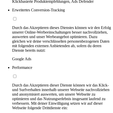
Klickbasierte Produktempfehlungen, Ads Defender
Erweitertes Conversion-Tracking
Durch das Akzeptieren dieses Dienstes können wir den Erfolg
unserer Online-Werbeeinschaltungen besser nachvollziehen,
auswerten und unser Werbeangebot optimieren. Dazu
gleichen wir deine verschlüsselten personenbezogenen Daten
mit folgenden externen Anbietenden ab, sofern du deren
Dienste bereits nutzt:
Google Ads
Performance
Durch das Akzeptieren dieser Dienste können wir das Klick-
und Surfverhalten innerhalb unserer Webseite nachvollziehen
und anonymisiert auswerten, um unsere Webseite zu
optimieren und das Nutzungserlebnis insgesamt laufend zu
verbessern. Mit deiner Einwilligung setzen wir auf dieser
Webseite folgende Drittdienste ein: