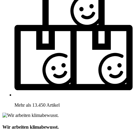
Mehr als 13.450 Artikel
Wir arbeiten klimabewusst.