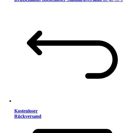
Kostenloser
Rückversand