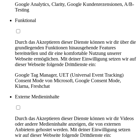
Google Analytics, Clarity, Google Kundenrezensionen, A/B-
Testing
Funktional
Durch das Akzeptieren dieser Dienste können wir dir über die
grundlegenden Funktionen hinausgehende Features
bereitstellen und dir eine komfortable Nutzung unserer
Webseite ermöglichen. Mit deiner Einwilligung setzen wir auf
dieser Webseite folgende Drittdienste ein:
Google Tag Manager, UET (Universal Event Tracking)
Consent Mode von Microsoft, Google Consent Mode,
Klarna, Freshchat
Externe Medieninhalte
Durch das Akzeptieren dieser Dienste können wir dir Videos
oder andere Medieninhalte anzeigen, die von externen
Anbietern gehostet werden. Mit deiner Einwilligung setzen
wir auf dieser Webseite folgende Drittdienste ein: