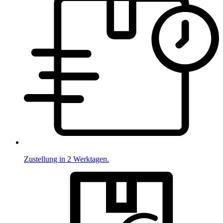
Zustellung in 2 Werktagen.