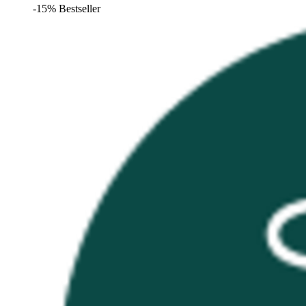
-15%
Bestseller