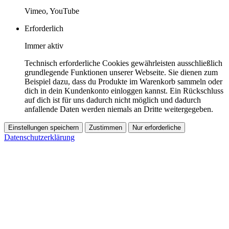
Vimeo, YouTube
Erforderlich
Immer aktiv
Technisch erforderliche Cookies gewährleisten ausschließlich
grundlegende Funktionen unserer Webseite. Sie dienen zum
Beispiel dazu, dass du Produkte im Warenkorb sammeln oder
dich in dein Kundenkonto einloggen kannst. Ein Rückschluss
auf dich ist für uns dadurch nicht möglich und dadurch
anfallende Daten werden niemals an Dritte weitergegeben.
Einstellungen speichern
Zustimmen
Nur erforderliche
Datenschutzerklärung