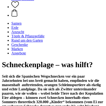
Samen
Erde
Anzucht
Töpfe & Pflanzgefäße
Rund um den Garten
Geschenke
Marken
Angebote
Schneckenplage – was hilft?
Seit sich die Spanischen Wegschnecken vor ein paar
Jahrzehnten bei uns breit gemacht haben, empfinden wir die
massenhaft auftretenden, orangen Schleimspurtiere als ekelig
und echte Landplage. Da sie sich als Zwitter untereinander
paaren, wie sie wollen – wobei beide Tiere nach der Kopulation
Eier ablegen – können zwei Schnecken innerhalb eines
Sommers theoretisch 320.000 „Kinder“ bekommen (vom Ei zur