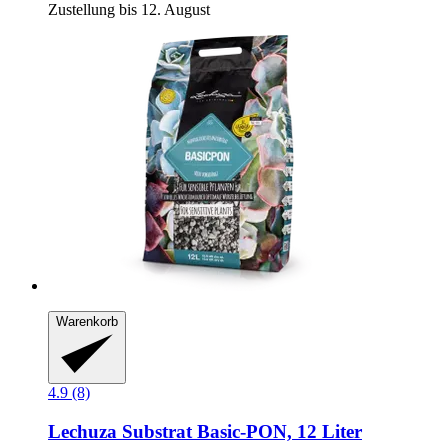
Zustellung bis 12. August
Warenkorb
4.9 (8)
Lechuza
Substrat Basic-​PON, 12 Liter