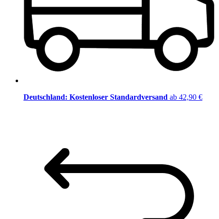
Deutschland: Kostenloser Standardversand
ab 42,90 €