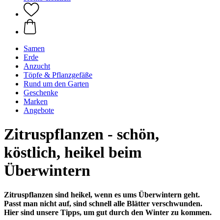
Samen
Erde
Anzucht
Töpfe & Pflanzgefäße
Rund um den Garten
Geschenke
Marken
Angebote
Zitruspflanzen - schön,
köstlich, heikel beim
Überwintern
Zitruspflanzen sind heikel, wenn es ums Überwintern geht.
Passt man nicht auf, sind schnell alle Blätter verschwunden.
Hier sind unsere Tipps, um gut durch den Winter zu kommen.