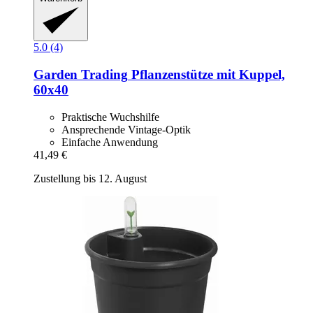
5.0 (4)
Garden Trading
Pflanzenstütze mit Kuppel,
60x40
Praktische Wuchshilfe
Ansprechende Vintage-Optik
Einfache Anwendung
41,49 €
Zustellung bis 12. August