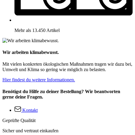
Mehr als 13.450 Artikel
Wir arbeiten klimabewusst.
Mit vielen konkreten ökologischen Maßnahmen tragen wir dazu bei,
Umwelt und Klima so gering wie möglich zu belasten.
Hier findest du weitere Informationen.
Benötigst du Hilfe zu deiner Bestellung? Wir beantworten
gerne deine Fragen.
Kontakt
Geprüfte Qualität
Sicher und vertraut einkaufen