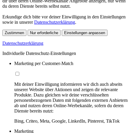
dir über deren Online-Werbekanäle Angebote anzeigen, nur wenn
du deren Dienste bereits selbst nutzt.
Erkundige dich bitte vor deiner Einwilligung in den Einstellungen
sowie in unserer
Datenschutzerklärung
.
Zustimmen
Nur erforderliche
Einstellungen anpassen
Datenschutzerklärung
Individuelle Datenschutz-Einstellungen
Marketing per Customer-Match
Mit deiner Einwilligung informieren wir dich auch abseits
unserer Website über Aktionen und zeigen dir relevante
Produkte. Dazu gleichen wir deine verschlüsselten
personenbezogenen Daten mit folgenden externen Anbietern
ab und nutzen deren Online-Werbekanäle, sofern du deren
Dienste bereits nutzt:
Bing, Criteo, Meta, Google, LinkedIn, Pinterest, TikTok
Marketing