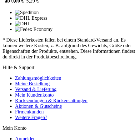
ab 0,00 €
5,29 €
* Diese Lieferkosten fallen bei einem Standard-Versand an. Es
können weitere Kosten, z. B. aufgrund des Gewichts, Größe oder
Eigenschaften der Produkte, entstehen. Diese Informationen findest
du direkt in der Produktbeschreibung.
Hilfe & Support
Zahlungsmöglichkeiten
Meine Bestellung
Versand & Lieferung
Mein Kundenkonto
Rücksendungen & Rückerstattungen
Aktionen & Gutscheine
Firmenkunden
Weitere Fragen?
Mein Konto
Anmelden