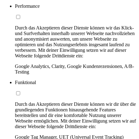
Performance
Durch das Akzeptieren dieser Dienste können wir das Klick-
und Surfverhalten innerhalb unserer Webseite nachvollziehen
und anonymisiert auswerten, um unsere Webseite zu
optimieren und das Nutzungserlebnis insgesamt laufend zu
verbessern. Mit deiner Einwilligung setzen wir auf dieser
Webseite folgende Drittdienste ein:
Google Analytics, Clarity, Google Kundenrezensionen, A/B-
Testing
Funktional
Durch das Akzeptieren dieser Dienste können wir dir über die
grundlegenden Funktionen hinausgehende Features
bereitstellen und dir eine komfortable Nutzung unserer
Webseite ermöglichen. Mit deiner Einwilligung setzen wir auf
dieser Webseite folgende Drittdienste ein:
Google Tag Manager, UET (Universal Event Tracking)