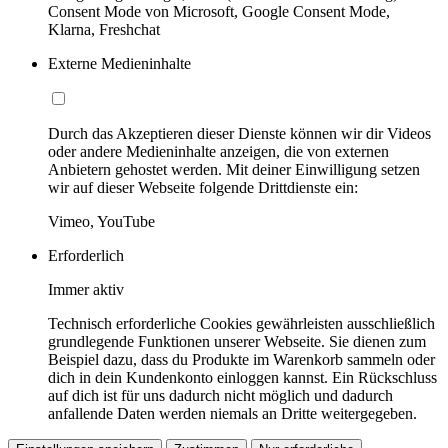
Consent Mode von Microsoft, Google Consent Mode,
Klarna, Freshchat
Externe Medieninhalte
Durch das Akzeptieren dieser Dienste können wir dir Videos
oder andere Medieninhalte anzeigen, die von externen
Anbietern gehostet werden. Mit deiner Einwilligung setzen
wir auf dieser Webseite folgende Drittdienste ein:
Vimeo, YouTube
Erforderlich
Immer aktiv
Technisch erforderliche Cookies gewährleisten ausschließlich
grundlegende Funktionen unserer Webseite. Sie dienen zum
Beispiel dazu, dass du Produkte im Warenkorb sammeln oder
dich in dein Kundenkonto einloggen kannst. Ein Rückschluss
auf dich ist für uns dadurch nicht möglich und dadurch
anfallende Daten werden niemals an Dritte weitergegeben.