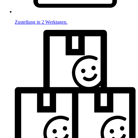
Zustellung in 2 Werktagen.