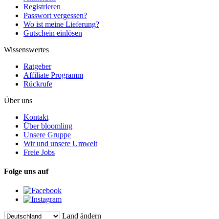
Registrieren
Passwort vergessen?
Wo ist meine Lieferung?
Gutschein einlösen
Wissenswertes
Ratgeber
Affiliate Programm
Rückrufe
Über uns
Kontakt
Über bloomling
Unsere Gruppe
Wir und unsere Umwelt
Freie Jobs
Folge uns auf
Land ändern