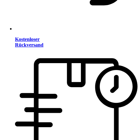
Kostenloser
Rückversand