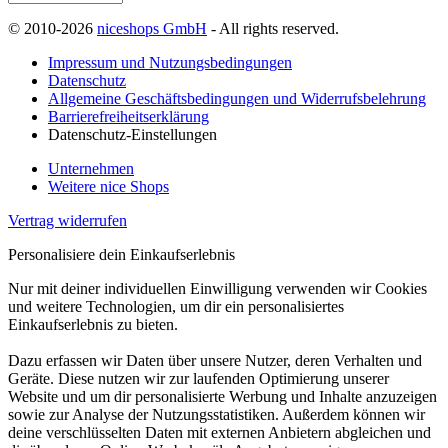
© 2010-2026
niceshops GmbH
- All rights reserved.
Impressum und Nutzungsbedingungen
Datenschutz
Allgemeine Geschäftsbedingungen und Widerrufsbelehrung
Barrierefreiheitserklärung
Datenschutz-Einstellungen
Unternehmen
Weitere nice Shops
Vertrag widerrufen
Personalisiere dein Einkaufserlebnis
Nur mit deiner individuellen Einwilligung verwenden wir Cookies
und weitere Technologien, um dir ein personalisiertes
Einkaufserlebnis zu bieten.
Dazu erfassen wir Daten über unsere Nutzer, deren Verhalten und
Geräte. Diese nutzen wir zur laufenden Optimierung unserer
Website und um dir personalisierte Werbung und Inhalte anzuzeigen
sowie zur Analyse der Nutzungsstatistiken. Außerdem können wir
deine verschlüsselten Daten mit externen Anbietern abgleichen und