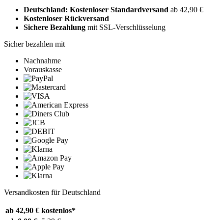
Deutschland: Kostenloser Standardversand
ab 42,90 €
Kostenloser Rückversand
Sichere Bezahlung
mit SSL-Verschlüsselung
Sicher bezahlen mit
Nachnahme
Vorauskasse
Versandkosten für Deutschland
ab 42,90 €
kostenlos*