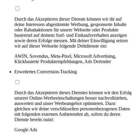
Durch das Akzeptieren dieser Dienste können wir dir auf
deine Interessen abgestimmte Werbung, gesponserte Inhalte
oder Rabattaktionen für unsere Webseite oder Produkte
basierend auf deinem Surf- und Einkaufsverhalten anzeigen
sowie deren Erfolge messen. Mit deiner Einwilligung setzen
wir auf dieser Webseite folgende Drittdienste ein:
AWIN, Sovendus, Meta-Pixel, Microsoft Advertising,
Klickbasierte Produktempfehlungen, Ads Defender
Erweitertes Conversion-Tracking
Durch das Akzeptieren dieses Dienstes können wir den Erfolg
unserer Online-Werbeeinschaltungen besser nachvollziehen,
auswerten und unser Werbeangebot optimieren. Dazu
gleichen wir deine verschlüsselten personenbezogenen Daten
mit folgenden externen Anbietenden ab, sofern du deren
Dienste bereits nutzt:
Google Ads