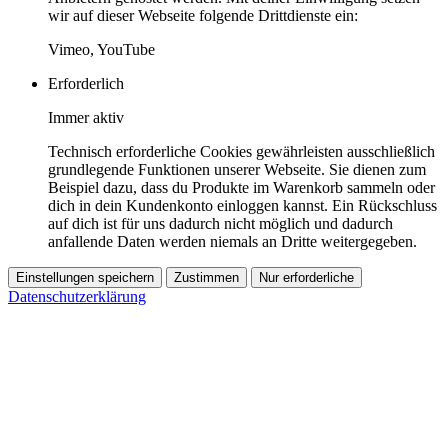
wir auf dieser Webseite folgende Drittdienste ein:
Vimeo, YouTube
Erforderlich
Immer aktiv
Technisch erforderliche Cookies gewährleisten ausschließlich
grundlegende Funktionen unserer Webseite. Sie dienen zum
Beispiel dazu, dass du Produkte im Warenkorb sammeln oder
dich in dein Kundenkonto einloggen kannst. Ein Rückschluss
auf dich ist für uns dadurch nicht möglich und dadurch
anfallende Daten werden niemals an Dritte weitergegeben.
Einstellungen speichern
Zustimmen
Nur erforderliche
Datenschutzerklärung