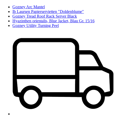
Gozney Arc Mantel
Ib Laursen Papierservietten "Doldenblume"
Gozney Tread Roof Rack Server Black
Hyazinthen orientalis, Blue Jacket, Blau Gr. 15/16
Gozney Utility Turning Peel