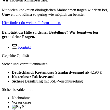
Wir arbeiten klimabewusst.
Mit vielen konkreten ökologischen Maßnahmen tragen wir dazu bei,
Umwelt und Klima so gering wie möglich zu belasten.
Hier findest du weitere Informationen.
Benötigst du Hilfe zu deiner Bestellung? Wir beantworten
gerne deine Fragen.
Kontakt
Geprüfte Qualität
Sicher und vertraut einkaufen
Deutschland: Kostenloser Standardversand
ab 42,90 €
Kostenloser Rückversand
Sichere Bezahlung
mit SSL-Verschlüsselung
Sicher bezahlen mit
Nachnahme
Vorauskasse