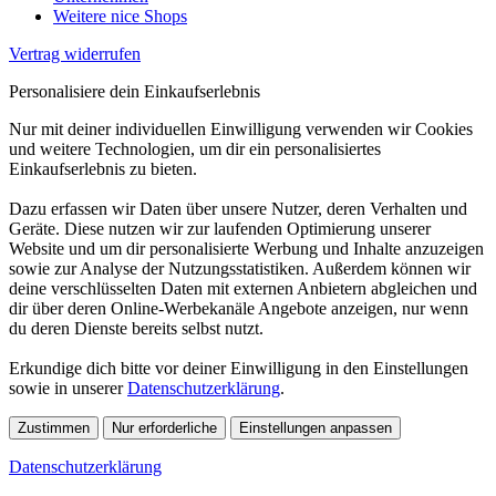
Weitere nice Shops
Vertrag widerrufen
Personalisiere dein Einkaufserlebnis
Nur mit deiner individuellen Einwilligung verwenden wir Cookies
und weitere Technologien, um dir ein personalisiertes
Einkaufserlebnis zu bieten.
Dazu erfassen wir Daten über unsere Nutzer, deren Verhalten und
Geräte. Diese nutzen wir zur laufenden Optimierung unserer
Website und um dir personalisierte Werbung und Inhalte anzuzeigen
sowie zur Analyse der Nutzungsstatistiken. Außerdem können wir
deine verschlüsselten Daten mit externen Anbietern abgleichen und
dir über deren Online-Werbekanäle Angebote anzeigen, nur wenn
du deren Dienste bereits selbst nutzt.
Erkundige dich bitte vor deiner Einwilligung in den Einstellungen
sowie in unserer
Datenschutzerklärung
.
Zustimmen
Nur erforderliche
Einstellungen anpassen
Datenschutzerklärung