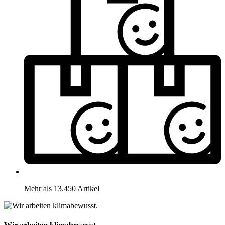
Mehr als 13.450 Artikel