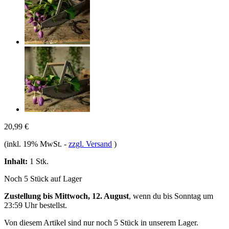
20,99 €
(inkl. 19% MwSt.
-
zzgl. Versand
)
Inhalt:
1 Stk.
Noch 5 Stück auf Lager
Zustellung bis Mittwoch, 12. August
, wenn du bis
Sonntag um
23:59 Uhr
bestellst.
Von diesem Artikel sind nur noch 5 Stück in unserem Lager.