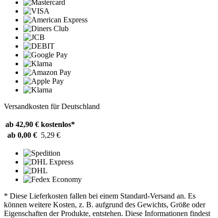
Versandkosten für Deutschland
ab 42,90 €
kostenlos*
ab 0,00 €
5,29 €
* Diese Lieferkosten fallen bei einem Standard-Versand an. Es
können weitere Kosten, z. B. aufgrund des Gewichts, Größe oder
Eigenschaften der Produkte, entstehen. Diese Informationen findest