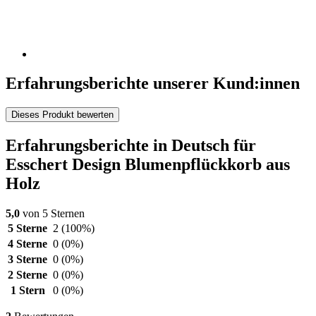
Erfahrungsberichte unserer Kund:innen
Dieses Produkt bewerten
Erfahrungsberichte in Deutsch für
Esschert Design Blumenpflückkorb aus
Holz
5,0
von 5 Sternen
5 Sterne
2
(100%)
4 Sterne
0
(0%)
3 Sterne
0
(0%)
2 Sterne
0
(0%)
1 Stern
0
(0%)