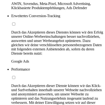
AWIN, Sovendus, Meta-Pixel, Microsoft Advertising,
Klickbasierte Produktempfehlungen, Ads Defender
Erweitertes Conversion-Tracking
Durch das Akzeptieren dieses Dienstes können wir den Erfolg
unserer Online-Werbeeinschaltungen besser nachvollziehen,
auswerten und unser Werbeangebot optimieren. Dazu
gleichen wir deine verschlüsselten personenbezogenen Daten
mit folgenden externen Anbietenden ab, sofern du deren
Dienste bereits nutzt:
Google Ads
Performance
Durch das Akzeptieren dieser Dienste können wir das Klick-
und Surfverhalten innerhalb unserer Webseite nachvollziehen
und anonymisiert auswerten, um unsere Webseite zu
optimieren und das Nutzungserlebnis insgesamt laufend zu
verbessern. Mit deiner Einwilligung setzen wir auf dieser