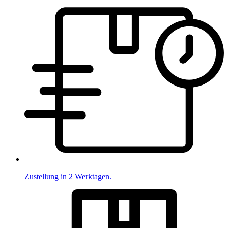
Zustellung in 2 Werktagen.