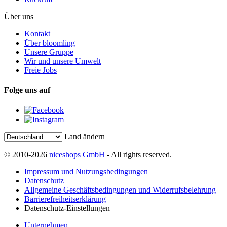
Über uns
Kontakt
Über bloomling
Unsere Gruppe
Wir und unsere Umwelt
Freie Jobs
Folge uns auf
Land ändern
© 2010-2026
niceshops GmbH
- All rights reserved.
Impressum und Nutzungsbedingungen
Datenschutz
Allgemeine Geschäftsbedingungen und Widerrufsbelehrung
Barrierefreiheitserklärung
Datenschutz-Einstellungen
Unternehmen