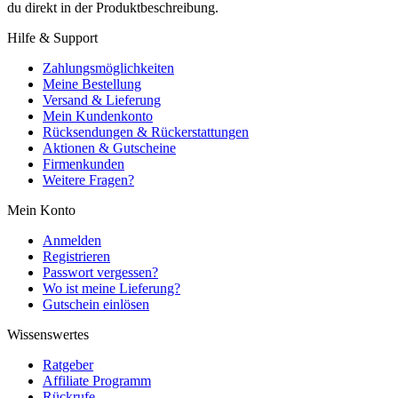
du direkt in der Produktbeschreibung.
Hilfe & Support
Zahlungsmöglichkeiten
Meine Bestellung
Versand & Lieferung
Mein Kundenkonto
Rücksendungen & Rückerstattungen
Aktionen & Gutscheine
Firmenkunden
Weitere Fragen?
Mein Konto
Anmelden
Registrieren
Passwort vergessen?
Wo ist meine Lieferung?
Gutschein einlösen
Wissenswertes
Ratgeber
Affiliate Programm
Rückrufe