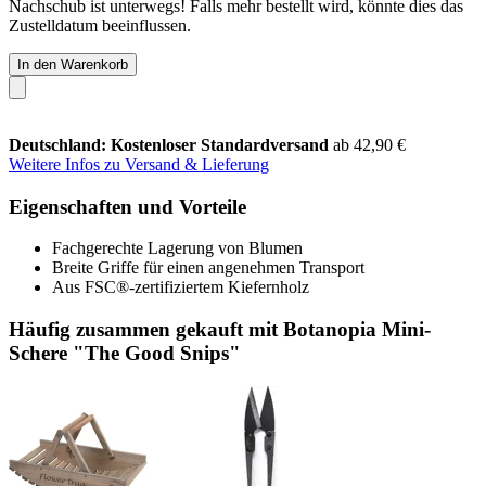
Nachschub ist unterwegs! Falls mehr bestellt wird, könnte dies das
Zustelldatum beeinflussen.
In den Warenkorb
Deutschland: Kostenloser Standardversand
ab 42,90 €
Weitere Infos zu Versand & Lieferung
Eigenschaften und Vorteile
Fachgerechte Lagerung von Blumen
Breite Griffe für einen angenehmen Transport
Aus FSC®-zertifiziertem Kiefernholz
Häufig zusammen gekauft mit Botanopia Mini-
Schere "The Good Snips"