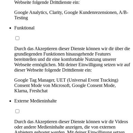
Webseite folgende Drittdienste ein:
Google Analytics, Clarity, Google Kundenrezensionen, A/B-
Testing
Funktional
Durch das Akzeptieren dieser Dienste können wir dir über die
grundlegenden Funktionen hinausgehende Features
bereitstellen und dir eine komfortable Nutzung unserer
Webseite ermöglichen. Mit deiner Einwilligung setzen wir auf
dieser Webseite folgende Drittdienste ein:
Google Tag Manager, UET (Universal Event Tracking)
Consent Mode von Microsoft, Google Consent Mode,
Klarna, Freshchat
Externe Medieninhalte
Durch das Akzeptieren dieser Dienste können wir dir Videos
oder andere Medieninhalte anzeigen, die von externen
Anbietern gehostet werden. Mit deiner Einwilligung setzen