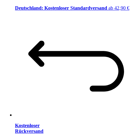
Deutschland: Kostenloser Standardversand
ab 42,90 €
Kostenloser
Rückversand