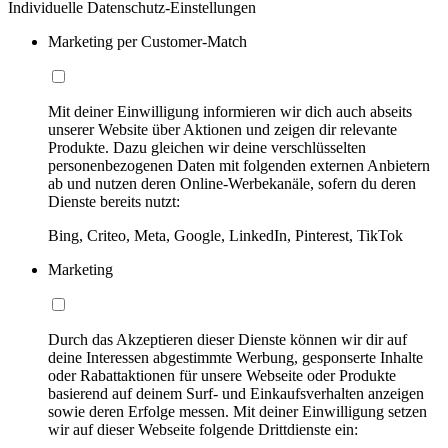
Individuelle Datenschutz-Einstellungen
Marketing per Customer-Match
Mit deiner Einwilligung informieren wir dich auch abseits
unserer Website über Aktionen und zeigen dir relevante
Produkte. Dazu gleichen wir deine verschlüsselten
personenbezogenen Daten mit folgenden externen Anbietern
ab und nutzen deren Online-Werbekanäle, sofern du deren
Dienste bereits nutzt:
Bing, Criteo, Meta, Google, LinkedIn, Pinterest, TikTok
Marketing
Durch das Akzeptieren dieser Dienste können wir dir auf
deine Interessen abgestimmte Werbung, gesponserte Inhalte
oder Rabattaktionen für unsere Webseite oder Produkte
basierend auf deinem Surf- und Einkaufsverhalten anzeigen
sowie deren Erfolge messen. Mit deiner Einwilligung setzen
wir auf dieser Webseite folgende Drittdienste ein: