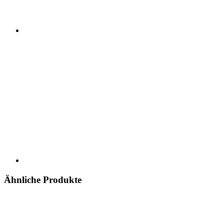
Ähnliche Produkte