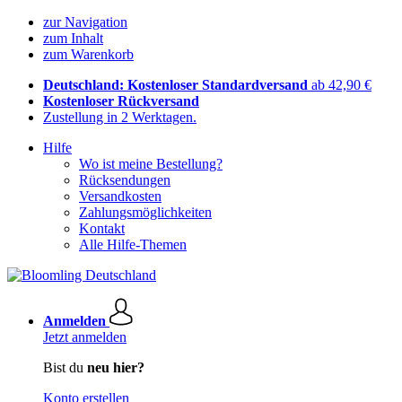
zur Navigation
zum Inhalt
zum Warenkorb
Deutschland: Kostenloser Standardversand
ab 42,90 €
Kostenloser Rückversand
Zustellung in 2 Werktagen.
Hilfe
Wo ist meine Bestellung?
Rücksendungen
Versandkosten
Zahlungsmöglichkeiten
Kontakt
Alle Hilfe-Themen
Anmelden
Jetzt anmelden
Bist du
neu hier?
Konto erstellen