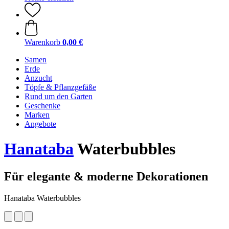
Warenkorb
0,00 €
Samen
Erde
Anzucht
Töpfe & Pflanzgefäße
Rund um den Garten
Geschenke
Marken
Angebote
Hanataba
Waterbubbles
Für elegante & moderne Dekorationen
Hanataba Waterbubbles