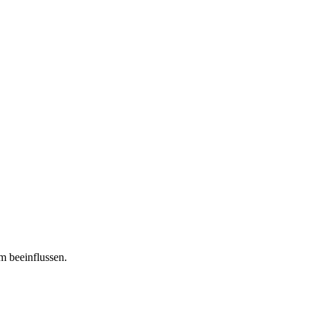
m beeinflussen.