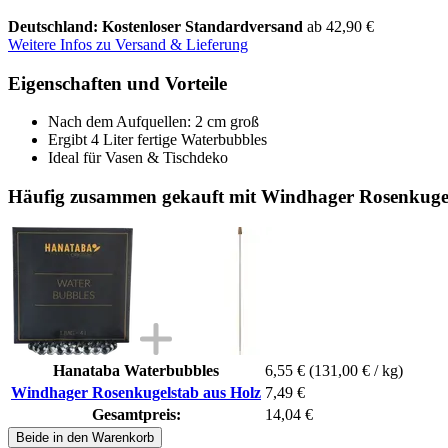
Deutschland: Kostenloser Standardversand
ab 42,90 €
Weitere Infos zu Versand & Lieferung
Eigenschaften und Vorteile
Nach dem Aufquellen: 2 cm groß
Ergibt 4 Liter fertige Waterbubbles
Ideal für Vasen & Tischdeko
Häufig zusammen gekauft mit Windhager Rosenkugel
Hanataba Waterbubbles
6,55 €
(131,00 € / kg)
Windhager Rosenkugelstab aus Holz
7,49 €
Gesamtpreis:
14,04 €
Beide in den Warenkorb