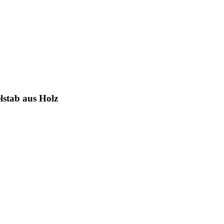
stab aus Holz