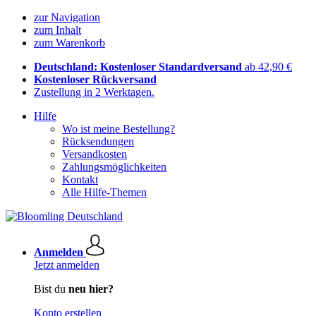
zur Navigation
zum Inhalt
zum Warenkorb
Deutschland: Kostenloser Standardversand
ab 42,90 €
Kostenloser Rückversand
Zustellung in 2 Werktagen.
Hilfe
Wo ist meine Bestellung?
Rücksendungen
Versandkosten
Zahlungsmöglichkeiten
Kontakt
Alle Hilfe-Themen
Anmelden
Jetzt anmelden
Bist du
neu hier?
Konto erstellen