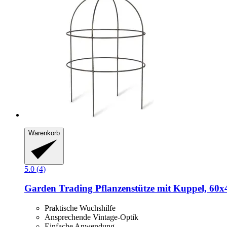
Warenkorb
5.0 (4)
Garden Trading
Pflanzenstütze mit Kuppel, 60x
Praktische Wuchshilfe
Ansprechende Vintage-Optik
Einfache Anwendung