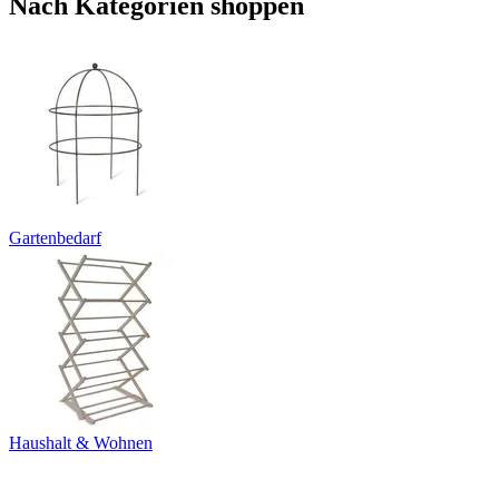
Nach Kategorien shoppen
Gartenbedarf
Haushalt & Wohnen