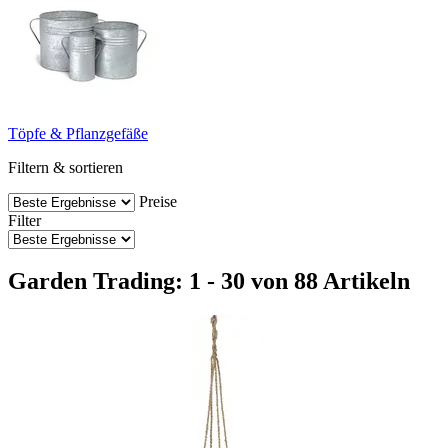
Töpfe & Pflanzgefäße
Filtern & sortieren
Preise
Filter
Garden Trading: 1 - 30 von 88 Artikeln