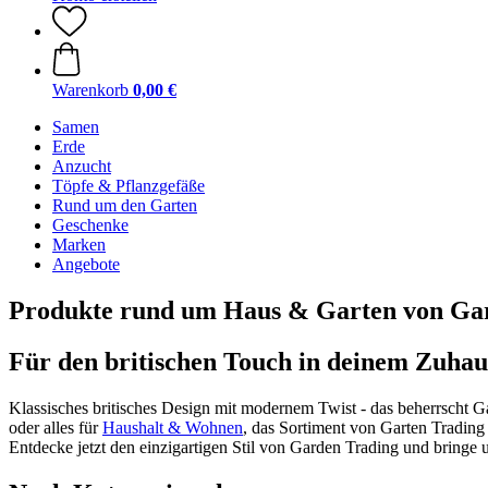
Warenkorb
0,00 €
Samen
Erde
Anzucht
Töpfe & Pflanzgefäße
Rund um den Garten
Geschenke
Marken
Angebote
Produkte rund um Haus & Garten von Ga
Für den britischen Touch in deinem Zuhau
Klassisches britisches Design mit modernem Twist - das beherrscht G
oder alles für
Haushalt & Wohnen
, das Sortiment von Garten Trading
Entdecke jetzt den einzigartigen Stil von Garden Trading und bringe u