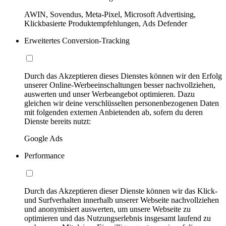
AWIN, Sovendus, Meta-Pixel, Microsoft Advertising,
Klickbasierte Produktempfehlungen, Ads Defender
Erweitertes Conversion-Tracking
Durch das Akzeptieren dieses Dienstes können wir den Erfolg
unserer Online-Werbeeinschaltungen besser nachvollziehen,
auswerten und unser Werbeangebot optimieren. Dazu
gleichen wir deine verschlüsselten personenbezogenen Daten
mit folgenden externen Anbietenden ab, sofern du deren
Dienste bereits nutzt:
Google Ads
Performance
Durch das Akzeptieren dieser Dienste können wir das Klick-
und Surfverhalten innerhalb unserer Webseite nachvollziehen
und anonymisiert auswerten, um unsere Webseite zu
optimieren und das Nutzungserlebnis insgesamt laufend zu