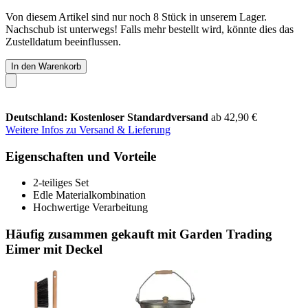
Von diesem Artikel sind nur noch 8 Stück in unserem Lager.
Nachschub ist unterwegs! Falls mehr bestellt wird, könnte dies das
Zustelldatum beeinflussen.
In den Warenkorb
Deutschland: Kostenloser Standardversand
ab 42,90 €
Weitere Infos zu Versand & Lieferung
Eigenschaften und Vorteile
2-teiliges Set
Edle Materialkombination
Hochwertige Verarbeitung
Häufig zusammen gekauft mit Garden Trading
Eimer mit Deckel