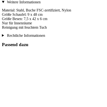
Weitere Informationen
Material: Stahl, Buche FSC-zertifiziert, Nylon
Größe Schaufel: 9 x 48 cm
Größe Besen: 7,5 x 42 x 6 cm
Nur für Innenräume
Reinigung mit feuchtem Tuch
Rechtliche Informationen
Passend dazu