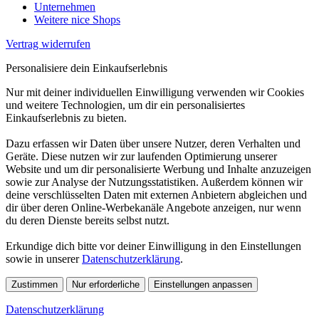
Unternehmen
Weitere nice Shops
Vertrag widerrufen
Personalisiere dein Einkaufserlebnis
Nur mit deiner individuellen Einwilligung verwenden wir Cookies
und weitere Technologien, um dir ein personalisiertes
Einkaufserlebnis zu bieten.
Dazu erfassen wir Daten über unsere Nutzer, deren Verhalten und
Geräte. Diese nutzen wir zur laufenden Optimierung unserer
Website und um dir personalisierte Werbung und Inhalte anzuzeigen
sowie zur Analyse der Nutzungsstatistiken. Außerdem können wir
deine verschlüsselten Daten mit externen Anbietern abgleichen und
dir über deren Online-Werbekanäle Angebote anzeigen, nur wenn
du deren Dienste bereits selbst nutzt.
Erkundige dich bitte vor deiner Einwilligung in den Einstellungen
sowie in unserer
Datenschutzerklärung
.
Zustimmen
Nur erforderliche
Einstellungen anpassen
Datenschutzerklärung