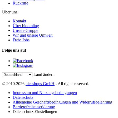
Rückrufe
Über uns
Kontakt
Über bloomling
Unsere Gruppe
Wir und unsere Umwelt
Freie Jobs
Folge uns auf
Land ändern
© 2010-2026
niceshops GmbH
- All rights reserved.
Impressum und Nutzungsbedingungen
Datenschutz
Allgemeine Geschäftsbedingungen und Widerrufsbelehrung
Barrierefreiheitserklärung
Datenschutz-Einstellungen