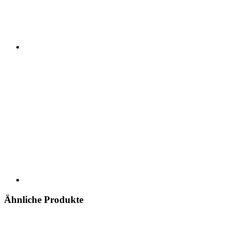
Ähnliche Produkte