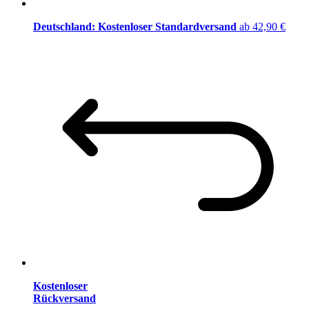
Deutschland: Kostenloser Standardversand
ab 42,90 €
Kostenloser
Rückversand