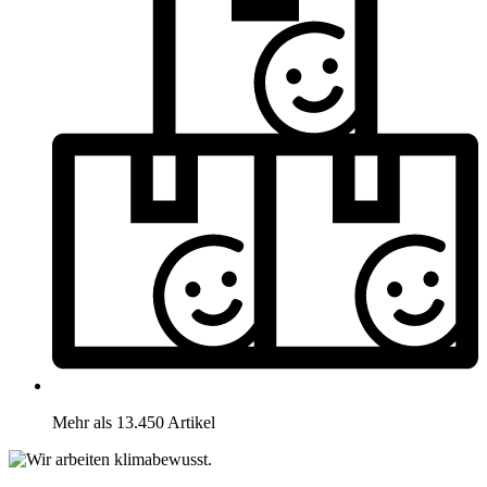
Mehr als 13.450 Artikel