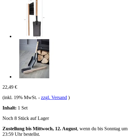
22,49 €
(inkl. 19% MwSt.
-
zzgl. Versand
)
Inhalt:
1 Set
Noch 8 Stück auf Lager
Zustellung bis Mittwoch, 12. August
, wenn du bis
Sonntag um
23:59 Uhr
bestellst.