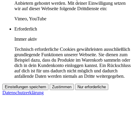
Anbietern gehostet werden. Mit deiner Einwilligung setzen
wir auf dieser Webseite folgende Drittdienste ein:
Vimeo, YouTube
Erforderlich
Immer aktiv
Technisch erforderliche Cookies gewährleisten ausschließlich
grundlegende Funktionen unserer Webseite. Sie dienen zum
Beispiel dazu, dass du Produkte im Warenkorb sammeln oder
dich in dein Kundenkonto einloggen kannst. Ein Rückschluss
auf dich ist für uns dadurch nicht möglich und dadurch
anfallende Daten werden niemals an Dritte weitergegeben.
Einstellungen speichern
Zustimmen
Nur erforderliche
Datenschutzerklärung