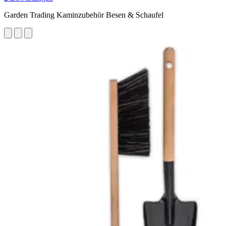
Garden Trading Kaminzubehör Besen & Schaufel