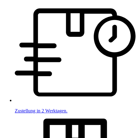
Zustellung in 2 Werktagen.