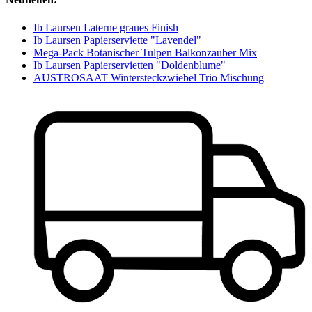
Ib Laursen Laterne graues Finish
Ib Laursen Papierserviette "Lavendel"
Mega-Pack Botanischer Tulpen Balkonzauber Mix
Ib Laursen Papierservietten "Doldenblume"
AUSTROSAAT Wintersteckzwiebel Trio Mischung