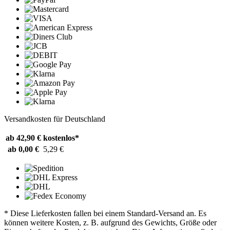
Versandkosten für Deutschland
ab 42,90 €
kostenlos*
ab 0,00 €
5,29 €
* Diese Lieferkosten fallen bei einem Standard-Versand an. Es
können weitere Kosten, z. B. aufgrund des Gewichts, Größe oder