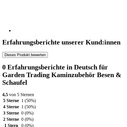
Erfahrungsberichte unserer Kund:innen
Dieses Produkt bewerten
0 Erfahrungsberichte in Deutsch für
Garden Trading Kaminzubehör Besen &
Schaufel
4,5
von 5 Sternen
5 Sterne
1
(50%)
4 Sterne
1
(50%)
3 Sterne
0
(0%)
2 Sterne
0
(0%)
1 Stern
0
(0%)