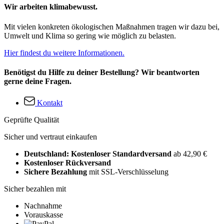
Wir arbeiten klimabewusst.
Mit vielen konkreten ökologischen Maßnahmen tragen wir dazu bei,
Umwelt und Klima so gering wie möglich zu belasten.
Hier findest du weitere Informationen.
Benötigst du Hilfe zu deiner Bestellung? Wir beantworten
gerne deine Fragen.
Kontakt
Geprüfte Qualität
Sicher und vertraut einkaufen
Deutschland: Kostenloser Standardversand
ab 42,90 €
Kostenloser Rückversand
Sichere Bezahlung
mit SSL-Verschlüsselung
Sicher bezahlen mit
Nachnahme
Vorauskasse