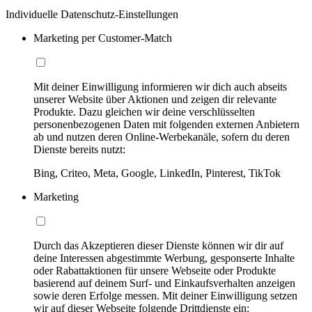
Individuelle Datenschutz-Einstellungen
Marketing per Customer-Match
Mit deiner Einwilligung informieren wir dich auch abseits
unserer Website über Aktionen und zeigen dir relevante
Produkte. Dazu gleichen wir deine verschlüsselten
personenbezogenen Daten mit folgenden externen Anbietern
ab und nutzen deren Online-Werbekanäle, sofern du deren
Dienste bereits nutzt:
Bing, Criteo, Meta, Google, LinkedIn, Pinterest, TikTok
Marketing
Durch das Akzeptieren dieser Dienste können wir dir auf
deine Interessen abgestimmte Werbung, gesponserte Inhalte
oder Rabattaktionen für unsere Webseite oder Produkte
basierend auf deinem Surf- und Einkaufsverhalten anzeigen
sowie deren Erfolge messen. Mit deiner Einwilligung setzen
wir auf dieser Webseite folgende Drittdienste ein: