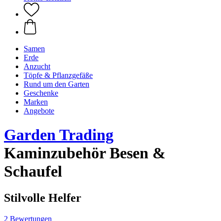
Samen
Erde
Anzucht
Töpfe & Pflanzgefäße
Rund um den Garten
Geschenke
Marken
Angebote
Garden Trading
Kaminzubehör Besen &
Schaufel
Stilvolle Helfer
2 Bewertungen