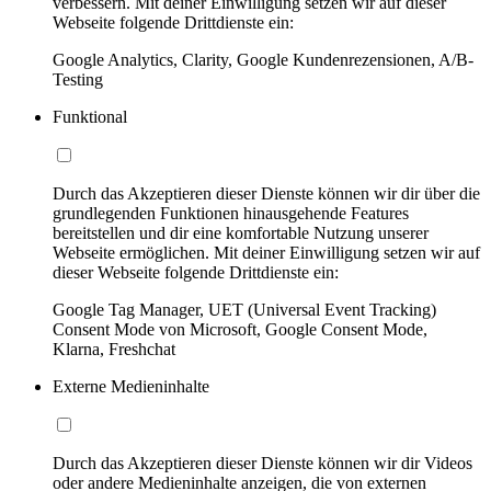
verbessern. Mit deiner Einwilligung setzen wir auf dieser
Webseite folgende Drittdienste ein:
Google Analytics, Clarity, Google Kundenrezensionen, A/B-
Testing
Funktional
Durch das Akzeptieren dieser Dienste können wir dir über die
grundlegenden Funktionen hinausgehende Features
bereitstellen und dir eine komfortable Nutzung unserer
Webseite ermöglichen. Mit deiner Einwilligung setzen wir auf
dieser Webseite folgende Drittdienste ein:
Google Tag Manager, UET (Universal Event Tracking)
Consent Mode von Microsoft, Google Consent Mode,
Klarna, Freshchat
Externe Medieninhalte
Durch das Akzeptieren dieser Dienste können wir dir Videos
oder andere Medieninhalte anzeigen, die von externen