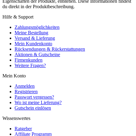
Eigenschaften der Produkte, entstehen. Diese Informationen findest
du direkt in der Produktbeschreibung.
Hilfe & Support
Zahlungsmöglichkeiten
Meine Bestellung
Versand & Lieferung
Mein Kundenkonto
Rücksendungen & Rückerstattungen
Aktionen & Gutscheine
Firmenkunden
Weitere Fragen?
Mein Konto
Anmelden
Registrieren
Passwort vergessen?
Wo ist meine Lieferung?
Gutschein einlösen
Wissenswertes
Ratgeber
Affiliate Programm