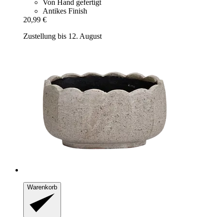
Von Hand gefertigt
Antikes Finish
20,99 €
Zustellung bis 12. August
Warenkorb