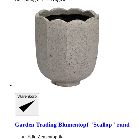
Warenkorb
Garden Trading
Blumentopf "Scallop" rund
Edle Zementoptik