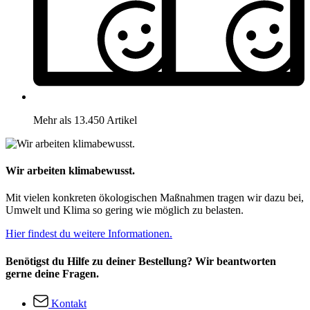
Mehr als 13.450 Artikel
Wir arbeiten klimabewusst.
Mit vielen konkreten ökologischen Maßnahmen tragen wir dazu bei,
Umwelt und Klima so gering wie möglich zu belasten.
Hier findest du weitere Informationen.
Benötigst du Hilfe zu deiner Bestellung? Wir beantworten
gerne deine Fragen.
Kontakt