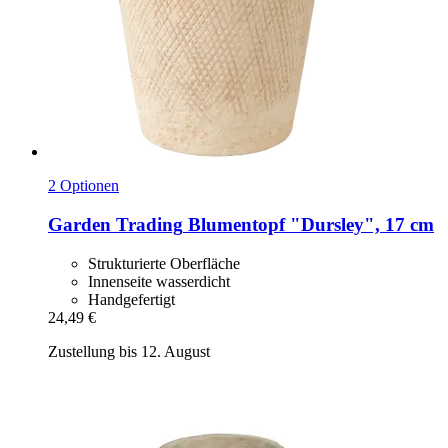
2 Optionen
Garden Trading
Blumentopf "Dursley", 17 cm
Strukturierte Oberfläche
Innenseite wasserdicht
Handgefertigt
24,49 €
Zustellung bis 12. August