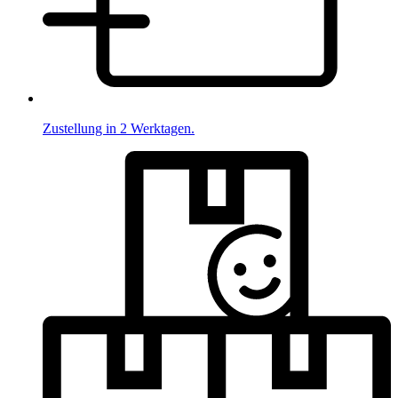
Zustellung in 2 Werktagen.