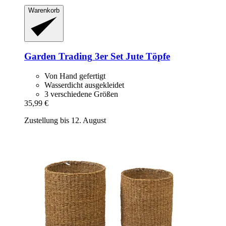
Warenkorb
Garden Trading
3er Set Jute Töpfe
Von Hand gefertigt
Wasserdicht ausgekleidet
3 verschiedene Größen
35,99 €
Zustellung bis 12. August