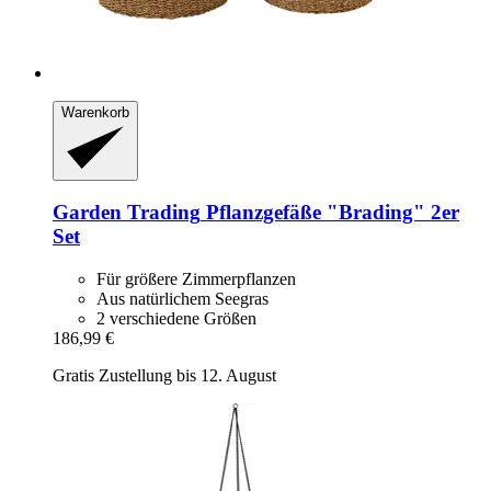
Warenkorb
Garden Trading
Pflanzgefäße "Brading" 2er
Set
Für größere Zimmerpflanzen
Aus natürlichem Seegras
2 verschiedene Größen
186,99 €
Gratis Zustellung bis 12. August