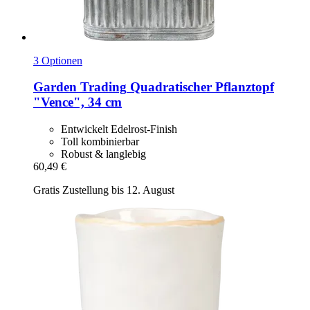
3 Optionen
Garden Trading
Quadratischer Pflanztopf
"Vence", 34 cm
Entwickelt Edelrost-Finish
Toll kombinierbar
Robust & langlebig
60,49 €
Gratis Zustellung bis 12. August