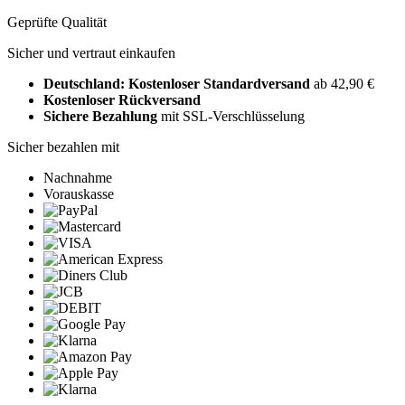
Geprüfte Qualität
Sicher und vertraut einkaufen
Deutschland: Kostenloser Standardversand
ab 42,90 €
Kostenloser Rückversand
Sichere Bezahlung
mit SSL-Verschlüsselung
Sicher bezahlen mit
Nachnahme
Vorauskasse