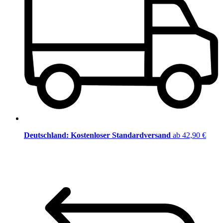
Deutschland: Kostenloser Standardversand
ab 42,90 €