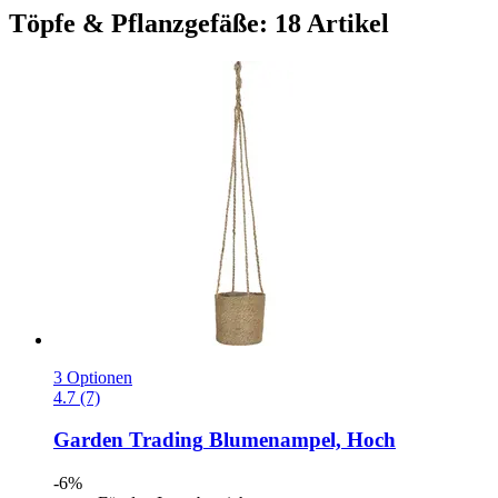
Töpfe & Pflanzgefäße: 18 Artikel
3 Optionen
4.7 (7)
Garden Trading
Blumenampel, Hoch
-6%