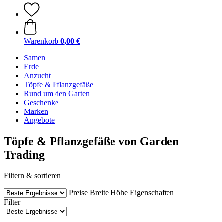
Warenkorb
0,00 €
Samen
Erde
Anzucht
Töpfe & Pflanzgefäße
Rund um den Garten
Geschenke
Marken
Angebote
Töpfe & Pflanzgefäße von Garden
Trading
Filtern & sortieren
Preise
Breite
Höhe
Eigenschaften
Filter