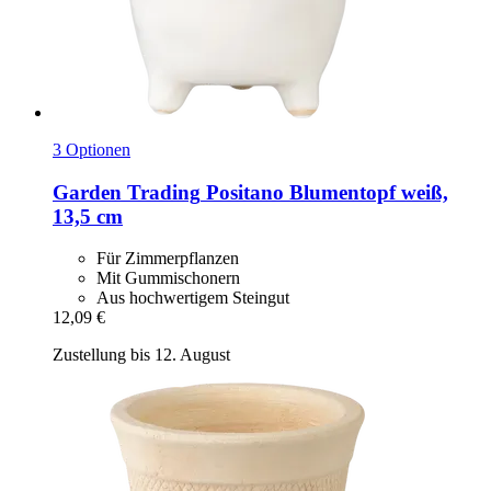
3 Optionen
Garden Trading
Positano Blumentopf weiß,
13,5 cm
Für Zimmerpflanzen
Mit Gummischonern
Aus hochwertigem Steingut
12,09 €
Zustellung bis 12. August