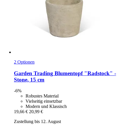
2 Optionen
Garden Trading
Blumentopf "Radstock" -​
Stone, 15 cm
-6%
Robustes Material
Vielseitig einsetzbar
Modern und Klassisch
19,66 €
20,99 €
Zustellung bis 12. August