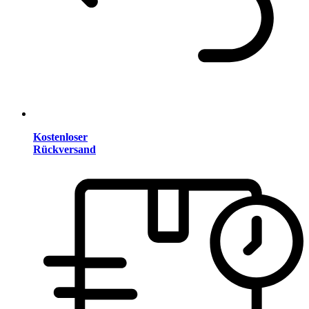
Kostenloser
Rückversand