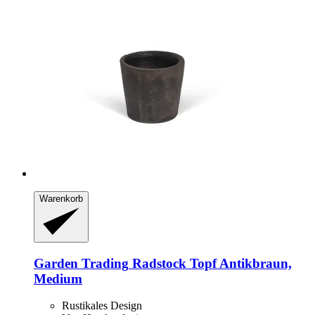
Warenkorb
Garden Trading
Radstock Topf Antikbraun,
Medium
Rustikales Design