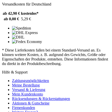
Versandkosten für Deutschland
ab 42,90 €
kostenlos*
ab 0,00 €
5,29 €
* Diese Lieferkosten fallen bei einem Standard-Versand an. Es
können weitere Kosten, z. B. aufgrund des Gewichts, Größe oder
Eigenschaften der Produkte, entstehen. Diese Informationen findest
du direkt in der Produktbeschreibung.
Hilfe & Support
Zahlungsmöglichkeiten
Meine Bestellung
Versand & Lieferung
Mein Kundenkonto
Rücksendungen & Rückerstattungen
Aktionen & Gutscheine
Firmenkunden