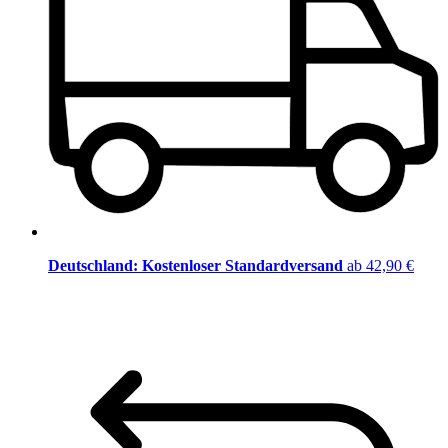
Deutschland: Kostenloser Standardversand
ab 42,90 €