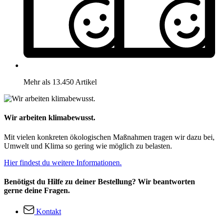
Mehr als 13.450 Artikel
Wir arbeiten klimabewusst.
Mit vielen konkreten ökologischen Maßnahmen tragen wir dazu bei,
Umwelt und Klima so gering wie möglich zu belasten.
Hier findest du weitere Informationen.
Benötigst du Hilfe zu deiner Bestellung? Wir beantworten
gerne deine Fragen.
Kontakt