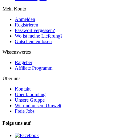
Mein Konto
Anmelden
Registrieren
Passwort vergessen?
Wo ist meine Lieferung?
Gutschein einlösen
Wissenswertes
Ratgeber
Affiliate Programm
Über uns
Kontakt
Über bloomling
Unsere Gruppe
Wir und unsere Umwelt
Freie Jobs
Folge uns auf