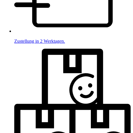
Zustellung in 2 Werktagen.