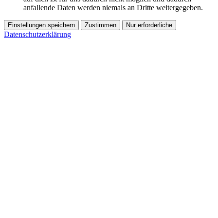
anfallende Daten werden niemals an Dritte weitergegeben.
Einstellungen speichern
Zustimmen
Nur erforderliche
Datenschutzerklärung