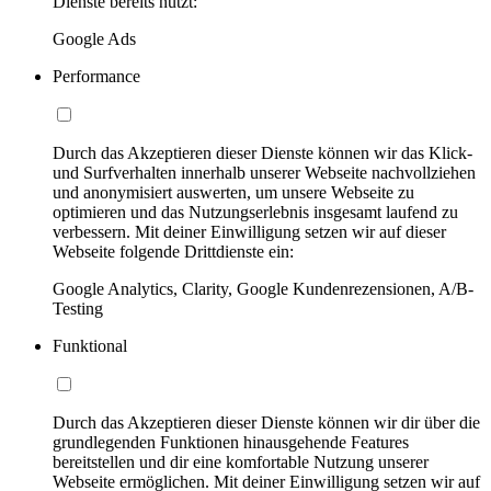
Dienste bereits nutzt:
Google Ads
Performance
Durch das Akzeptieren dieser Dienste können wir das Klick-
und Surfverhalten innerhalb unserer Webseite nachvollziehen
und anonymisiert auswerten, um unsere Webseite zu
optimieren und das Nutzungserlebnis insgesamt laufend zu
verbessern. Mit deiner Einwilligung setzen wir auf dieser
Webseite folgende Drittdienste ein:
Google Analytics, Clarity, Google Kundenrezensionen, A/B-
Testing
Funktional
Durch das Akzeptieren dieser Dienste können wir dir über die
grundlegenden Funktionen hinausgehende Features
bereitstellen und dir eine komfortable Nutzung unserer
Webseite ermöglichen. Mit deiner Einwilligung setzen wir auf