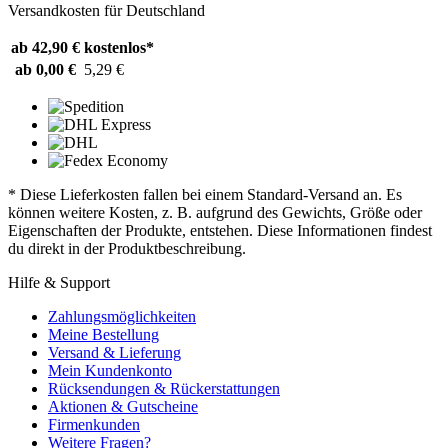
Versandkosten für Deutschland
ab 42,90 €
kostenlos*
ab 0,00 €
5,29 €
* Diese Lieferkosten fallen bei einem Standard-Versand an. Es
können weitere Kosten, z. B. aufgrund des Gewichts, Größe oder
Eigenschaften der Produkte, entstehen. Diese Informationen findest
du direkt in der Produktbeschreibung.
Hilfe & Support
Zahlungsmöglichkeiten
Meine Bestellung
Versand & Lieferung
Mein Kundenkonto
Rücksendungen & Rückerstattungen
Aktionen & Gutscheine
Firmenkunden
Weitere Fragen?