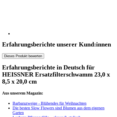
Erfahrungsberichte unserer Kund:innen
Dieses Produkt bewerten
Erfahrungsberichte in Deutsch für
HEISSNER Ersatzfilterschwamm 23,0 x
8,5 x 20,0 cm
Aus unserem Magazin:
Barbarazweige - Blühendes für Weihnachten
Die besten Slow Flowers sind Blumen aus dem eigenen
Garten