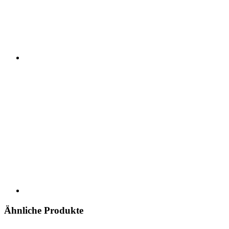
Ähnliche Produkte