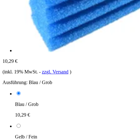
10,29 €
(inkl. 19% MwSt.
-
zzgl. Versand
)
Ausführung:
Blau / Grob
Blau / Grob
10,29 €
Gelb / Fein