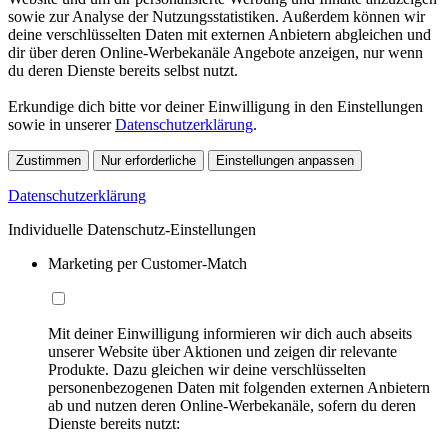
sowie zur Analyse der Nutzungsstatistiken. Außerdem können wir
deine verschlüsselten Daten mit externen Anbietern abgleichen und
dir über deren Online-Werbekanäle Angebote anzeigen, nur wenn
du deren Dienste bereits selbst nutzt.
Erkundige dich bitte vor deiner Einwilligung in den Einstellungen
sowie in unserer
Datenschutzerklärung
.
Zustimmen
Nur erforderliche
Einstellungen anpassen
Datenschutzerklärung
Individuelle Datenschutz-Einstellungen
Marketing per Customer-Match
Mit deiner Einwilligung informieren wir dich auch abseits
unserer Website über Aktionen und zeigen dir relevante
Produkte. Dazu gleichen wir deine verschlüsselten
personenbezogenen Daten mit folgenden externen Anbietern
ab und nutzen deren Online-Werbekanäle, sofern du deren
Dienste bereits nutzt: