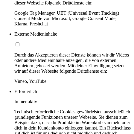
dieser Webseite folgende Drittdienste ein:
Google Tag Manager, UET (Universal Event Tracking)
Consent Mode von Microsoft, Google Consent Mode,
Klarna, Freshchat
Externe Medieninhalte
Durch das Akzeptieren dieser Dienste können wir dir Videos
oder andere Medieninhalte anzeigen, die von externen
Anbietern gehostet werden. Mit deiner Einwilligung setzen
wir auf dieser Webseite folgende Drittdienste ein:
Vimeo, YouTube
Erforderlich
Immer aktiv
Technisch erforderliche Cookies gewährleisten ausschließlich
grundlegende Funktionen unserer Webseite. Sie dienen zum
Beispiel dazu, dass du Produkte im Warenkorb sammeln oder
dich in dein Kundenkonto einloggen kannst. Ein Rückschluss
auf dich ist für uns dadurch nicht möglich und dadurch