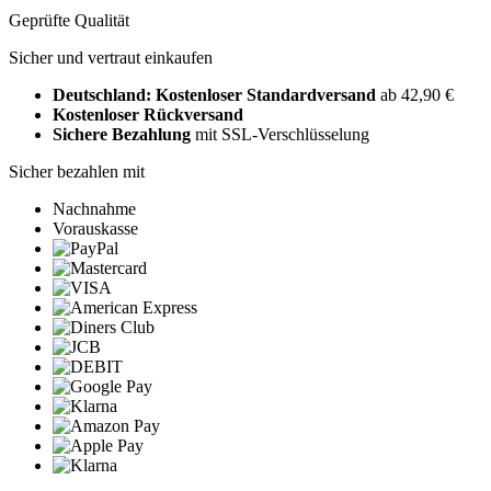
Geprüfte Qualität
Sicher und vertraut einkaufen
Deutschland: Kostenloser Standardversand
ab 42,90 €
Kostenloser Rückversand
Sichere Bezahlung
mit SSL-Verschlüsselung
Sicher bezahlen mit
Nachnahme
Vorauskasse