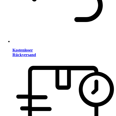
Kostenloser
Rückversand