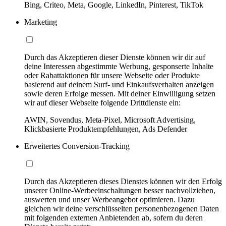
Bing, Criteo, Meta, Google, LinkedIn, Pinterest, TikTok
Marketing
Durch das Akzeptieren dieser Dienste können wir dir auf
deine Interessen abgestimmte Werbung, gesponserte Inhalte
oder Rabattaktionen für unsere Webseite oder Produkte
basierend auf deinem Surf- und Einkaufsverhalten anzeigen
sowie deren Erfolge messen. Mit deiner Einwilligung setzen
wir auf dieser Webseite folgende Drittdienste ein:
AWIN, Sovendus, Meta-Pixel, Microsoft Advertising,
Klickbasierte Produktempfehlungen, Ads Defender
Erweitertes Conversion-Tracking
Durch das Akzeptieren dieses Dienstes können wir den Erfolg
unserer Online-Werbeeinschaltungen besser nachvollziehen,
auswerten und unser Werbeangebot optimieren. Dazu
gleichen wir deine verschlüsselten personenbezogenen Daten
mit folgenden externen Anbietenden ab, sofern du deren