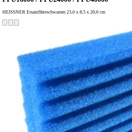
HEISSNER Ersatzfilterschwamm 23,0 x 8,5 x 20,0 cm