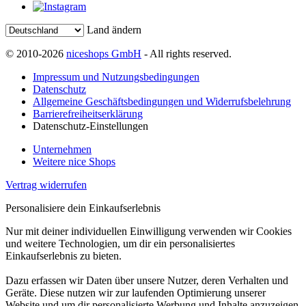
Land ändern
© 2010-2026
niceshops GmbH
- All rights reserved.
Impressum und Nutzungsbedingungen
Datenschutz
Allgemeine Geschäftsbedingungen und Widerrufsbelehrung
Barrierefreiheitserklärung
Datenschutz-Einstellungen
Unternehmen
Weitere nice Shops
Vertrag widerrufen
Personalisiere dein Einkaufserlebnis
Nur mit deiner individuellen Einwilligung verwenden wir Cookies
und weitere Technologien, um dir ein personalisiertes
Einkaufserlebnis zu bieten.
Dazu erfassen wir Daten über unsere Nutzer, deren Verhalten und
Geräte. Diese nutzen wir zur laufenden Optimierung unserer
Website und um dir personalisierte Werbung und Inhalte anzuzeigen