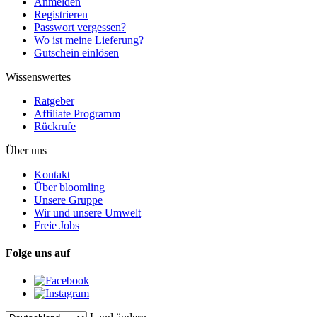
Anmelden
Registrieren
Passwort vergessen?
Wo ist meine Lieferung?
Gutschein einlösen
Wissenswertes
Ratgeber
Affiliate Programm
Rückrufe
Über uns
Kontakt
Über bloomling
Unsere Gruppe
Wir und unsere Umwelt
Freie Jobs
Folge uns auf