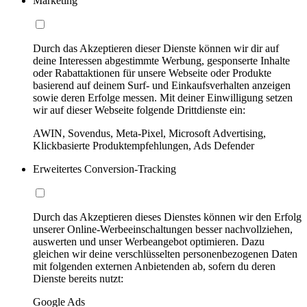
Marketing
Durch das Akzeptieren dieser Dienste können wir dir auf
deine Interessen abgestimmte Werbung, gesponserte Inhalte
oder Rabattaktionen für unsere Webseite oder Produkte
basierend auf deinem Surf- und Einkaufsverhalten anzeigen
sowie deren Erfolge messen. Mit deiner Einwilligung setzen
wir auf dieser Webseite folgende Drittdienste ein:
AWIN, Sovendus, Meta-Pixel, Microsoft Advertising,
Klickbasierte Produktempfehlungen, Ads Defender
Erweitertes Conversion-Tracking
Durch das Akzeptieren dieses Dienstes können wir den Erfolg
unserer Online-Werbeeinschaltungen besser nachvollziehen,
auswerten und unser Werbeangebot optimieren. Dazu
gleichen wir deine verschlüsselten personenbezogenen Daten
mit folgenden externen Anbietenden ab, sofern du deren
Dienste bereits nutzt:
Google Ads