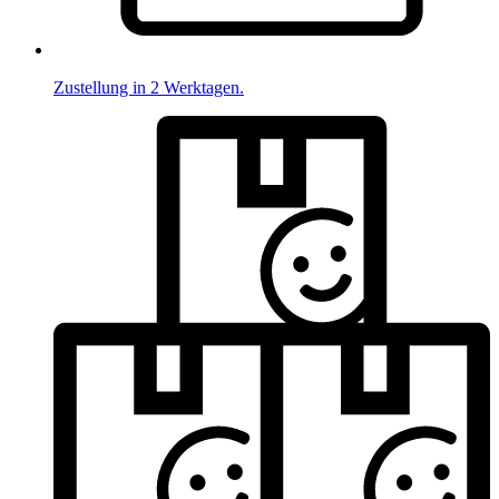
Zustellung in 2 Werktagen.