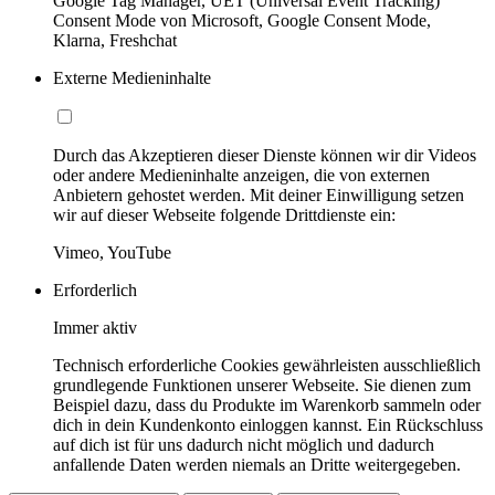
Google Tag Manager, UET (Universal Event Tracking)
Consent Mode von Microsoft, Google Consent Mode,
Klarna, Freshchat
Externe Medieninhalte
Durch das Akzeptieren dieser Dienste können wir dir Videos
oder andere Medieninhalte anzeigen, die von externen
Anbietern gehostet werden. Mit deiner Einwilligung setzen
wir auf dieser Webseite folgende Drittdienste ein:
Vimeo, YouTube
Erforderlich
Immer aktiv
Technisch erforderliche Cookies gewährleisten ausschließlich
grundlegende Funktionen unserer Webseite. Sie dienen zum
Beispiel dazu, dass du Produkte im Warenkorb sammeln oder
dich in dein Kundenkonto einloggen kannst. Ein Rückschluss
auf dich ist für uns dadurch nicht möglich und dadurch
anfallende Daten werden niemals an Dritte weitergegeben.