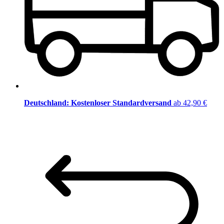
Deutschland: Kostenloser Standardversand
ab 42,90 €