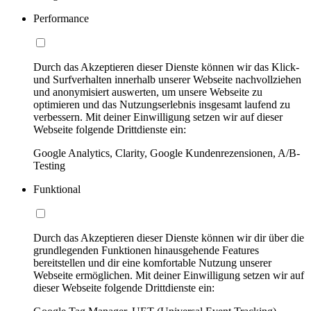
Performance
Durch das Akzeptieren dieser Dienste können wir das Klick-
und Surfverhalten innerhalb unserer Webseite nachvollziehen
und anonymisiert auswerten, um unsere Webseite zu
optimieren und das Nutzungserlebnis insgesamt laufend zu
verbessern. Mit deiner Einwilligung setzen wir auf dieser
Webseite folgende Drittdienste ein:
Google Analytics, Clarity, Google Kundenrezensionen, A/B-
Testing
Funktional
Durch das Akzeptieren dieser Dienste können wir dir über die
grundlegenden Funktionen hinausgehende Features
bereitstellen und dir eine komfortable Nutzung unserer
Webseite ermöglichen. Mit deiner Einwilligung setzen wir auf
dieser Webseite folgende Drittdienste ein: