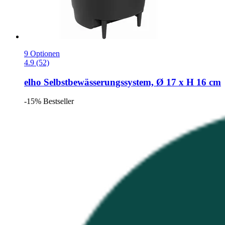
9 Optionen
4.9 (52)
elho
Selbstbewässerungssystem, Ø 17 x H 16 cm
-15%
Bestseller