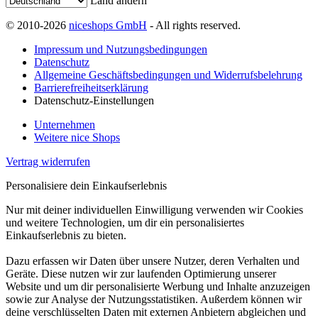
Land ändern
© 2010-2026
niceshops GmbH
- All rights reserved.
Impressum und Nutzungsbedingungen
Datenschutz
Allgemeine Geschäftsbedingungen und Widerrufsbelehrung
Barrierefreiheitserklärung
Datenschutz-Einstellungen
Unternehmen
Weitere nice Shops
Vertrag widerrufen
Personalisiere dein Einkaufserlebnis
Nur mit deiner individuellen Einwilligung verwenden wir Cookies
und weitere Technologien, um dir ein personalisiertes
Einkaufserlebnis zu bieten.
Dazu erfassen wir Daten über unsere Nutzer, deren Verhalten und
Geräte. Diese nutzen wir zur laufenden Optimierung unserer
Website und um dir personalisierte Werbung und Inhalte anzuzeigen
sowie zur Analyse der Nutzungsstatistiken. Außerdem können wir
deine verschlüsselten Daten mit externen Anbietern abgleichen und