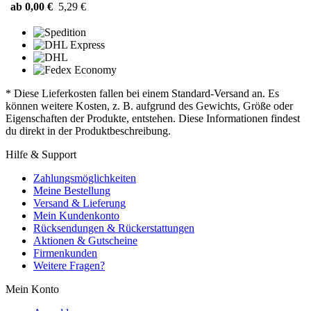
ab 0,00 €
5,29 €
* Diese Lieferkosten fallen bei einem Standard-Versand an. Es
können weitere Kosten, z. B. aufgrund des Gewichts, Größe oder
Eigenschaften der Produkte, entstehen. Diese Informationen findest
du direkt in der Produktbeschreibung.
Hilfe & Support
Zahlungsmöglichkeiten
Meine Bestellung
Versand & Lieferung
Mein Kundenkonto
Rücksendungen & Rückerstattungen
Aktionen & Gutscheine
Firmenkunden
Weitere Fragen?
Mein Konto