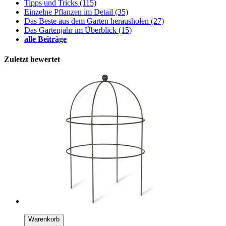
Tipps und Tricks
(115)
Einzelne Pflanzen im Detail
(35)
Das Beste aus dem Garten herausholen
(27)
Das Gartenjahr im Überblick
(15)
alle Beiträge
Zuletzt bewertet
Warenkorb