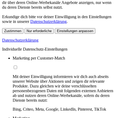
dir über deren Online-Werbekanäle Angebote anzeigen, nur wenn
du deren Dienste bereits selbst nutzt.
Erkundige dich bitte vor deiner Einwilligung in den Einstellungen
sowie in unserer
Datenschutzerklärung
.
Zustimmen
Nur erforderliche
Einstellungen anpassen
Datenschutzerklärung
Individuelle Datenschutz-Einstellungen
Marketing per Customer-Match
Mit deiner Einwilligung informieren wir dich auch abseits
unserer Website über Aktionen und zeigen dir relevante
Produkte. Dazu gleichen wir deine verschlüsselten
personenbezogenen Daten mit folgenden externen Anbietern
ab und nutzen deren Online-Werbekanäle, sofern du deren
Dienste bereits nutzt:
Bing, Criteo, Meta, Google, LinkedIn, Pinterest, TikTok