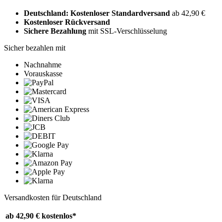
Deutschland: Kostenloser Standardversand
ab 42,90 €
Kostenloser Rückversand
Sichere Bezahlung
mit SSL-Verschlüsselung
Sicher bezahlen mit
Nachnahme
Vorauskasse
Versandkosten für Deutschland
ab 42,90 €
kostenlos*