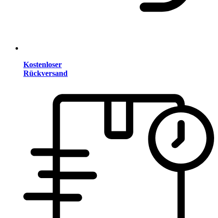
Kostenloser
Rückversand