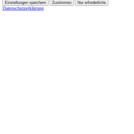
Einstellungen speichern
Zustimmen
Nur erforderliche
Datenschutzerklärung