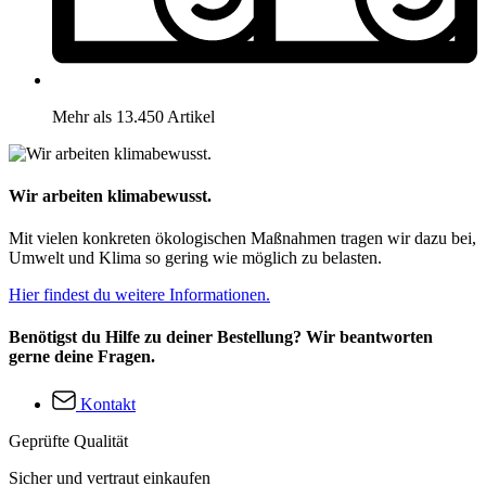
Mehr als 13.450 Artikel
Wir arbeiten klimabewusst.
Mit vielen konkreten ökologischen Maßnahmen tragen wir dazu bei,
Umwelt und Klima so gering wie möglich zu belasten.
Hier findest du weitere Informationen.
Benötigst du Hilfe zu deiner Bestellung? Wir beantworten
gerne deine Fragen.
Kontakt
Geprüfte Qualität
Sicher und vertraut einkaufen